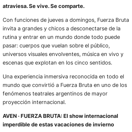
atraviesa. Se vive. Se comparte.
Con funciones de jueves a domingos, Fuerza Bruta
invita a grandes y chicos a desconectarse de la
rutina y entrar en un mundo donde todo puede
pasar: cuerpos que vuelan sobre el público,
universos visuales envolventes, música en vivo y
escenas que explotan en los cinco sentidos.
Una experiencia inmersiva reconocida en todo el
mundo que convirtió a Fuerza Bruta en uno de los
fenómenos teatrales argentinos de mayor
proyección internacional.
AVEN · FUERZA BRUTA: El show internacional
imperdible de estas vacaciones de invierno