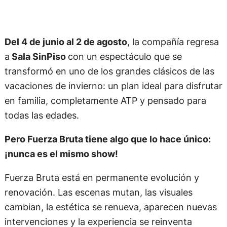
Del 4 de junio al 2 de agosto
, la compañía regresa
a
Sala SinPiso
con un espectáculo que se
transformó en uno de los grandes clásicos de las
vacaciones de invierno: un plan ideal para disfrutar
en familia, completamente ATP y pensado para
todas las edades.
Pero Fuerza Bruta tiene algo que lo hace único:
¡nunca es el mismo show!
Fuerza Bruta está en permanente evolución y
renovación. Las escenas mutan, las visuales
cambian, la estética se renueva, aparecen nuevas
intervenciones y la experiencia se reinventa