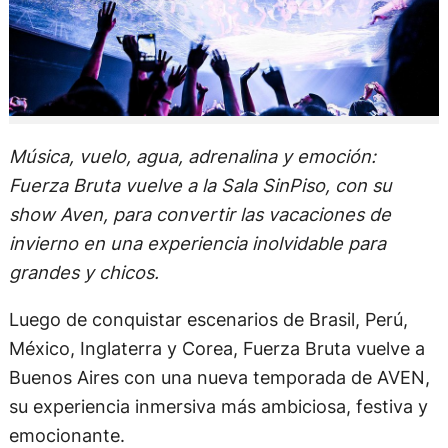
Música, vuelo, agua, adrenalina y emoción:
Fuerza Bruta vuelve a la Sala SinPiso, con su
show Aven, para convertir las vacaciones de
invierno en una experiencia inolvidable para
grandes y chicos.
Luego de conquistar escenarios de Brasil, Perú,
México, Inglaterra y Corea, Fuerza Bruta vuelve a
Buenos Aires con una nueva temporada de AVEN,
su experiencia inmersiva más ambiciosa, festiva y
emocionante.