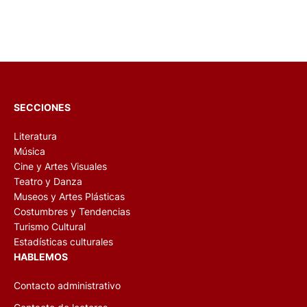
SECCIONES
Literatura
Música
Cine y Artes Visuales
Teatro y Danza
Museos y Artes Plásticas
Costumbres y Tendencias
Turismo Cultural
Estadísticas culturales
HABLEMOS
Contacto administrativo