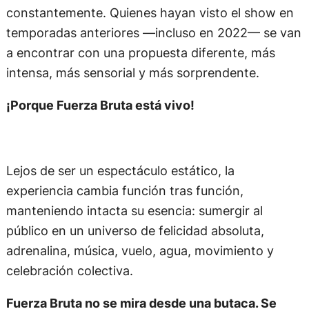
constantemente. Quienes hayan visto el show en
temporadas anteriores —incluso en 2022— se van
a encontrar con una propuesta diferente, más
intensa, más sensorial y más sorprendente.
¡Porque Fuerza Bruta está vivo!
Lejos de ser un espectáculo estático, la
experiencia cambia función tras función,
manteniendo intacta su esencia: sumergir al
público en un universo de felicidad absoluta,
adrenalina, música, vuelo, agua, movimiento y
celebración colectiva.
Fuerza Bruta no se mira desde una butaca. Se