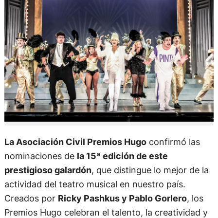
La Asociación Civil Premios Hugo
confirmó las
nominaciones de
la 15ª edición de este
prestigioso galardón
, que distingue lo mejor de la
actividad del teatro musical en nuestro país.
Creados por
Ricky Pashkus y Pablo Gorlero
, los
Premios Hugo celebran el talento, la creatividad y