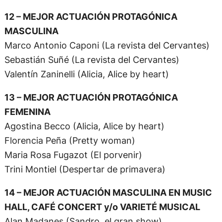
12 – MEJOR ACTUACIÓN PROTAGÓNICA
MASCULINA
Marco Antonio Caponi (La revista del Cervantes)
Sebastián Suñé (La revista del Cervantes)
Valentín Zaninelli (Alicia, Alice by heart)
13 – MEJOR ACTUACIÓN PROTAGÓNICA
FEMENINA
Agostina Becco (Alicia, Alice by heart)
Florencia Peña (Pretty woman)
Maria Rosa Fugazot (El porvenir)
Trini Montiel (Despertar de primavera)
14 – MEJOR ACTUACIÓN MASCULINA EN MUSIC
HALL, CAFÉ CONCERT y/o VARIETÉ MUSICAL
Alan Madanes (Sandro, el gran show)