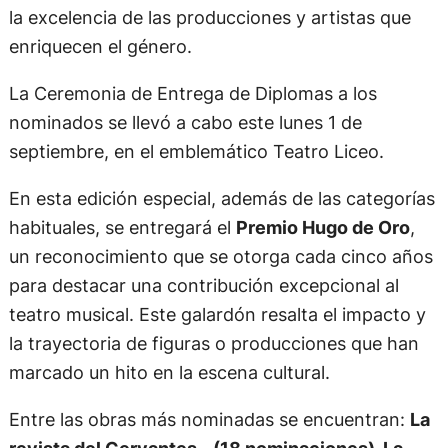
la excelencia de las producciones y artistas que
enriquecen el género.
La Ceremonia de Entrega de Diplomas a los
nominados se llevó a cabo este lunes 1 de
septiembre, en el emblemático Teatro Liceo.
En esta edición especial, además de las categorías
habituales, se entregará el
Premio Hugo de Oro
,
un reconocimiento que se otorga cada cinco años
para destacar una contribución excepcional al
teatro musical. Este galardón resalta el impacto y
la trayectoria de figuras o producciones que han
marcado un hito en la escena cultural.
Entre las obras más nominadas se encuentran:
La