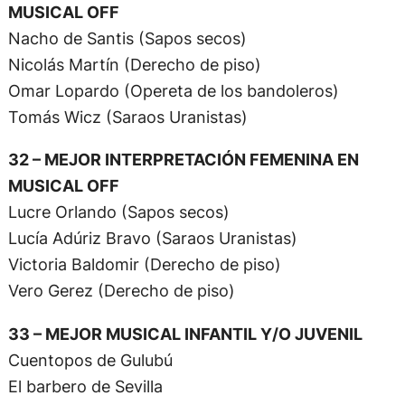
MUSICAL OFF
Nacho de Santis (Sapos secos)
Nicolás Martín (Derecho de piso)
Omar Lopardo (Opereta de los bandoleros)
Tomás Wicz (Saraos Uranistas)
32 – MEJOR INTERPRETACIÓN FEMENINA EN
MUSICAL OFF
Lucre Orlando (Sapos secos)
Lucía Adúriz Bravo (Saraos Uranistas)
Victoria Baldomir (Derecho de piso)
Vero Gerez (Derecho de piso)
33 – MEJOR MUSICAL INFANTIL Y/O JUVENIL
Cuentopos de Gulubú
El barbero de Sevilla