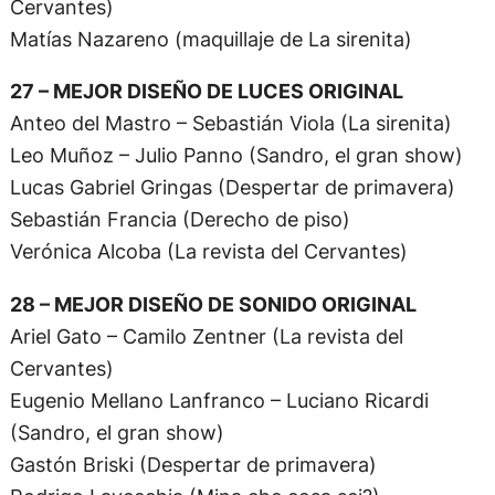
Cervantes)
Matías Nazareno (maquillaje de La sirenita)
27 – MEJOR DISEÑO DE LUCES ORIGINAL
Anteo del Mastro – Sebastián Viola (La sirenita)
Leo Muñoz – Julio Panno (Sandro, el gran show)
Lucas Gabriel Gringas (Despertar de primavera)
Sebastián Francia (Derecho de piso)
Verónica Alcoba (La revista del Cervantes)
28 – MEJOR DISEÑO DE SONIDO ORIGINAL
Ariel Gato – Camilo Zentner (La revista del
Cervantes)
Eugenio Mellano Lanfranco – Luciano Ricardi
(Sandro, el gran show)
Gastón Briski (Despertar de primavera)