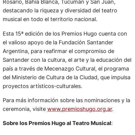
Rosario, Bahía Blanca, Tucumán y San Juan,
destacando la riqueza y diversidad del teatro
musical en todo el territorio nacional.
Esta 15ª edición de los Premios Hugo cuenta con
el valioso apoyo de la Fundación Santander
Argentina, para reafirmar el compromiso de
Santander con la cultura, el arte y la educación del
país a través de Mecenazgo Cultural, el programa
del Ministerio de Cultura de la Ciudad, que impulsa
proyectos artísticos-culturales.
Para más información sobre las nominaciones y la
ceremonia, visite
www.premioshugo.org.ar
.
Sobre los Premios Hugo al Teatro Musical
: