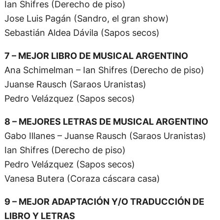
Ian Shifres (Derecho de piso)
Jose Luis Pagán (Sandro, el gran show)
Sebastián Aldea Dávila (Sapos secos)
7 – MEJOR LIBRO DE MUSICAL ARGENTINO
Ana Schimelman – Ian Shifres (Derecho de piso)
Juanse Rausch (Saraos Uranistas)
Pedro Velázquez (Sapos secos)
8 – MEJORES LETRAS DE MUSICAL ARGENTINO
Gabo Illanes – Juanse Rausch (Saraos Uranistas)
Ian Shifres (Derecho de piso)
Pedro Velázquez (Sapos secos)
Vanesa Butera (Coraza cáscara casa)
9 – MEJOR ADAPTACIÓN Y/O TRADUCCIÓN DE
LIBRO Y LETRAS