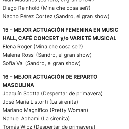
Diego Reinhold (Mina che cosa sei?)
Nacho Pérez Cortez (Sandro, el gran show)
15 – MEJOR ACTUACIÓN FEMENINA EN MUSIC
HALL, CAFÉ CONCERT y/o VARIETÉ MUSICAL
Elena Roger (Mina che cosa sei?)
Malena Rossi (Sandro, el gran show)
Sofía Val (Sandro, el gran show)
16 – MEJOR ACTUACIÓN DE REPARTO
MASCULINA
Joaquín Scotta (Despertar de primavera)
José María Listorti (La sirenita)
Mariano Magnifico (Pretty Woman)
Nahuel Adhami (La sirenita)
Tomás Wicz (Despertar de primavera)