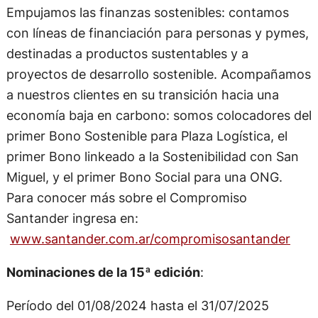
Empujamos las finanzas sostenibles: contamos
con líneas de financiación para personas y pymes,
destinadas a productos sustentables y a
proyectos de desarrollo sostenible. Acompañamos
a nuestros clientes en su transición hacia una
economía baja en carbono: somos colocadores del
primer Bono Sostenible para Plaza Logística, el
primer Bono linkeado a la Sostenibilidad con San
Miguel, y el primer Bono Social para una ONG.
Para conocer más sobre el Compromiso
Santander ingresa en:
www.santander.com.ar/compromisosantander
Nominaciones de la 15ª edición
:
Período del 01/08/2024 hasta el 31/07/2025