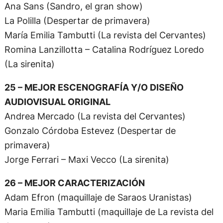
Ana Sans (Sandro, el gran show)
La Polilla (Despertar de primavera)
María Emilia Tambutti (La revista del Cervantes)
Romina Lanzillotta – Catalina Rodríguez Loredo
(La sirenita)
25 – MEJOR ESCENOGRAFÍA Y/O DISEÑO
AUDIOVISUAL ORIGINAL
Andrea Mercado (La revista del Cervantes)
Gonzalo Córdoba Estevez (Despertar de
primavera)
Jorge Ferrari – Maxi Vecco (La sirenita)
26 – MEJOR CARACTERIZACIÓN
Adam Efron (maquillaje de Saraos Uranistas)
Maria Emilia Tambutti (maquillaje de La revista del