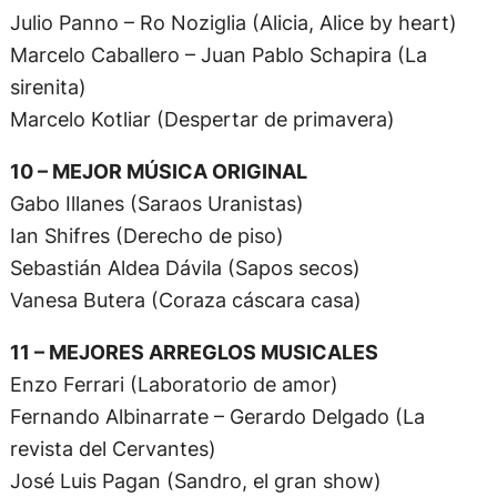
Julio Panno – Ro Noziglia (Alicia, Alice by heart)
Marcelo Caballero – Juan Pablo Schapira (La
sirenita)
Marcelo Kotliar (Despertar de primavera)
10 – MEJOR MÚSICA ORIGINAL
Gabo Illanes (Saraos Uranistas)
Ian Shifres (Derecho de piso)
Sebastián Aldea Dávila (Sapos secos)
Vanesa Butera (Coraza cáscara casa)
11 – MEJORES ARREGLOS MUSICALES
Enzo Ferrari (Laboratorio de amor)
Fernando Albinarrate – Gerardo Delgado (La
revista del Cervantes)
José Luis Pagan (Sandro, el gran show)