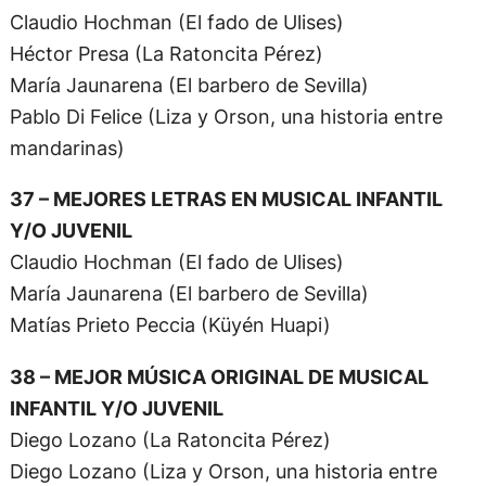
Claudio Hochman (El fado de Ulises)
Héctor Presa (La Ratoncita Pérez)
María Jaunarena (El barbero de Sevilla)
Pablo Di Felice (Liza y Orson, una historia entre
mandarinas)
37 – MEJORES LETRAS EN MUSICAL INFANTIL
Y/O JUVENIL
Claudio Hochman (El fado de Ulises)
María Jaunarena (El barbero de Sevilla)
Matías Prieto Peccia (Küyén Huapi)
38 – MEJOR MÚSICA ORIGINAL DE MUSICAL
INFANTIL Y/O JUVENIL
Diego Lozano (La Ratoncita Pérez)
Diego Lozano (Liza y Orson, una historia entre