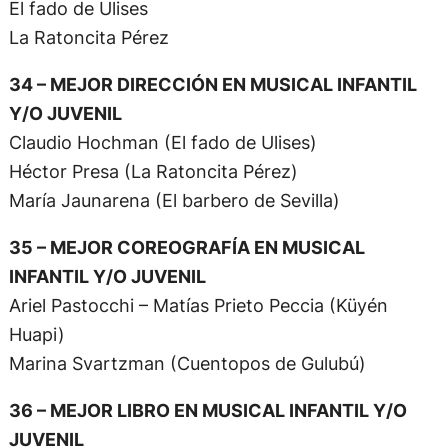
El fado de Ulises
La Ratoncita Pérez
34 – MEJOR DIRECCIÓN EN MUSICAL INFANTIL
Y/O JUVENIL
Claudio Hochman (El fado de Ulises)
Héctor Presa (La Ratoncita Pérez)
María Jaunarena (El barbero de Sevilla)
35 – MEJOR COREOGRAFÍA EN MUSICAL
INFANTIL Y/O JUVENIL
Ariel Pastocchi – Matías Prieto Peccia (Küyén
Huapi)
Marina Svartzman (Cuentopos de Gulubú)
36 – MEJOR LIBRO EN MUSICAL INFANTIL Y/O
JUVENIL