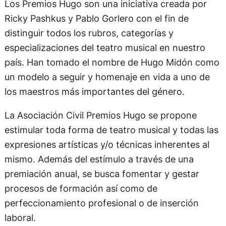
Los Premios Hugo son una iniciativa creada por
Ricky Pashkus y Pablo Gorlero con el fin de
distinguir todos los rubros, categorías y
especializaciones del teatro musical en nuestro
país. Han tomado el nombre de Hugo Midón como
un modelo a seguir y homenaje en vida a uno de
los maestros más importantes del género.
La Asociación Civil Premios Hugo se propone
estimular toda forma de teatro musical y todas las
expresiones artísticas y/o técnicas inherentes al
mismo. Además del estímulo a través de una
premiación anual, se busca fomentar y gestar
procesos de formación así como de
perfeccionamiento profesional o de inserción
laboral.