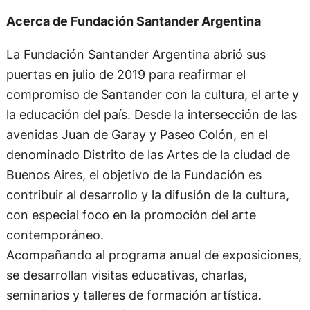
Acerca de Fundación Santander Argentina
La Fundación Santander Argentina abrió sus
puertas en julio de 2019 para reafirmar el
compromiso de Santander con la cultura, el arte y
la educación del país. Desde la intersección de las
avenidas Juan de Garay y Paseo Colón, en el
denominado Distrito de las Artes de la ciudad de
Buenos Aires, el objetivo de la Fundación es
contribuir al desarrollo y la difusión de la cultura,
con especial foco en la promoción del arte
contemporáneo.
Acompañando al programa anual de exposiciones,
se desarrollan visitas educativas, charlas,
seminarios y talleres de formación artística.