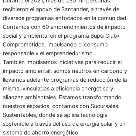
Durante el 2021, más de 230 mil personas
recibieron el apoyo de Santander, a través de
diversos programas enfocados en la comunidad.
Contamos con 60 emprendimientos de impacto
social y ambiental en el programa SuperClub+
Comprometidos, impulsando el consumo
responsable y el emprendedurismo.
También impulsamos iniciativas para reducir el
impacto ambiental: somos neutros en carbono y
llevamos adelante programas de reducción de la
misma, vinculadas a eficiencia energética y
alianzas ambientales. Estamos transformando
nuestros espacios, contamos con Sucursales
Sustentables, donde se aplica tecnología
sostenible a través del uso de energía solar y un
sistema de ahorro energético.