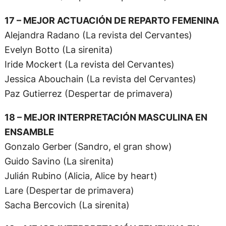
17 – MEJOR ACTUACIÓN DE REPARTO FEMENINA
Alejandra Radano (La revista del Cervantes)
Evelyn Botto (La sirenita)
Iride Mockert (La revista del Cervantes)
Jessica Abouchain (La revista del Cervantes)
Paz Gutierrez (Despertar de primavera)
18 – MEJOR INTERPRETACIÓN MASCULINA EN
ENSAMBLE
Gonzalo Gerber (Sandro, el gran show)
Guido Savino (La sirenita)
Julián Rubino (Alicia, Alice by heart)
Lare (Despertar de primavera)
Sacha Bercovich (La sirenita)