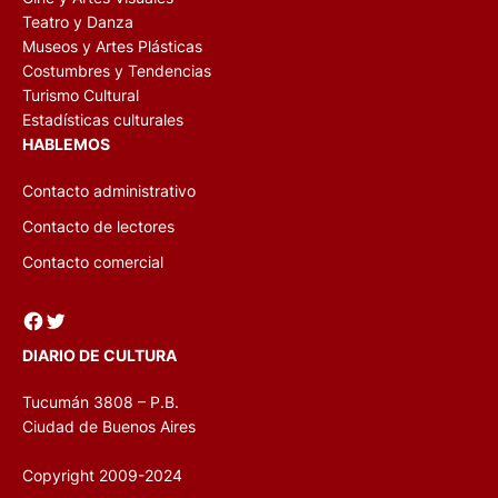
Teatro y Danza
Museos y Artes Plásticas
Costumbres y Tendencias
Turismo Cultural
Estadísticas culturales
HABLEMOS
Contacto administrativo
Contacto de lectores
Contacto comercial
Facebook
Twitter
DIARIO DE CULTURA
Tucumán 3808 – P.B.
Ciudad de Buenos Aires
Copyright 2009-2024