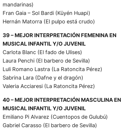
mandarinas)
Fran Gaia – Sol Bardi (Küyén Huapi)
Hernán Matorra (El pulpo está crudo)
39 – MEJOR INTERPRETACIÓN FEMENINA EN
MUSICAL INFANTIL Y/O JUVENIL
Carlota Blanc (El fado de Ulises)
Laura Penchi (El barbero de Sevilla)
Luli Romano Lastra (La Ratoncita Pérez)
Sabrina Lara (Dafne y el dragón)
Valeria Acciaresi (La Ratoncita Pérez)
40 – MEJOR INTERPRETACIÓN MASCULINA EN
MUSICAL INFANTIL Y/O JUVENIL
Emiliano Pi Alvarez (Cuentopos de Gulubú)
Gabriel Carasso (El barbero de Sevilla)