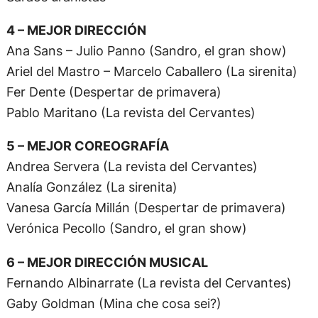
4 – MEJOR DIRECCIÓN
Ana Sans – Julio Panno (Sandro, el gran show)
Ariel del Mastro – Marcelo Caballero (La sirenita)
Fer Dente (Despertar de primavera)
Pablo Maritano (La revista del Cervantes)
5 – MEJOR COREOGRAFÍA
Andrea Servera (La revista del Cervantes)
Analía González (La sirenita)
Vanesa García Millán (Despertar de primavera)
Verónica Pecollo (Sandro, el gran show)
6 – MEJOR DIRECCIÓN MUSICAL
Fernando Albinarrate (La revista del Cervantes)
Gaby Goldman (Mina che cosa sei?)