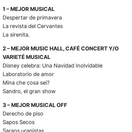
1 – MEJOR MUSICAL
Despertar de primavera
La revista del Cervantes
La sirenita.
2 – MEJOR MUSIC HALL, CAFÉ CONCERT Y/O
VARIETÉ MUSICAL
Disney celebra: Una Navidad Inolvidable
Laboratorio de amor
Mina che cosa sei?
Sandro, el gran show
3 – MEJOR MUSICAL OFF
Derecho de piso
Sapos Secos
Saraos uranistas