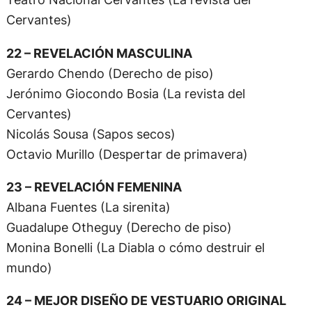
Cervantes)
22 – REVELACIÓN MASCULINA
Gerardo Chendo (Derecho de piso)
Jerónimo Giocondo Bosia (La revista del
Cervantes)
Nicolás Sousa (Sapos secos)
Octavio Murillo (Despertar de primavera)
23 – REVELACIÓN FEMENINA
Albana Fuentes (La sirenita)
Guadalupe Otheguy (Derecho de piso)
Monina Bonelli (La Diabla o cómo destruir el
mundo)
24 – MEJOR DISEÑO DE VESTUARIO ORIGINAL