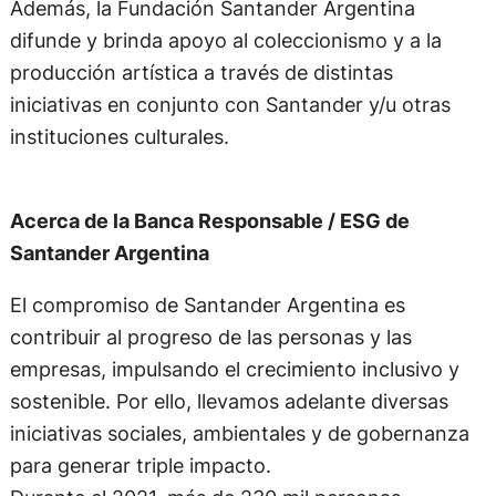
Además, la Fundación Santander Argentina
difunde y brinda apoyo al coleccionismo y a la
producción artística a través de distintas
iniciativas en conjunto con Santander y/u otras
instituciones culturales.
Acerca de la Banca Responsable / ESG de
Santander Argentina
El compromiso de Santander Argentina es
contribuir al progreso de las personas y las
empresas, impulsando el crecimiento inclusivo y
sostenible. Por ello, llevamos adelante diversas
iniciativas sociales, ambientales y de gobernanza
para generar triple impacto.