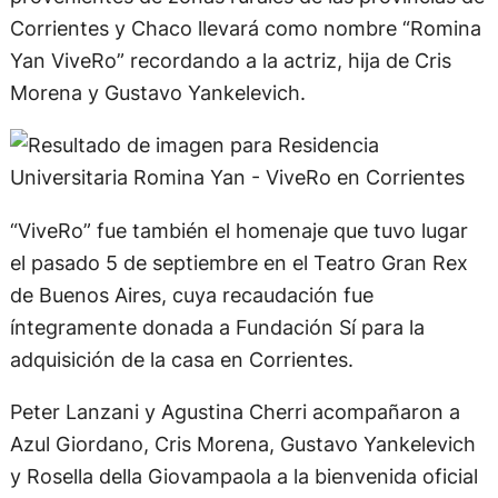
Corrientes y Chaco llevará como nombre “Romina
Yan ViveRo” recordando a la actriz, hija de Cris
Morena y Gustavo Yankelevich.
“ViveRo” fue también el homenaje que tuvo lugar
el pasado 5 de septiembre en el Teatro Gran Rex
de Buenos Aires, cuya recaudación fue
íntegramente donada a Fundación Sí para la
adquisición de la casa en Corrientes.
Peter Lanzani y Agustina Cherri acompañaron a
Azul Giordano, Cris Morena, Gustavo Yankelevich
y Rosella della Giovampaola a la bienvenida oficial