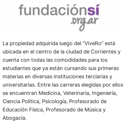
La propiedad adquirida luego del “ViveRo” está
ubicada en el centro de la ciudad de Corrientes y
cuenta con todas las comodidades para los
estudiantes que ya están cursando sus primeras
materias en diversas instituciones terciarias y
universitarias. Entre las carreras elegidas por ellos
se encuentran Medicina, Veterinaria, Ingeniería,
Ciencia Política, Psicología, Profesorado de
Educación Física, Profesorado de Música y
Abogacía.