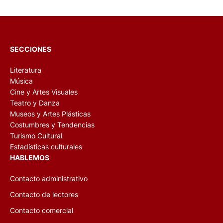
SECCIONES
Literatura
Música
Cine y Artes Visuales
Teatro y Danza
Museos y Artes Plásticas
Costumbres y Tendencias
Turismo Cultural
Estadísticas culturales
HABLEMOS
Contacto administrativo
Contacto de lectores
Contacto comercial