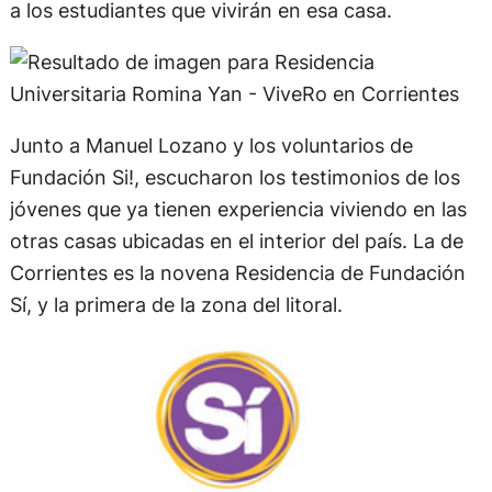
a los estudiantes que vivirán en esa casa.
Junto a Manuel Lozano y los voluntarios de
Fundación Si!, escucharon los testimonios de los
jóvenes que ya tienen experiencia viviendo en las
otras casas ubicadas en el interior del país. La de
Corrientes es la novena Residencia de Fundación
Sí, y la primera de la zona del litoral.