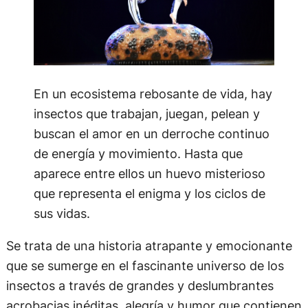
En un ecosistema rebosante de vida, hay
insectos que trabajan, juegan, pelean y
buscan el amor en un derroche continuo
de energía y movimiento. Hasta que
aparece entre ellos un huevo misterioso
que representa el enigma y los ciclos de
sus vidas.
Se trata de una historia atrapante y emocionante
que se sumerge en el fascinante universo de los
insectos a través de grandes y deslumbrantes
acrobacias inéditas, alegría y humor que contienen