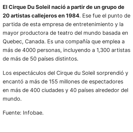
El Cirque Du Soleil nació a partir de un grupo de
20 artistas callejeros en 1984
. Ese fue el punto de
partida de esta empresa de entretenimiento y la
mayor productora de teatro del mundo basada en
Quebec, Canada. Es una compañía que emplea a
más de 4000 personas, incluyendo a 1,300 artistas
de más de 50 países distintos.
Los espectáculos del Cirque du Soleil sorprendió y
encantó a más de 155 millones de espectadores
en más de 400 ciudades y 40 países alrededor del
mundo.
Fuente: Infobae.