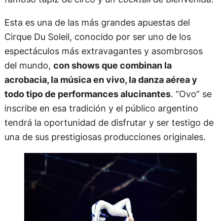
Esta es una de las más grandes apuestas del
Cirque Du Soleil, conocido por ser uno de los
espectáculos más extravagantes y asombrosos
del mundo,
con shows que combinan la
acrobacia, la música en vivo, la danza aérea y
todo tipo de performances alucinantes
. “Ovo” se
inscribe en esa tradición y el público argentino
tendrá la oportunidad de disfrutar y ser testigo de
una de sus prestigiosas producciones originales.