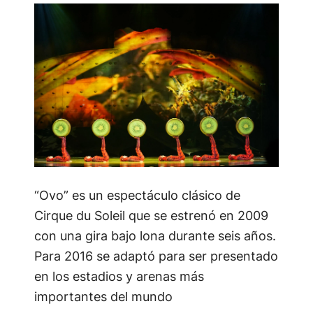
“Ovo” es un espectáculo clásico de
Cirque du Soleil que se estrenó en 2009
con una gira bajo lona durante seis años.
Para 2016 se adaptó para ser presentado
en los estadios y arenas más
importantes del mundo