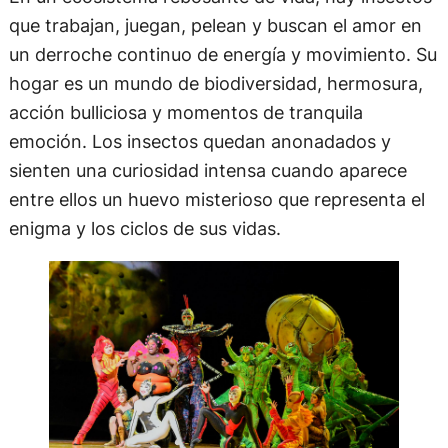
que trabajan, juegan, pelean y buscan el amor en
un derroche continuo de energía y movimiento. Su
hogar es un mundo de biodiversidad, hermosura,
acción bulliciosa y momentos de tranquila
emoción. Los insectos quedan anonadados y
sienten una curiosidad intensa cuando aparece
entre ellos un huevo misterioso que representa el
enigma y los ciclos de sus vidas.