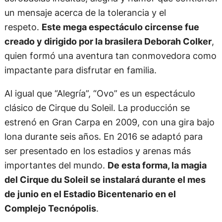
un mensaje acerca de la tolerancia y el
respeto.
Este mega espectáculo circense fue
creado y dirigido por la brasilera Deborah Colker
,
quien formó una aventura tan conmovedora como
impactante para disfrutar en familia.
Al igual que “Alegría”, “Ovo” es un espectáculo
clásico de Cirque du Soleil. La producción se
estrenó en Gran Carpa en 2009, con una gira bajo
lona durante seis años. En 2016 se adaptó para
ser presentado en los estadios y arenas más
importantes del mundo.
De esta forma, la magia
del Cirque du Soleil se instalará durante el mes
de junio en el Estadio Bicentenario en el
Complejo Tecnópolis
.