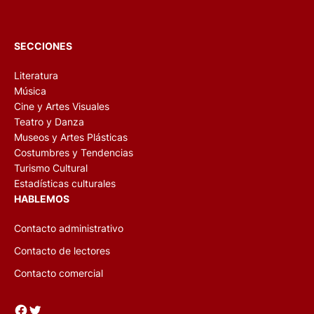
SECCIONES
Literatura
Música
Cine y Artes Visuales
Teatro y Danza
Museos y Artes Plásticas
Costumbres y Tendencias
Turismo Cultural
Estadísticas culturales
HABLEMOS
Contacto administrativo
Contacto de lectores
Contacto comercial
Facebook
Twitter