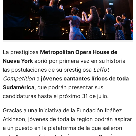
La prestigiosa
Metropolitan Opera House de
Nueva York
abrió por primera vez en su historia
las postulaciones de su prestigiosa
Laffot
Competition
a
jóvenes cantantes líricos de toda
Sudamérica,
que podrán presentar sus
candidaturas hasta el próximo 31 de julio.
Gracias a una iniciativa de la Fundación Ibáñez
Atkinson, jóvenes de toda la región podrán aspirar
a un puesto en la plataforma de la que salieron