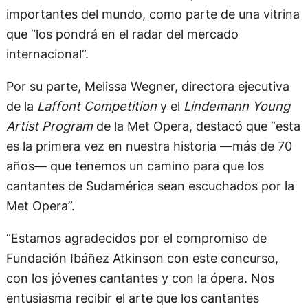
importantes del mundo, como parte de una vitrina
que “los pondrá en el radar del mercado
internacional”.
Por su parte, Melissa Wegner, directora ejecutiva
de la
Laffont Competition
y el
Lindemann Young
Artist Program
de la Met Opera, destacó que “esta
es la primera vez en nuestra historia —más de 70
años— que tenemos un camino para que los
cantantes de Sudamérica sean escuchados por la
Met Opera”.
“Estamos agradecidos por el compromiso de
Fundación Ibáñez Atkinson con este concurso,
con los jóvenes cantantes y con la ópera. Nos
entusiasma recibir el arte que los cantantes