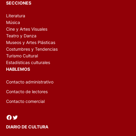
SECCIONES
Literatura
Música
Cine y Artes Visuales
Teatro y Danza
Museos y Artes Plásticas
Costumbres y Tendencias
Turismo Cultural
Estadísticas culturales
HABLEMOS
Contacto administrativo
Contacto de lectores
Contacto comercial
Facebook
Twitter
DIARIO DE CULTURA