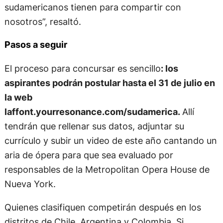
sudamericanos tienen para compartir con
nosotros”, resaltó.
Pasos a seguir
El proceso para concursar es sencillo
: los
aspirantes podrán postular hasta el 31 de julio en
la web
laffont.yourresonance.com/sudamerica.
Allí
tendrán que rellenar sus datos, adjuntar su
currículo y subir un video de este año cantando un
aria de ópera para que sea evaluado por
responsables de la Metropolitan Opera House de
Nueva York.
Quienes clasifiquen competirán después en los
distritos de Chile, Argentina y Colombia. Si