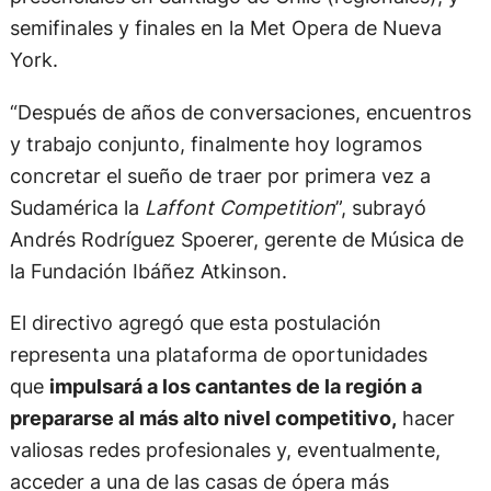
semifinales y finales en la Met Opera de Nueva
York.
“Después de años de conversaciones, encuentros
y trabajo conjunto, finalmente hoy logramos
concretar el sueño de traer por primera vez a
Sudamérica la
Laffont Competition
”, subrayó
Andrés Rodríguez Spoerer, gerente de Música de
la Fundación Ibáñez Atkinson.
El directivo agregó que esta postulación
representa una plataforma de oportunidades
que
impulsará a los cantantes de la región a
prepararse al más alto nivel competitivo,
hacer
valiosas redes profesionales y, eventualmente,
acceder a una de las casas de ópera más