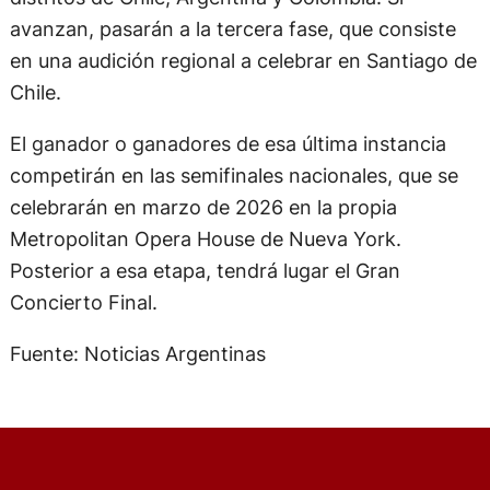
avanzan, pasarán a la tercera fase, que consiste
en una audición regional a celebrar en Santiago de
Chile.
El ganador o ganadores de esa última instancia
competirán en las semifinales nacionales, que se
celebrarán en marzo de 2026 en la propia
Metropolitan Opera House de Nueva York.
Posterior a esa etapa, tendrá lugar el Gran
Concierto Final.
Fuente: Noticias Argentinas