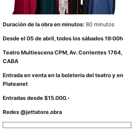
Duración de la obra en minutos:
80 minutos
Desde el 05 de abril, todos los sábados 19:00h
Teatro
Multiescena CPM, Av. Corrientes 1764,
CABA
Entrada en venta en la boletería del teatro y en
Plateanet
Entradas desde $15.000.-
Redes @jettatore.obra