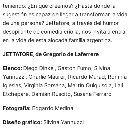
teniendo. ¿En qué creemos? ¿Hasta dónde la
sugestión es capaz de llegar a transformar la vida
de una persona? Jettatore, a través del humor
desopilante de comedia criolla, nos invita a entrar
en la vida de esta alocada familia argentina.
JETTATORE, de Gregorio de Laferrere
Elenco:
Diego Dinkel, Gastón Fumo, Silvina
Yannuzzi, Charlie Maurer, Ricardo Murad, Romina
Iglesias, Virginia Sorsana, Martín Quiquisola, Lali
Etchepare, Damián Ruscito, Susana Ferraro
Fotografía:
Edgardo Medina
Diseño gráfico:
Silvina Yannuzzi