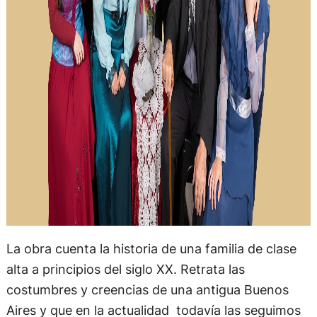
La obra cuenta la historia de una familia de clase
alta a principios del siglo XX. Retrata las
costumbres y creencias de una antigua Buenos
Aires y que en la actualidad todavía las seguimos