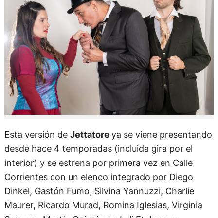
Esta versión de
Jettatore
ya se viene presentando
desde hace 4 temporadas (incluida gira por el
interior) y se estrena por primera vez en Calle
Corrientes con un elenco integrado por Diego
Dinkel, Gastón Fumo, Silvina Yannuzzi, Charlie
Maurer, Ricardo Murad, Romina Iglesias, Virginia