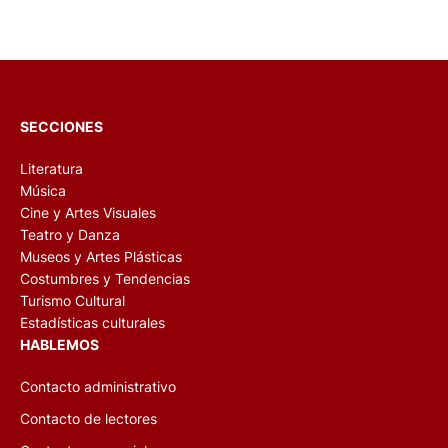
SECCIONES
Literatura
Música
Cine y Artes Visuales
Teatro y Danza
Museos y Artes Plásticas
Costumbres y Tendencias
Turismo Cultural
Estadísticas culturales
HABLEMOS
Contacto administrativo
Contacto de lectores