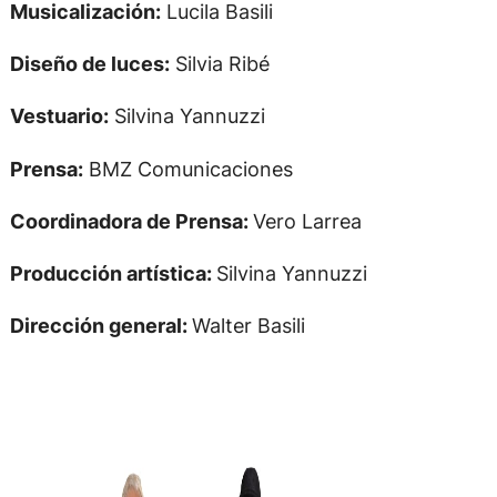
Musicalización:
Lucila Basili
Diseño de luces:
Silvia Ribé
Vestuario:
Silvina Yannuzzi
Prensa:
BMZ Comunicaciones
Coordinadora de Prensa:
Vero Larrea
Producción artística:
Silvina Yannuzzi
Dirección general:
Walter Basili