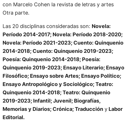
con Marcelo Cohen la revista de letras y artes
Otra parte.
Las 20 disciplinas consideradas son:
Novela:
Período 2014-2017; Novela: Período 2018-2020;
Novela: Período 2021-2023; Cuento: Quinquenio
2014-2018; Cuento: Quinquenio 2019-2023;
Poesía: Quinquenio 2014-2018; Poesía:
Quinquenio 2019-2023; Ensayo Literario; Ensayo
Filosófico; Ensayo sobre Artes; Ensayo Político;
Ensayo Antropológico y Sociológico; Teatro:
Quinquenio 2014-2018; Teatro: Quinquenio
2019-2023; Infantil; Juvenil; Biografías,
Memorias y Diarios; Crónica; Traducción
y
Labor
Editorial.