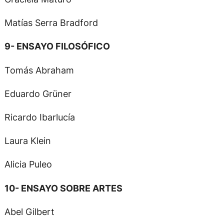
Matías Serra Bradford
9- ENSAYO FILOSÓFICO
Tomás Abraham
Eduardo Grüner
Ricardo Ibarlucía
Laura Klein
Alicia Puleo
10- ENSAYO SOBRE ARTES
Abel Gilbert