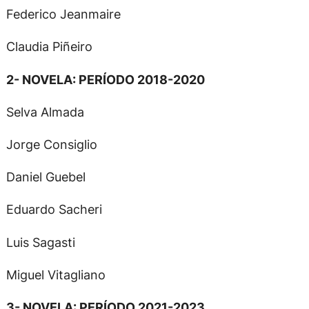
Federico Jeanmaire
Claudia Piñeiro
2- NOVELA: PERÍODO 2018-2020
Selva Almada
Jorge Consiglio
Daniel Guebel
Eduardo Sacheri
Luis Sagasti
Miguel Vitagliano
3- NOVELA: PERÍODO 2021-2023