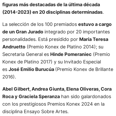
figuras más destacadas de la última década
(2014-2023) en 20 disciplinas determinadas
.
La selección de los 100 premiados
estuvo a cargo
de un Gran Jurado
integrado por 20 importantes
personalidades. Está presidido por
María Teresa
Andruetto
(Premio Konex de Platino 2014); su
Secretaria General es
Hinde Pomeraniec
(Premio
Konex de Platino 2017) y su Invitado Especial
es
José Emilio Burucúa
(Premio Konex de Brillante
2016).
Abel Gilbert, Andrea Giunta, Elena Oliveras, Cora
Roca y Graciela Speranza
han sido galardonados
con los prestigiosos Premios Konex 2024 en la
disciplina Ensayo Sobre Artes.