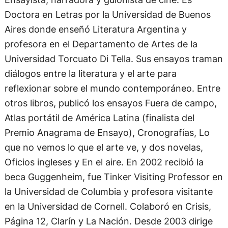
Doctora en Letras por la Universidad de Buenos
Aires donde enseñó Literatura Argentina y
profesora en el Departamento de Artes de la
Universidad Torcuato Di Tella. Sus ensayos traman
diálogos entre la literatura y el arte para
reflexionar sobre el mundo contemporáneo. Entre
otros libros, publicó los ensayos Fuera de campo,
Atlas portátil de América Latina (finalista del
Premio Anagrama de Ensayo), Cronografías, Lo
que no vemos lo que el arte ve, y dos novelas,
Oficios ingleses y En el aire. En 2002 recibió la
beca Guggenheim, fue Tinker Visiting Professor en
la Universidad de Columbia y profesora visitante
en la Universidad de Cornell. Colaboró en Crisis,
Página 12, Clarín y La Nación. Desde 2003 dirige