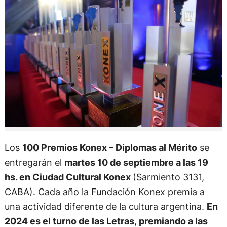
Los
100 Premios Konex – Diplomas al Mérito
se
entregarán el
martes 10 de septiembre a las 19
hs. en Ciudad Cultural Konex
(Sarmiento 3131,
CABA). Cada año la Fundación Konex premia a
una actividad diferente de la cultura argentina.
En
2024 es el turno de las Letras
,
premiando a las