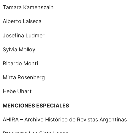
Tamara Kamenszain
Alberto Laiseca
Josefina Ludmer
Sylvia Molloy
Ricardo Monti
Mirta Rosenberg
Hebe Uhart
MENCIONES ESPECIALES
AHIRA – Archivo Histórico de Revistas Argentinas