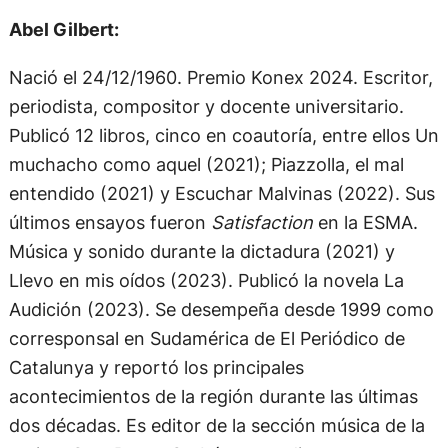
Abel Gilbert:
Nació el 24/12/1960. Premio Konex 2024. Escritor,
periodista, compositor y docente universitario.
Publicó 12 libros, cinco en coautoría, entre ellos Un
muchacho como aquel (2021); Piazzolla, el mal
entendido (2021) y Escuchar Malvinas (2022). Sus
últimos ensayos fueron
Satisfaction
en la ESMA.
Música y sonido durante la dictadura (2021) y
Llevo en mis oídos (2023). Publicó la novela La
Audición (2023). Se desempeña desde 1999 como
corresponsal en Sudamérica de El Periódico de
Catalunya y reportó los principales
acontecimientos de la región durante las últimas
dos décadas. Es editor de la sección música de la