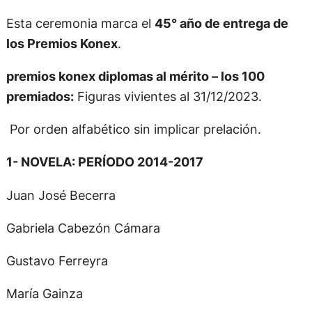
Esta ceremonia marca el
45° año de entrega de
los Premios Konex
.
premios konex diplomas al mérito – los 100
premiados:
Figuras vivientes al 31/12/2023.
Por orden alfabético sin implicar prelación.
1- NOVELA: PERÍODO 2014-2017
Juan José Becerra
Gabriela Cabezón Cámara
Gustavo Ferreyra
María Gainza