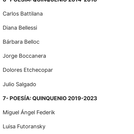
Carlos Battilana
Diana Bellessi
Bárbara Belloc
Jorge Boccanera
Dolores Etchecopar
Julio Salgado
7- POESÍA: QUINQUENIO 2019-2023
Miguel Ángel Federik
Luisa Futoransky