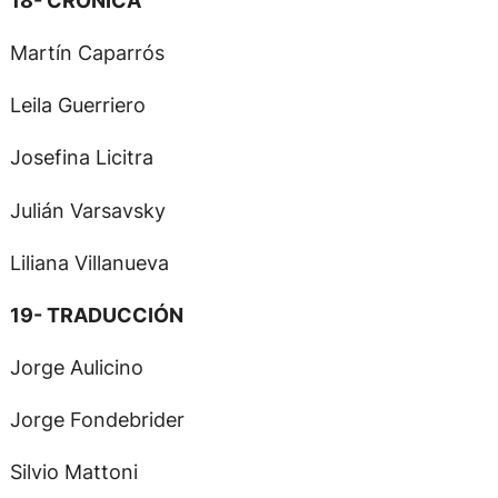
Martín Caparrós
Leila Guerriero
Josefina Licitra
Julián Varsavsky
Liliana Villanueva
19- TRADUCCIÓN
Jorge Aulicino
Jorge Fondebrider
Silvio Mattoni