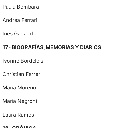
Paula Bombara
Andrea Ferrari
Inés Garland
17- BIOGRAFÍAS, MEMORIAS Y DIARIOS
Ivonne Bordelois
Christian Ferrer
María Moreno
María Negroni
Laura Ramos
18- CRÓNICA