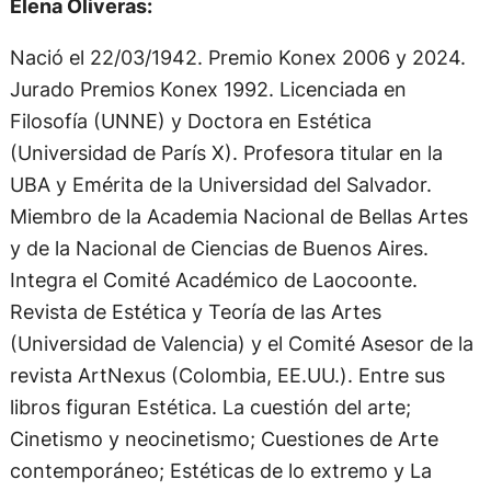
Elena Oliveras:
Nació el 22/03/1942. Premio Konex 2006 y 2024.
Jurado Premios Konex 1992. Licenciada en
Filosofía (UNNE) y Doctora en Estética
(Universidad de París X). Profesora titular en la
UBA y Emérita de la Universidad del Salvador.
Miembro de la Academia Nacional de Bellas Artes
y de la Nacional de Ciencias de Buenos Aires.
Integra el Comité Académico de Laocoonte.
Revista de Estética y Teoría de las Artes
(Universidad de Valencia) y el Comité Asesor de la
revista ArtNexus (Colombia, EE.UU.). Entre sus
libros figuran Estética. La cuestión del arte;
Cinetismo y neocinetismo; Cuestiones de Arte
contemporáneo; Estéticas de lo extremo y La