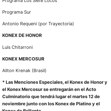
Programa Los Siete Locos
Programa Sur
Antonio Requeni (por Trayectoria)
KONEX DE HONOR
Luis Chitarroni
KONEX MERCOSUR
Ailton Krenak (Brasil)
* Las Menciones Especiales, el Konex de Honor y
el Konex Mercosur se entregarán en el Acto
Culminatorio que tendrá lugar el martes 12 de
noviembre junto con los Konex de Platino y el
Konex de Brillante.