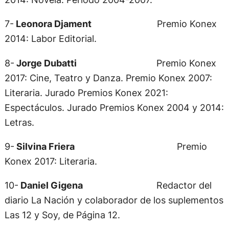
7-
Leonora Djament
Premio Konex
2014: Labor Editorial.
8-
Jorge Dubatti
Premio Konex
2017: Cine, Teatro y Danza. Premio Konex 2007:
Literaria. Jurado Premios Konex 2021:
Espectáculos. Jurado Premios Konex 2004 y 2014:
Letras.
9-
Silvina Friera
Premio
Konex 2017: Literaria.
10-
Daniel Gigena
Redactor del
diario La Nación y colaborador de los suplementos
Las 12 y Soy, de Página 12.