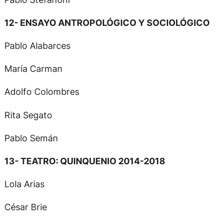
12- ENSAYO ANTROPOLÓGICO Y SOCIOLÓGICO
Pablo Alabarces
María Carman
Adolfo Colombres
Rita Segato
Pablo Semán
13- TEATRO: QUINQUENIO 2014-2018
Lola Arias
César Brie