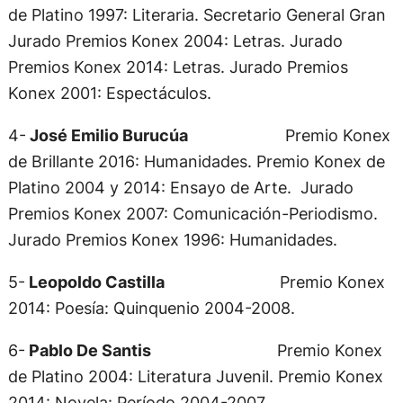
de Platino 1997: Literaria. Secretario General Gran
Jurado Premios Konex 2004: Letras. Jurado
Premios Konex 2014: Letras. Jurado Premios
Konex 2001: Espectáculos.
4-
José Emilio Burucúa
Premio Konex
de Brillante 2016: Humanidades. Premio Konex de
Platino 2004 y 2014: Ensayo de Arte. Jurado
Premios Konex 2007: Comunicación-Periodismo.
Jurado Premios Konex 1996: Humanidades.
5-
Leopoldo Castilla
Premio Konex
2014: Poesía: Quinquenio 2004-2008.
6-
Pablo De Santis
Premio Konex
de Platino 2004: Literatura Juvenil. Premio Konex
2014: Novela: Período 2004-2007.