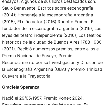
ensayos. Algunos de sus libros destacados son:
Saulo Benavente. Escritos sobre escenografía
(2014); Homenaje a la escenografía Argentina
(2015), El niño actor (2016) Rodolfo Franco. El
fundador de la escenografía argentina (2016), Las
leyes del teatro independiente (2016); Los teatros
históricos de la ciudad de Buenos Aires 1783-1930
(2021). Recibió numerosos premios, entre ellos el
Premio Nacional de Ensayo, Premio
Reconocimiento por su Investigación y Difusión de
la Escenografía Argentina (UBA) y Premio Trinidad
Guevara a la Trayectoria.
Graciela Speranza
:
Nació el 29/05/1957. Premio Konex 2024.
Ensayista, narradora y guionista de cine. Es