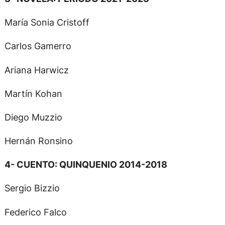
María Sonia Cristoff
Carlos Gamerro
Ariana Harwicz
Martín Kohan
Diego Muzzio
Hernán Ronsino
4- CUENTO: QUINQUENIO 2014-2018
Sergio Bizzio
Federico Falco