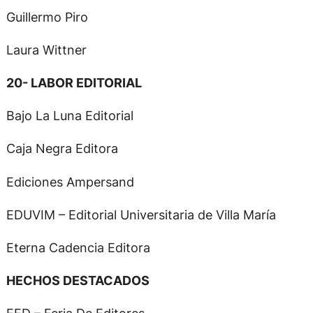
Guillermo Piro
Laura Wittner
20- LABOR EDITORIAL
Bajo La Luna Editorial
Caja Negra Editora
Ediciones Ampersand
EDUVIM – Editorial Universitaria de Villa María
Eterna Cadencia Editora
HECHOS DESTACADOS