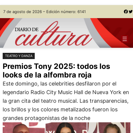
Saltar
Skip
Facebook
Twitter
7 de agosto de 2026 – Edición número: 6141
al
to
contenido
content
TEATRO Y DANZA
Premios Tony 2025: todos los
looks de la alfombra roja
Este domingo, las celebrities desfilaron por el
legendario Radio City Music Hall de Nueva York en
la gran cita del teatro musical. Las transparencias,
los brillos y los colores metalizados fueron los
grandes protagonistas de la noche