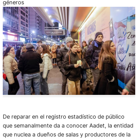
géneros
De reparar en el registro estadístico de público
que semanalmente da a conocer Aadet, la entidad
que nuclea a dueños de salas y productores de la