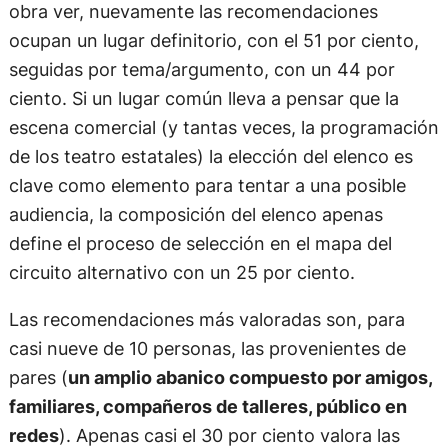
obra ver, nuevamente las recomendaciones
ocupan un lugar definitorio, con el 51 por ciento,
seguidas por tema/argumento, con un 44 por
ciento. Si un lugar común lleva a pensar que la
escena comercial (y tantas veces, la programación
de los teatro estatales) la elección del elenco es
clave como elemento para tentar a una posible
audiencia, la composición del elenco apenas
define el proceso de selección en el mapa del
circuito alternativo con un 25 por ciento.
Las recomendaciones más valoradas son, para
casi nueve de 10 personas, las provenientes de
pares (
un amplio abanico compuesto por amigos,
familiares, compañeros de talleres, público en
redes
). Apenas casi el 30 por ciento valora las