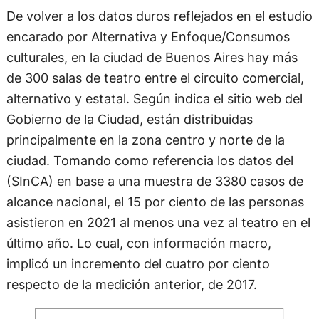
De volver a los datos duros reflejados en el estudio
encarado por Alternativa y Enfoque/Consumos
culturales, en la ciudad de Buenos Aires hay más
de 300 salas de teatro entre el circuito comercial,
alternativo y estatal. Según indica el sitio web del
Gobierno de la Ciudad, están distribuidas
principalmente en la zona centro y norte de la
ciudad. Tomando como referencia los datos del
(SInCA) en base a una muestra de 3380 casos de
alcance nacional, el 15 por ciento de las personas
asistieron en 2021 al menos una vez al teatro en el
último año. Lo cual, con información macro,
implicó un incremento del cuatro por ciento
respecto de la medición anterior, de 2017.