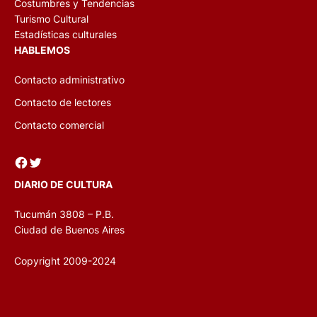
Costumbres y Tendencias
Turismo Cultural
Estadísticas culturales
HABLEMOS
Contacto administrativo
Contacto de lectores
Contacto comercial
Facebook
Twitter
DIARIO DE CULTURA
Tucumán 3808 – P.B.
Ciudad de Buenos Aires
Copyright 2009-2024