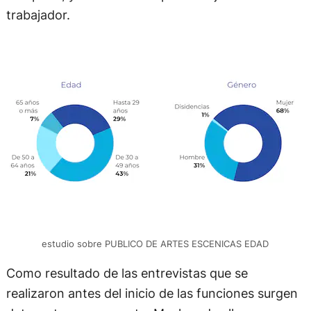
trabajador.
estudio sobre PUBLICO DE ARTES ESCENICAS EDAD
Como resultado de las entrevistas que se
realizaron antes del inicio de las funciones surgen