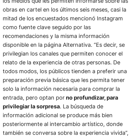
los medios que les permiten informarse sobre las
obras en cartel en los últimos seis meses, casi la
mitad de los encuestados mencionó Instagram
como fuente clave seguido por las
recomendaciones y la misma información
disponible en la página Alternativa. “Es decir, se
privilegian los canales que permiten conocer el
relato de la experiencia de otras personas. De
todos modos, los públicos tienden a preferir una
preparación previa básica que les permita tener
solo la información necesaria para comprar la
entrada, pero optan por
no profundizar, para
privilegiar la sorpresa
. La búsqueda de
información adicional se produce más bien
posteriormente al intercambio artístico, donde
también se conversa sobre la experiencia vivida”,