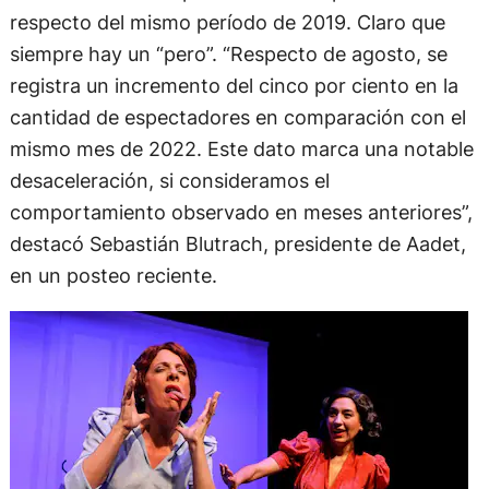
respecto del mismo período de 2019. Claro que
siempre hay un “pero”. “Respecto de agosto, se
registra un incremento del cinco por ciento en la
cantidad de espectadores en comparación con el
mismo mes de 2022. Este dato marca una notable
desaceleración, si consideramos el
comportamiento observado en meses anteriores”,
destacó Sebastián Blutrach, presidente de Aadet,
en un posteo reciente.