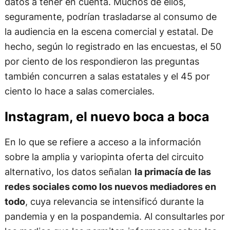
datos a tener en cuenta. Muchos de ellos,
seguramente, podrían trasladarse al consumo de
la audiencia en la escena comercial y estatal. De
hecho, según lo registrado en las encuestas, el 50
por ciento de los respondieron las preguntas
también concurren a salas estatales y el 45 por
ciento lo hace a salas comerciales.
Instagram, el nuevo boca a boca
En lo que se refiere a acceso a la información
sobre la amplia y variopinta oferta del circuito
alternativo, los datos señalan
la primacía de las
redes sociales como los nuevos mediadores en
todo
, cuya relevancia se intensificó durante la
pandemia y en la pospandemia. Al consultarles por