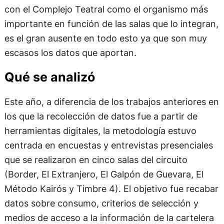
con el Complejo Teatral como el organismo más
importante en función de las salas que lo integran,
es el gran ausente en todo esto ya que son muy
escasos los datos que aportan.
Qué se analizó
Este año, a diferencia de los trabajos anteriores en
los que la recolección de datos fue a partir de
herramientas digitales, la metodología estuvo
centrada en encuestas y entrevistas presenciales
que se realizaron en cinco salas del circuito
(Border, El Extranjero, El Galpón de Guevara, El
Método Kairós y Timbre 4). El objetivo fue recabar
datos sobre consumo, criterios de selección y
medios de acceso a la información de la cartelera