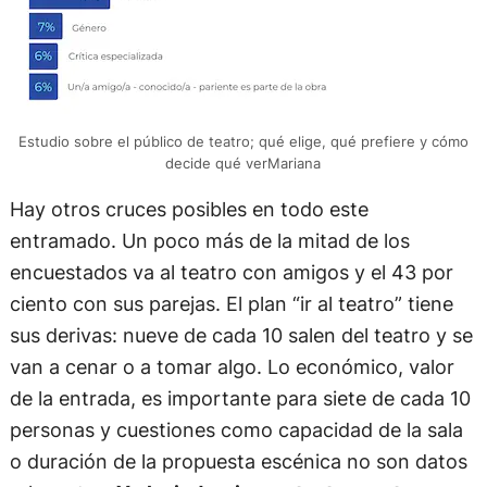
Estudio sobre el público de teatro; qué elige, qué prefiere y cómo
decide qué verMariana
Hay otros cruces posibles en todo este
entramado. Un poco más de la mitad de los
encuestados va al teatro con amigos y el 43 por
ciento con sus parejas. El plan “ir al teatro” tiene
sus derivas: nueve de cada 10 salen del teatro y se
van a cenar o a tomar algo. Lo económico, valor
de la entrada, es importante para siete de cada 10
personas y cuestiones como capacidad de la sala
o duración de la propuesta escénica no son datos