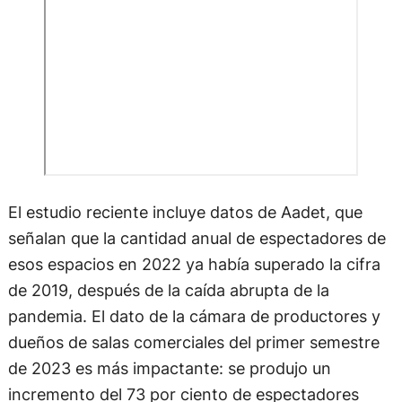
El estudio reciente incluye datos de Aadet, que
señalan que la cantidad anual de espectadores de
esos espacios en 2022 ya había superado la cifra
de 2019, después de la caída abrupta de la
pandemia. El dato de la cámara de productores y
dueños de salas comerciales del primer semestre
de 2023 es más impactante: se produjo un
incremento del 73 por ciento de espectadores