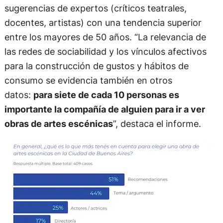
sugerencias de expertos (críticos teatrales,
docentes, artistas) con una tendencia superior
entre los mayores de 50 años. “La relevancia de
las redes de sociabilidad y los vínculos afectivos
para la construcción de gustos y hábitos de
consumo se evidencia también en otros
datos:
para siete de cada 10 personas es
importante la compañía de alguien para ir a ver
obras de artes escénicas
”, destaca el informe.