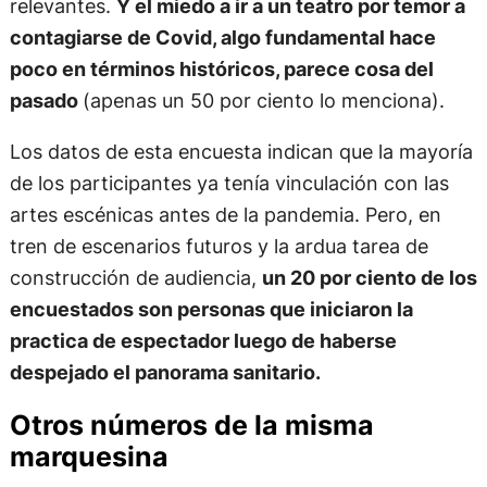
relevantes.
Y el miedo a ir a un teatro por temor a
contagiarse de Covid, algo fundamental hace
poco en términos históricos, parece cosa del
pasado
(apenas un 50 por ciento lo menciona).
Los datos de esta encuesta indican que la mayoría
de los participantes ya tenía vinculación con las
artes escénicas antes de la pandemia. Pero, en
tren de escenarios futuros y la ardua tarea de
construcción de audiencia,
un 20 por ciento de los
encuestados son personas que iniciaron la
practica de espectador luego de haberse
despejado el panorama sanitario.
Otros números de la misma
marquesina