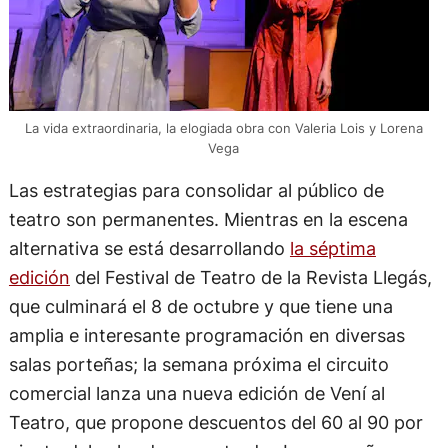
La vida extraordinaria, la elogiada obra con Valeria Lois y Lorena
Vega
Las estrategias para consolidar al público de
teatro son permanentes. Mientras en la escena
alternativa se está desarrollando
la séptima
edición
del Festival de Teatro de la Revista Llegás,
que culminará el 8 de octubre y que tiene una
amplia e interesante programación en diversas
salas porteñas; la semana próxima el circuito
comercial lanza una nueva edición de Vení al
Teatro, que propone descuentos del 60 al 90 por