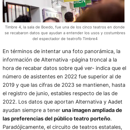
Timbre 4, la sala de Boedo, fue una de los cinco teatros en donde
se recabaron datos que ayudan a entender los usos y costumbres
del espectador de teatrofb Timbre4
En términos de intentar una foto panorámica, la
información de Alternativa -página troncal a la
hora de recabar datos sobre qué ver- indica que el
número de asistentes en 2022 fue superior al de
2019 y que las cifras de 2023 se mantienen, hasta
el registro de junio, estables respecto de las de
2022. Los datos que aportan Alternativa y Aadet
ayudan siempre a tener
una imagen ampliada de
las preferencias del público teatro porteño
.
Paradójicamente, el circuito de teatros estatales,