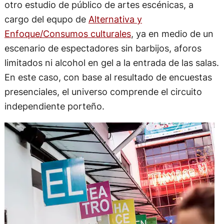
otro estudio de público de artes escénicas, a
cargo del equpo de
Alternativa y
Enfoque/Consumos culturales
, ya en medio de un
escenario de espectadores sin barbijos, aforos
limitados ni alcohol en gel a la entrada de las salas.
En este caso, con base al resultado de encuestas
presenciales, el universo comprende el circuito
independiente porteño.