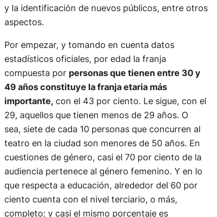
y la identificación de nuevos públicos, entre otros
aspectos.
Por empezar, y tomando en cuenta datos
estadísticos oficiales, por edad la franja
compuesta por
personas que tienen entre 30 y
49 años constituye la franja etaria más
importante,
con el 43 por ciento. Le sigue, con el
29, aquellos que tienen menos de 29 años. O
sea, siete de cada 10 personas que concurren al
teatro en la ciudad son menores de 50 años. En
cuestiones de género, casi el 70 por ciento de la
audiencia pertenece al género femenino. Y en lo
que respecta a educación, alrededor del 60 por
ciento cuenta con el nivel terciario, o más,
completo; y casi el mismo porcentaje es