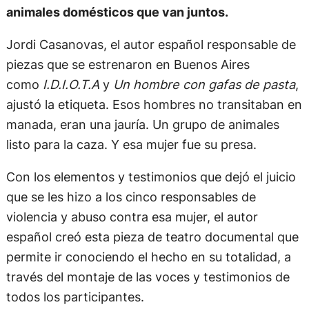
animales domésticos que van juntos.
Jordi Casanovas, el autor español responsable de
piezas que se estrenaron en Buenos Aires
como
I.D.I.O.T.A
y
Un hombre con gafas de pasta
,
ajustó la etiqueta. Esos hombres no transitaban en
manada, eran una jauría. Un grupo de animales
listo para la caza. Y esa mujer fue su presa.
Con los elementos y testimonios que dejó el juicio
que se les hizo a los cinco responsables de
violencia y abuso contra esa mujer, el autor
español creó esta pieza de teatro documental que
permite ir conociendo el hecho en su totalidad, a
través del montaje de las voces y testimonios de
todos los participantes.