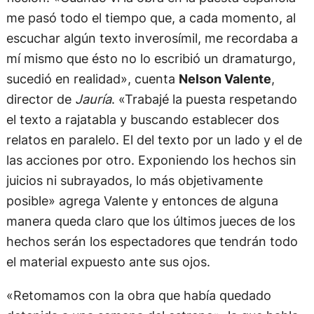
me pasó todo el tiempo que, a cada momento, al
escuchar algún texto inverosímil, me recordaba a
mí mismo que ésto no lo escribió un dramaturgo,
sucedió en realidad», cuenta
Nelson Valente
,
director de
Jauría
. «Trabajé la puesta respetando
el texto a rajatabla y buscando establecer dos
relatos en paralelo. El del texto por un lado y el de
las acciones por otro. Exponiendo los hechos sin
juicios ni subrayados, lo más objetivamente
posible» agrega Valente y entonces de alguna
manera queda claro que los últimos jueces de los
hechos serán los espectadores que tendrán todo
el material expuesto ante sus ojos.
«Retomamos con la obra que había quedado