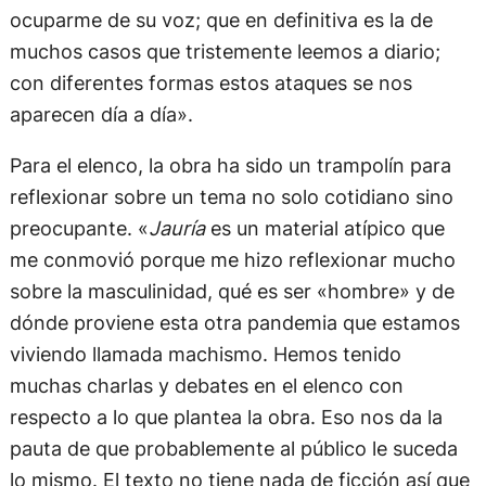
ocuparme de su voz; que en definitiva es la de
muchos casos que tristemente leemos a diario;
con diferentes formas estos ataques se nos
aparecen día a día».
Para el elenco, la obra ha sido un trampolín para
reflexionar sobre un tema no solo cotidiano sino
preocupante. «
Jauría
es un material atípico que
me conmovió porque me hizo reflexionar mucho
sobre la masculinidad, qué es ser «hombre» y de
dónde proviene esta otra pandemia que estamos
viviendo llamada machismo. Hemos tenido
muchas charlas y debates en el elenco con
respecto a lo que plantea la obra. Eso nos da la
pauta de que probablemente al público le suceda
lo mismo. El texto no tiene nada de ficción así que