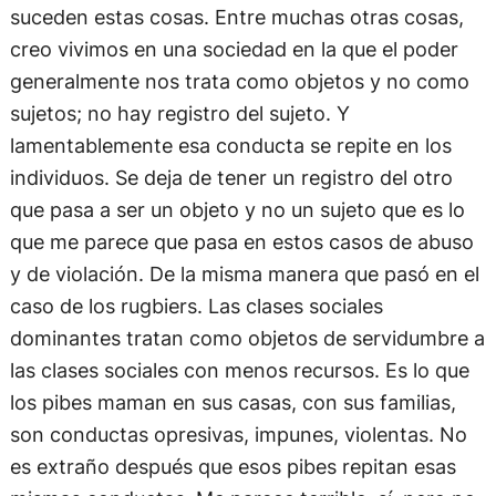
suceden estas cosas. Entre muchas otras cosas,
creo vivimos en una sociedad en la que el poder
generalmente nos trata como objetos y no como
sujetos; no hay registro del sujeto. Y
lamentablemente esa conducta se repite en los
individuos. Se deja de tener un registro del otro
que pasa a ser un objeto y no un sujeto que es lo
que me parece que pasa en estos casos de abuso
y de violación. De la misma manera que pasó en el
caso de los rugbiers. Las clases sociales
dominantes tratan como objetos de servidumbre a
las clases sociales con menos recursos. Es lo que
los pibes maman en sus casas, con sus familias,
son conductas opresivas, impunes, violentas. No
es extraño después que esos pibes repitan esas