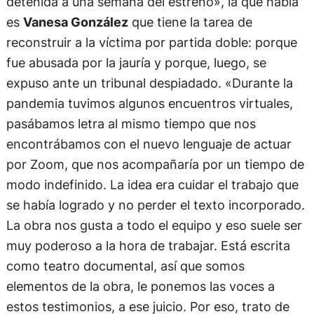
detenida a una semana del estreno», la que habla
es
Vanesa González
que tiene la tarea de
reconstruir a la víctima por partida doble: porque
fue abusada por la jauría y porque, luego, se
expuso ante un tribunal despiadado. «Durante la
pandemia tuvimos algunos encuentros virtuales,
pasábamos letra al mismo tiempo que nos
encontrábamos con el nuevo lenguaje de actuar
por Zoom, que nos acompañaría por un tiempo de
modo indefinido. La idea era cuidar el trabajo que
se había logrado y no perder el texto incorporado.
La obra nos gusta a todo el equipo y eso suele ser
muy poderoso a la hora de trabajar. Está escrita
como teatro documental, así que somos
elementos de la obra, le ponemos las voces a
estos testimonios, a ese juicio. Por eso, trato de