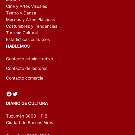
Cine y Artes Visuales
Teatro y Danza
Museos y Artes Plásticas
Costumbres y Tendencias
Turismo Cultural
Estadísticas culturales
HABLEMOS
Contacto administrativo
Contacto de lectores
Contacto comercial
Facebook
Twitter
DIARIO DE CULTURA
Tucumán 3808 – P.B.
Ciudad de Buenos Aires