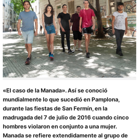
«El caso de la Manada». Así se conoció
mundialmente lo que sucedió en Pamplona,
durante las fiestas de San Fermín, en la
madrugada del 7 de julio de 2016 cuando cinco
hombres violaron en conjunto a una mujer.
Manada se refiere extendidamente al grupo de