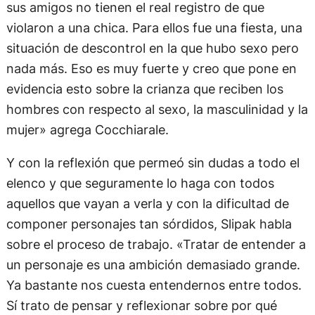
sus amigos no tienen el real registro de que
violaron a una chica. Para ellos fue una fiesta, una
situación de descontrol en la que hubo sexo pero
nada más. Eso es muy fuerte y creo que pone en
evidencia esto sobre la crianza que reciben los
hombres con respecto al sexo, la masculinidad y la
mujer» agrega Cocchiarale.
Y con la reflexión que permeó sin dudas a todo el
elenco y que seguramente lo haga con todos
aquellos que vayan a verla y con la dificultad de
componer personajes tan sórdidos, Slipak habla
sobre el proceso de trabajo. «Tratar de entender a
un personaje es una ambición demasiado grande.
Ya bastante nos cuesta entendernos entre todos.
Sí trato de pensar y reflexionar sobre por qué