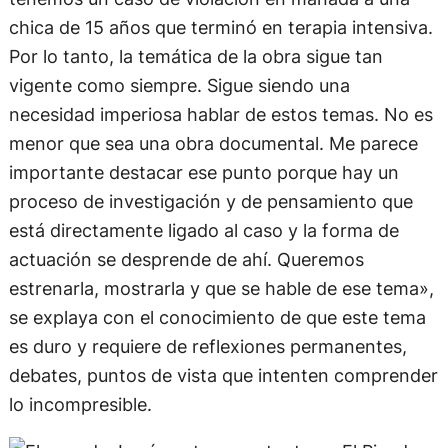
chica de 15 años que terminó en terapia intensiva.
Por lo tanto, la temática de la obra sigue tan
vigente como siempre. Sigue siendo una
necesidad imperiosa hablar de estos temas. No es
menor que sea una obra documental. Me parece
importante destacar ese punto porque hay un
proceso de investigación y de pensamiento que
está directamente ligado al caso y la forma de
actuación se desprende de ahí. Queremos
estrenarla, mostrarla y que se hable de ese tema»,
se explaya con el conocimiento de que este tema
es duro y requiere de reflexiones permanentes,
debates, puntos de vista que intenten comprender
lo incompresible.