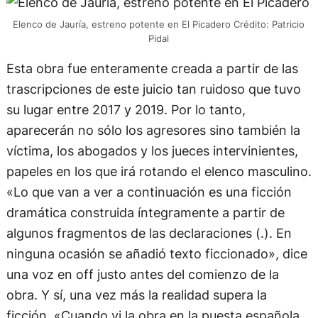
Elenco de Jauría, estreno potente en El Picadero Crédito: Patricio
Pidal
Esta obra fue enteramente creada a partir de las
trascripciones de este juicio tan ruidoso que tuvo
su lugar entre 2017 y 2019. Por lo tanto,
aparecerán no sólo los agresores sino también la
víctima, los abogados y los jueces intervinientes,
papeles en los que irá rotando el elenco masculino.
«Lo que van a ver a continuación es una ficción
dramática construida íntegramente a partir de
algunos fragmentos de las declaraciones (.). En
ninguna ocasión se añadió texto ficcionado», dice
una voz en off justo antes del comienzo de la
obra. Y sí, una vez más la realidad supera la
ficción. «Cuando vi la obra en la puesta española