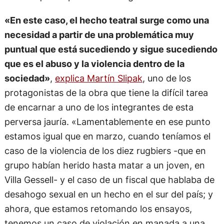
«En este caso, el hecho teatral surge como una
necesidad a partir de una problemática muy
puntual que está sucediendo y sigue sucediendo
que es el abuso y la violencia dentro de la
sociedad»
,
explica Martín Slipak
, uno de los
protagonistas de la obra que tiene la difícil tarea
de encarnar a uno de los integrantes de esta
perversa jauría. «Lamentablemente en ese punto
estamos igual que en marzo, cuando teníamos el
caso de la violencia de los diez rugbiers -que en
grupo habían herido hasta matar a un joven, en
Villa Gessell- y el caso de un fiscal que hablaba de
desahogo sexual en un hecho en el sur del país; y
ahora, que estamos retomando los ensayos,
tenemos un caso de violación en manada a una