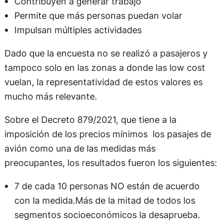
Contribuyen a generar trabajo
Permite que más personas puedan volar
Impulsan múltiples actividades
Dado que la encuesta no se realizó a pasajeros y
tampoco solo en las zonas a donde las low cost
vuelan, la representatividad de estos valores es
mucho más relevante.
Sobre el Decreto 879/2021, que tiene a la
imposición de los precios mínimos los pasajes de
avión como una de las medidas más
preocupantes, los resultados fueron los siguientes:
7 de cada 10 personas NO están de acuerdo
con la medida.Más de la mitad de todos los
segmentos socioeconómicos la desaprueba.