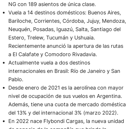
NG con 189 asientos de única clase.
Vuela a 14 destinos domésticos: Buenos Aires,
Bariloche, Corrientes, Córdoba, Jujuy, Mendoza,
Neuquén, Posadas, Iguazú, Salta, Santiago del
Estero, Trelew, Tucumán y Ushuaia.
Recientemente anunció la apertura de las rutas
a El Calafate y Comodoro Rivadavia.
Actualmente vuela a dos destinos
internacionales en Brasil: Río de Janeiro y San
Pablo.
Desde enero de 2021 es la aerolínea con mayor
nivel de ocupación de sus vuelos en Argentina.
Además, tiene una cuota de mercado doméstica
del 13% y del internacional 3% (marzo 2022).
En 2022 nace Flybondi Cargas, la nueva unidad