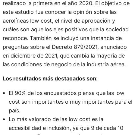
realizado la primera en el año 2020. El objetivo de
este estudio fue conocer la opinión sobre las
aerolíneas low cost, el nivel de aprobación y
cuáles son aquellos ejes positivos que la sociedad
reconoce. También se incluyó una instancia de
preguntas sobre el Decreto 879/2021, anunciado
en diciembre de 2021, que cambia la mayoría de
las condiciones de negocio de la industria aérea.
Los resultados más destacados son:
El 90% de los encuestados piensa que las low
cost son importantes o muy importantes para el
país.
Lo más valorado de las low cost es la
accesibilidad e inclusión, ya que 9 de cada 10