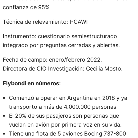
confianza de 95%
Técnica de relevamiento: I-CAWI
Instrumento: cuestionario semiestructurado
integrado por preguntas cerradas y abiertas.
Fecha de campo: enero/febrero 2022.
Directora de CIO Investigación: Cecilia Mosto.
Flybondi en números:
Comenzó a operar en Argentina en 2018 y ya
transportó a más de 4.000.000 personas
El 20% de sus pasajeros son personas que
vuelan en avión por primera vez en su vida.
Tiene una flota de 5 aviones Boeing 737-800