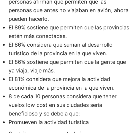
personas afirman que permiten que las
personas que antes no viajaban en avión, ahora
pueden hacerlo.
El 89% sostiene que permiten que las provincias
estén más conectadas.
El 86% considera que suman al desarrollo
turístico de la provincia en la que viven.
El 86% sostiene que permiten que la gente que
ya viaja, viaje más.
El 81% considera que mejora la actividad
económica de la provincia en la que viven.
8 de cada 10 personas considera que tener
vuelos low cost en sus ciudades sería
beneficioso y se debe a que:
Promueven la actividad turística