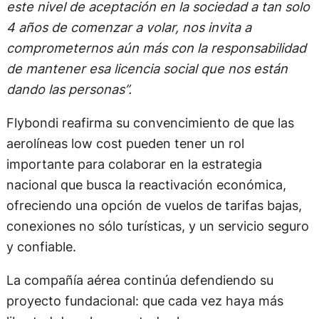
este nivel de aceptación en la sociedad a tan solo
4 años de comenzar a volar, nos invita a
comprometernos aún más con la responsabilidad
de mantener esa licencia social que nos están
dando las personas”.
Flybondi reafirma su convencimiento de que las
aerolíneas low cost pueden tener un rol
importante para colaborar en la estrategia
nacional que busca la reactivación económica,
ofreciendo una opción de vuelos de tarifas bajas,
conexiones no sólo turísticas, y un servicio seguro
y confiable.
La compañía aérea continúa defendiendo su
proyecto fundacional: que cada vez haya más