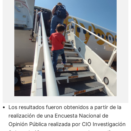
Los resultados fueron obtenidos a partir de la
realización de una Encuesta Nacional de
Opinión Pública realizada por CIO Investigación