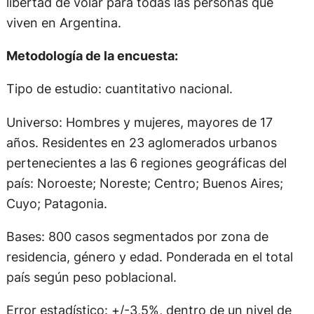
libertad de volar para todas las personas que
viven en Argentina.
Metodología de la encuesta:
Tipo de estudio: cuantitativo nacional.
Universo: Hombres y mujeres, mayores de 17
años. Residentes en 23 aglomerados urbanos
pertenecientes a las 6 regiones geográficas del
país: Noroeste; Noreste; Centro; Buenos Aires;
Cuyo; Patagonia.
Bases: 800 casos segmentados por zona de
residencia, género y edad. Ponderada en el total
país según peso poblacional.
Error estadístico: +/-3,5%, dentro de un nivel de