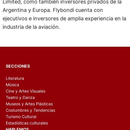
Limited, como también inversores privados de la
Argentina y Europa. Flybondi cuenta con
ejecutivos e inversores de amplia experiencia en la
industria de la aviación.
SECCIONES
Literatura
Música
Cine y Artes Visuales
Teatro y Danza
Museos y Artes Plásticas
Costumbres y Tendencias
Turismo Cultural
Estadísticas culturales