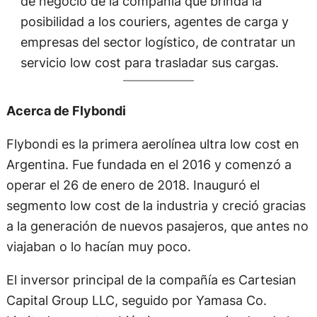
de negocio de la compañía que brinda la
posibilidad a los couriers, agentes de carga y
empresas del sector logístico, de contratar un
servicio low cost para trasladar sus cargas.
Acerca de Flybondi
Flybondi es la primera aerolínea ultra low cost en
Argentina. Fue fundada en el 2016 y comenzó a
operar el 26 de enero de 2018. Inauguró el
segmento low cost de la industria y creció gracias
a la generación de nuevos pasajeros, que antes no
viajaban o lo hacían muy poco.
El inversor principal de la compañía es Cartesian
Capital Group LLC, seguido por Yamasa Co.