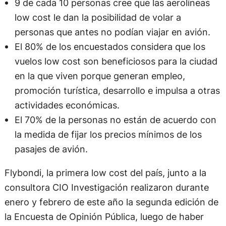
9 de cada 10 personas cree que las aerolíneas
low cost le dan la posibilidad de volar a
personas que antes no podían viajar en avión.
El 80% de los encuestados considera que los
vuelos low cost son beneficiosos para la ciudad
en la que viven porque generan empleo,
promoción turística, desarrollo e impulsa a otras
actividades económicas.
El 70% de la personas no están de acuerdo con
la medida de fijar los precios mínimos de los
pasajes de avión.
Flybondi, la primera low cost del país, junto a la
consultora CIO Investigación realizaron durante
enero y febrero de este año la segunda edición de
la Encuesta de Opinión Pública, luego de haber