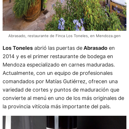
Abrasado, restaurante de Finca Los Toneles, en Mendoza.gen
Los Toneles
abrió las puertas de
Abrasado
en
2014 y es el primer restaurante de bodega en
Mendoza especializado en carnes maduradas.
Actualmente, con un equipo de profesionales
comandados por Matías Gutiérrez, ofrecen una
variedad de cortes y puntos de maduración que
convierte al menú en uno de los más originales de
la provincia vitícola más importante del país.