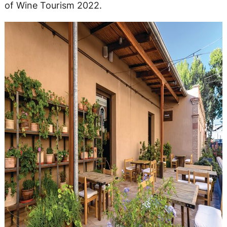
of Wine Tourism 2022.