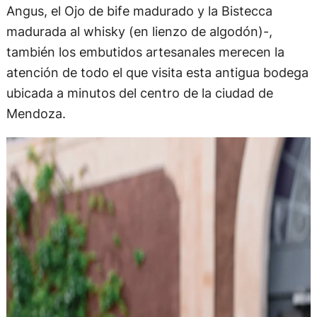
Angus, el Ojo de bife madurado y la Bistecca
madurada al whisky (en lienzo de algodón)-,
también los embutidos artesanales merecen la
atención de todo el que visita esta antigua bodega
ubicada a minutos del centro de la ciudad de
Mendoza.