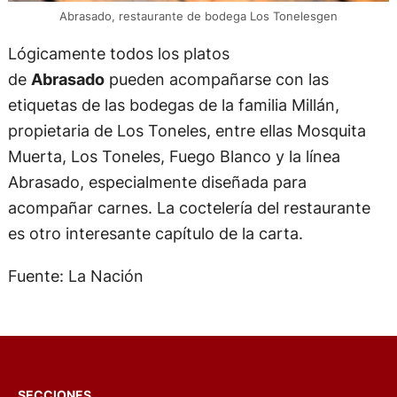
Abrasado, restaurante de bodega Los Tonelesgen
Lógicamente todos los platos
de
Abrasado
pueden acompañarse con las
etiquetas de las bodegas de la familia Millán,
propietaria de Los Toneles, entre ellas Mosquita
Muerta, Los Toneles, Fuego Blanco y la línea
Abrasado, especialmente diseñada para
acompañar carnes. La coctelería del restaurante
es otro interesante capítulo de la carta.
Fuente: La Nación
SECCIONES