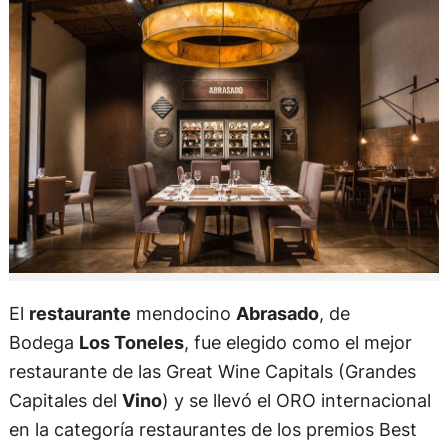
El
restaurante
mendocino
Abrasado
, de
Bodega
Los Toneles
, fue elegido como el mejor
restaurante de las Great Wine Capitals (Grandes
Capitales del
Vino
) y se llevó el ORO internacional
en la categoría restaurantes de los premios Best