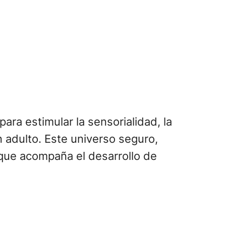
ara estimular la sensorialidad, la
n adulto. Este universo seguro,
 que acompaña el desarrollo de