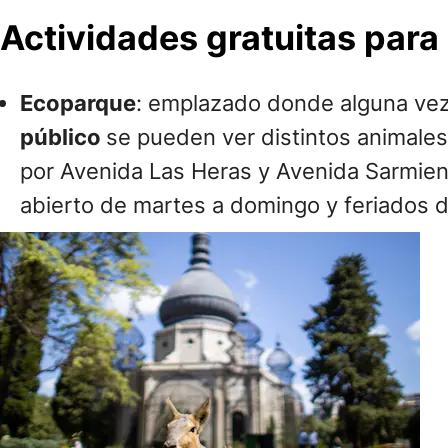
Actividades gratuitas para
Ecoparque
: emplazado donde alguna vez
público
se pueden ver distintos animales
por Avenida Las Heras y Avenida Sarmient
abierto de martes a domingo y feriados de 