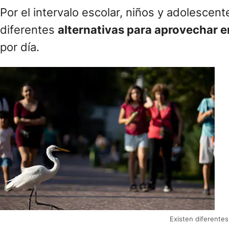
Por el intervalo escolar, niños y adolescent
diferentes
alternativas para aprovechar e
por día.
Existen diferente