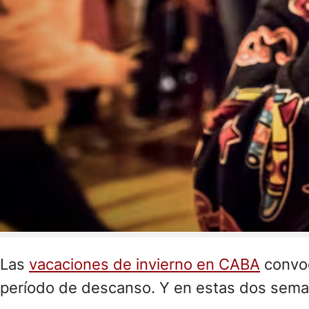
Las
vacaciones de invierno en CABA
convoc
período de descanso. Y en estas dos sem