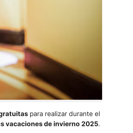
gratuitas
para realizar durante el
as vacaciones de invierno 2025
.