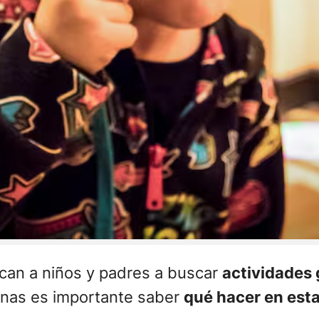
an a niños y padres a buscar
actividades 
anas es importante saber
qué hacer en est