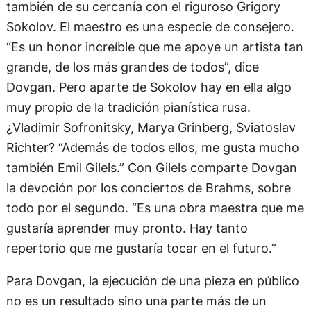
también de su cercanía con el riguroso Grigory
Sokolov. El maestro es una especie de consejero.
“Es un honor increíble que me apoye un artista tan
grande, de los más grandes de todos”, dice
Dovgan. Pero aparte de Sokolov hay en ella algo
muy propio de la tradición pianística rusa.
¿Vladimir Sofronitsky, Marya Grinberg, Sviatoslav
Richter? “Además de todos ellos, me gusta mucho
también Emil Gilels.” Con Gilels comparte Dovgan
la devoción por los conciertos de Brahms, sobre
todo por el segundo. “Es una obra maestra que me
gustaría aprender muy pronto. Hay tanto
repertorio que me gustaría tocar en el futuro.”
Para Dovgan, la ejecución de una pieza en público
no es un resultado sino una parte más de un