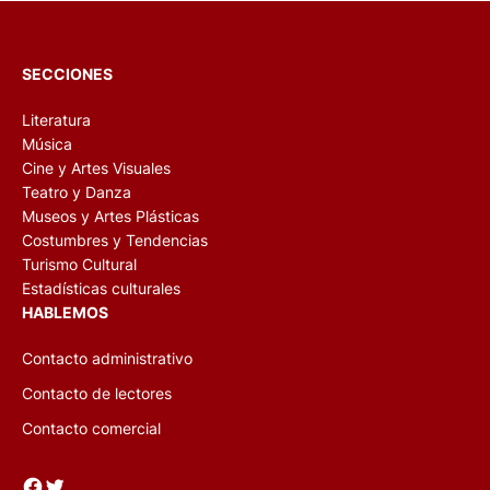
SECCIONES
Literatura
Música
Cine y Artes Visuales
Teatro y Danza
Museos y Artes Plásticas
Costumbres y Tendencias
Turismo Cultural
Estadísticas culturales
HABLEMOS
Contacto administrativo
Contacto de lectores
Contacto comercial
Facebook
Twitter