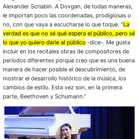
Alexander Scriabin. A Dovgan, de todas maneras,
le importan poco las coordenadas, prodigiosas o
no, con que vaya a escucharse lo que toque. “
La
verdad es que no sé qué espera el público, pero sé
lo que yo quiero darle al público
-dice-. Me gusta
incluir en los recitales obras de compositores de
períodos diferentes porque creo que es una buena
manera de hacer posible el descubrimiento, de
mostrar el desarrollo histórico de la música, los
cambios de estilo. Esta vez son, en la primera
parte, Beethoven y Schumann.”