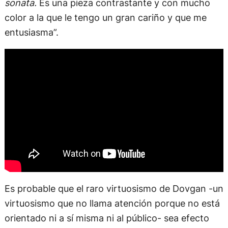
sonata.
Es una pieza contrastante y con mucho
color a la que le tengo un gran cariño y que me
entusiasma”.
Es probable que el raro virtuosismo de Dovgan -un
virtuosismo que no llama atención porque no está
orientado ni a sí misma ni al público- sea efecto