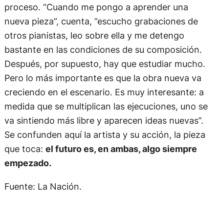
proceso. “Cuando me pongo a aprender una
nueva pieza”, cuenta, ”escucho grabaciones de
otros pianistas, leo sobre ella y me detengo
bastante en las condiciones de su composición.
Después, por supuesto, hay que estudiar mucho.
Pero lo más importante es que la obra nueva va
creciendo en el escenario. Es muy interesante: a
medida que se multiplican las ejecuciones, uno se
va sintiendo más libre y aparecen ideas nuevas”.
Se confunden aquí la artista y su acción, la pieza
que toca:
el futuro es, en ambas, algo siempre
empezado.
Fuente: La Nación.