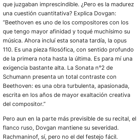
que juzgaban imprescindible. ¿Pero es la madurez
una cuestión cuantitativa? Explica Dovgan:
“Beethoven es uno de los compositores con los
que tengo mayor afinidad y toqué muchísimo su
música. Ahora incluí esta sonata tardía, la opus
110. Es una pieza filosófica, con sentido profundo
de la primera nota hasta la última. Es para mí una
exigencia bastante alta. La Sonata n°2 de
Schumann presenta un total contraste con
Beethoven: es una obra turbulenta, apasionada,
escrita en los años de mayor exaltación creativa
del compositor.”
Pero aun en la parte más previsible de su recital, el
flanco ruso, Dovgan mantiene su severidad.
Rachmaninof, sí, pero no el del festejo fácil.