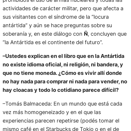
actividades de carácter militar, pero que afecta a
sus visitantes con el síndrome de la “locura
antártida” y aún se hace preguntas sobre su
soberanía y, en este diálogo con
Ñ
, concluyen que
“la Antártida es el continente del futuro”.
–Ustedes explican en el libro que en la Antártida
no existe idioma oficial, ni religión, ni bandera, y
que no tiene moneda. ¿Cómo es vivir allí donde
no hay nada para comprar ni nada para vender, no
hay cloacas y todo lo cotidiano parece difícil?
–Tomás Balmaceda: En un mundo que está cada
vez más homogeneizado y en el que las
experiencias parecen repetirse (podés tomar el
mismo café en el Starbucks de Tokio o en el de