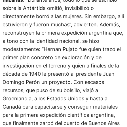
sobre la Antártida omitió, invisibilizó o
directamente borró a las mujeres. Sin embargo, allí
estuvieron y fueron muchas”, advierten. Además,
reconstruyen la primera expedición argentina que,
a tono con la identidad nacional, se hizo
modestamente: “Hernán Pujato fue quien trazó el
primer plan concreto de exploración y de
investigación en el terreno y quien a finales de la
década de 1940 le presentó al presidente Juan
Domingo Perón un proyecto. Con escasos
recursos, que puso de su bolsillo, viajó a
Groenlandia, a los Estados Unidos y hasta a
Canadá para capacitarse y conseguir materiales
para la primera expedición científica argentina,
que finalmente zarpó del puerto de Buenos Aires