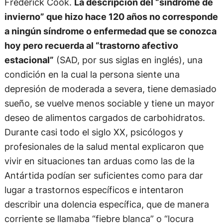
Frederick Cook.
La descripción del “síndrome de
invierno” que hizo hace 120 años no corresponde
a ningún síndrome o enfermedad que se conozca
hoy pero recuerda al “trastorno afectivo
estacional”
(SAD, por sus siglas en inglés), una
condición en la cual la persona siente una
depresión de moderada a severa, tiene demasiado
sueño, se vuelve menos sociable y tiene un mayor
deseo de alimentos cargados de carbohidratos.
Durante casi todo el siglo XX, psicólogos y
profesionales de la salud mental explicaron que
vivir en situaciones tan arduas como las de la
Antártida podían ser suficientes como para dar
lugar a trastornos específicos e intentaron
describir una dolencia específica, que de manera
corriente se llamaba “fiebre blanca” o “locura