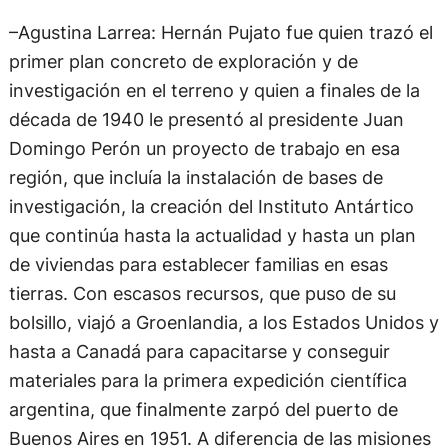
–Agustina Larrea: Hernán Pujato fue quien trazó el
primer plan concreto de exploración y de
investigación en el terreno y quien a finales de la
década de 1940 le presentó al presidente Juan
Domingo Perón un proyecto de trabajo en esa
región, que incluía la instalación de bases de
investigación, la creación del Instituto Antártico
que continúa hasta la actualidad y hasta un plan
de viviendas para establecer familias en esas
tierras. Con escasos recursos, que puso de su
bolsillo, viajó a Groenlandia, a los Estados Unidos y
hasta a Canadá para capacitarse y conseguir
materiales para la primera expedición científica
argentina, que finalmente zarpó del puerto de
Buenos Aires en 1951. A diferencia de las misiones