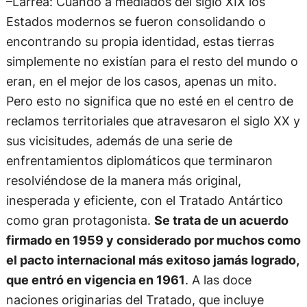
–Larrea: Cuando a mediados del siglo XIX los
Estados modernos se fueron consolidando o
encontrando su propia identidad, estas tierras
simplemente no existían para el resto del mundo o
eran, en el mejor de los casos, apenas un mito.
Pero esto no significa que no esté en el centro de
reclamos territoriales que atravesaron el siglo XX y
sus vicisitudes, además de una serie de
enfrentamientos diplomáticos que terminaron
resolviéndose de la manera más original,
inesperada y eficiente, con el Tratado Antártico
como gran protagonista.
Se trata de un acuerdo
firmado en 1959 y considerado por muchos como
el pacto internacional más exitoso jamás logrado,
que entró en vigencia en 1961
. A las doce
naciones originarias del Tratado, que incluye