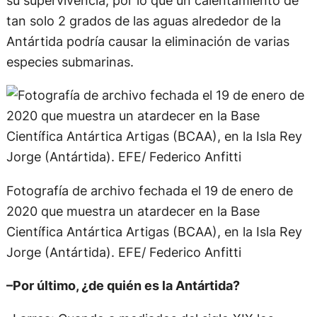
su supervivencia, por lo que un calentamiento de
tan solo 2 grados de las aguas alrededor de la
Antártida podría causar la eliminación de varias
especies submarinas.
Fotografía de archivo fechada el 19 de enero de
2020 que muestra un atardecer en la Base
Científica Antártica Artigas (BCAA), en la Isla Rey
Jorge (Antártida). EFE/ Federico Anfitti
–Por último, ¿de quién es la Antártida?