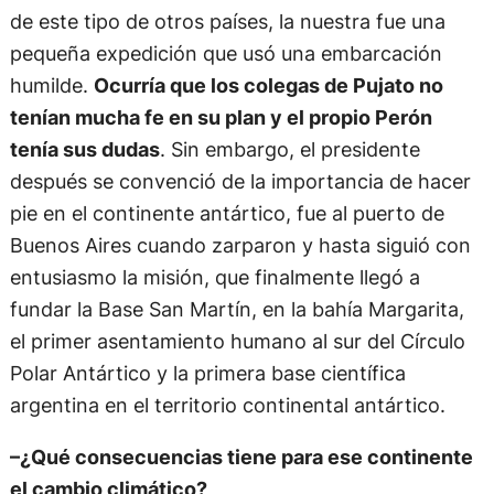
de este tipo de otros países, la nuestra fue una
pequeña expedición que usó una embarcación
humilde.
Ocurría que los colegas de Pujato no
tenían mucha fe en su plan y el propio Perón
tenía sus dudas
. Sin embargo, el presidente
después se convenció de la importancia de hacer
pie en el continente antártico, fue al puerto de
Buenos Aires cuando zarparon y hasta siguió con
entusiasmo la misión, que finalmente llegó a
fundar la Base San Martín, en la bahía Margarita,
el primer asentamiento humano al sur del Círculo
Polar Antártico y la primera base científica
argentina en el territorio continental antártico.
–¿Qué consecuencias tiene para ese continente
el cambio climático?