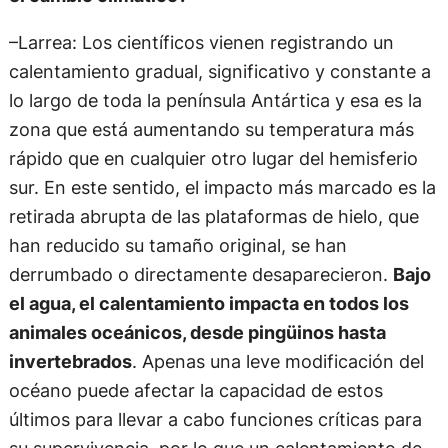
–Larrea: Los científicos vienen registrando un
calentamiento gradual, significativo y constante a
lo largo de toda la península Antártica y esa es la
zona que está aumentando su temperatura más
rápido que en cualquier otro lugar del hemisferio
sur. En este sentido, el impacto más marcado es la
retirada abrupta de las plataformas de hielo, que
han reducido su tamaño original, se han
derrumbado o directamente desaparecieron.
Bajo
el agua, el calentamiento impacta en todos los
animales oceánicos, desde pingüinos hasta
invertebrados
. Apenas una leve modificación del
océano puede afectar la capacidad de estos
últimos para llevar a cabo funciones críticas para