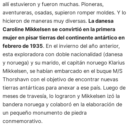
allí estuvieron y fueron muchas. Pioneras,
aventureras, osadas, supieron romper moldes. Y lo
hicieron de maneras muy diversas.
La danesa
Caroline Mikkelsen se convirtió en la primera
mujer en pisar tierras del continente antártico en
febrero de 1935
. En el invierno del año anterior,
esta exploradora con doble nacionalidad (danesa
y noruega) y su marido, el capitán noruego Klarius
Mikkelsen, se habían embarcado en el buque M/S
Thorshavn con el objetivo de encontrar nuevas
tierras antárticas para anexar a ese país. Luego de
meses de travesía, lo lograron y Mikkelsen izó la
bandera noruega y colaboró en la elaboración de
un pequeño monumento de piedra
conmemorativo.