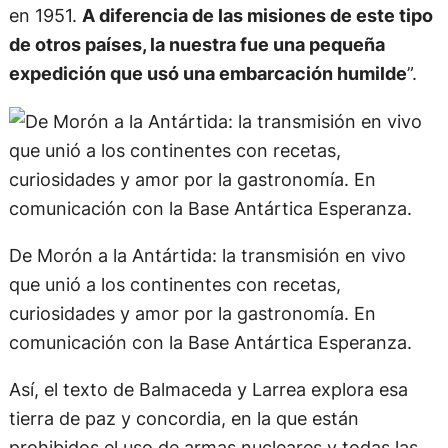
en 1951.
A diferencia de las misiones de este tipo
de otros países, la nuestra fue una pequeña
expedición que usó una embarcación humilde
”.
De Morón a la Antártida: la transmisión en vivo
que unió a los continentes con recetas,
curiosidades y amor por la gastronomía. En
comunicación con la Base Antártica Esperanza.
Así, el texto de Balmaceda y Larrea explora esa
tierra de paz y concordia, en la que están
prohibidos el uso de armas nucleares y todas las