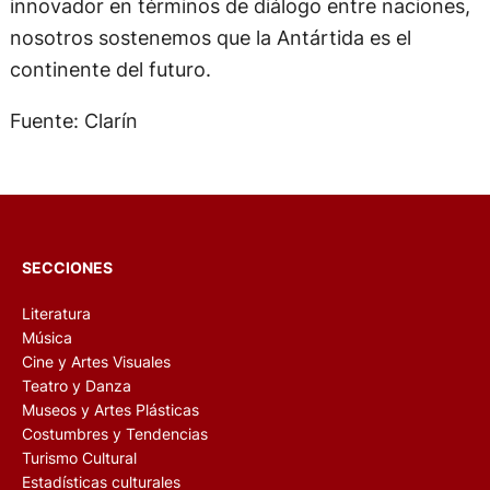
innovador en términos de diálogo entre naciones,
nosotros sostenemos que la Antártida es el
continente del futuro.
Fuente: Clarín
SECCIONES
Literatura
Música
Cine y Artes Visuales
Teatro y Danza
Museos y Artes Plásticas
Costumbres y Tendencias
Turismo Cultural
Estadísticas culturales