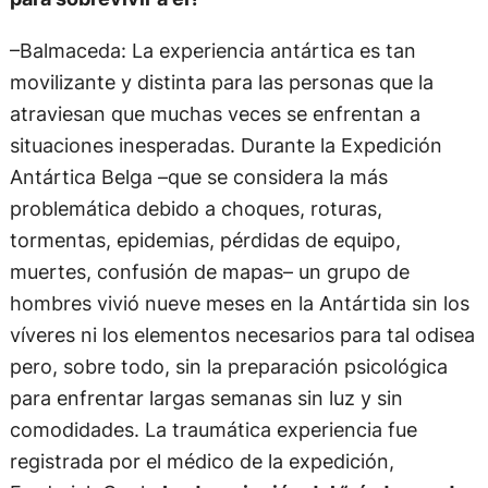
–Balmaceda: La experiencia antártica es tan
movilizante y distinta para las personas que la
atraviesan que muchas veces se enfrentan a
situaciones inesperadas. Durante la Expedición
Antártica Belga –que se considera la más
problemática debido a choques, roturas,
tormentas, epidemias, pérdidas de equipo,
muertes, confusión de mapas– un grupo de
hombres vivió nueve meses en la Antártida sin los
víveres ni los elementos necesarios para tal odisea
pero, sobre todo, sin la preparación psicológica
para enfrentar largas semanas sin luz y sin
comodidades. La traumática experiencia fue
registrada por el médico de la expedición,