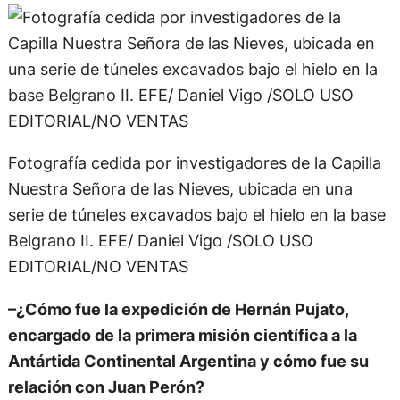
Fotografía cedida por investigadores de la Capilla
Nuestra Señora de las Nieves, ubicada en una
serie de túneles excavados bajo el hielo en la base
Belgrano II. EFE/ Daniel Vigo /SOLO USO
EDITORIAL/NO VENTAS
–¿Cómo fue la expedición de Hernán Pujato,
encargado de la primera misión científica a la
Antártida Continental Argentina y cómo fue su
relación con Juan Perón?