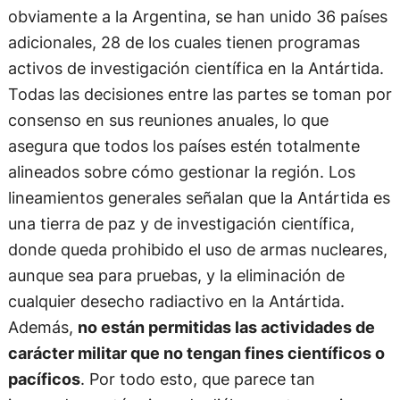
obviamente a la Argentina, se han unido 36 países
adicionales, 28 de los cuales tienen programas
activos de investigación científica en la Antártida.
Todas las decisiones entre las partes se toman por
consenso en sus reuniones anuales, lo que
asegura que todos los países estén totalmente
alineados sobre cómo gestionar la región. Los
lineamientos generales señalan que la Antártida es
una tierra de paz y de investigación científica,
donde queda prohibido el uso de armas nucleares,
aunque sea para pruebas, y la eliminación de
cualquier desecho radiactivo en la Antártida.
Además,
no están permitidas las actividades de
carácter militar que no tengan fines científicos o
pacíficos
. Por todo esto, que parece tan