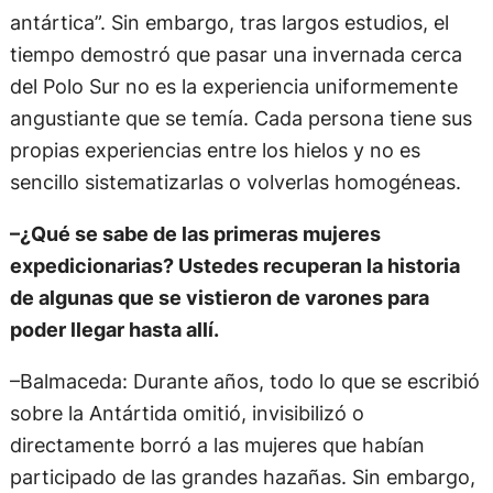
antártica”. Sin embargo, tras largos estudios, el
tiempo demostró que pasar una invernada cerca
del Polo Sur no es la experiencia uniformemente
angustiante que se temía. Cada persona tiene sus
propias experiencias entre los hielos y no es
sencillo sistematizarlas o volverlas homogéneas.
–¿Qué se sabe de las primeras mujeres
expedicionarias? Ustedes recuperan la historia
de algunas que se vistieron de varones para
poder llegar hasta allí.
–Balmaceda: Durante años, todo lo que se escribió
sobre la Antártida omitió, invisibilizó o
directamente borró a las mujeres que habían
participado de las grandes hazañas. Sin embargo,