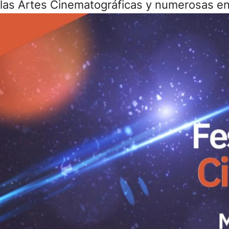
las Artes Cinematográficas y numerosas ent