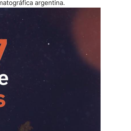
matográfica argentina.