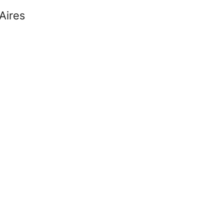
Aires