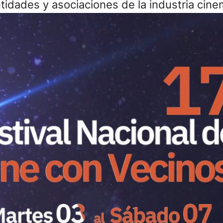
idades y asociaciones de la industria cine