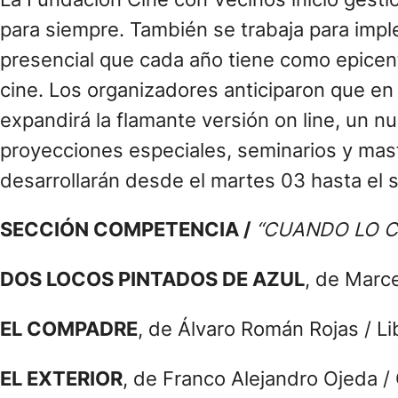
para siempre. También se trabaja para imple
presencial que cada año tiene como epicen
cine. Los organizadores anticiparon que en
expandirá la flamante versión on line, un n
proyecciones especiales, seminarios y mast
desarrollarán desde el martes 03 hasta el 
SECCIÓN COMPETENCIA /
“CUANDO LO C
DOS LOCOS PINTADOS DE AZUL
, de Marce
EL COMPADRE
, de Álvaro Román Rojas / Li
EL EXTERIOR
, de Franco Alejandro Ojeda 