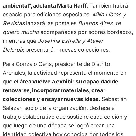
ambiental”, adelanta Marta Harff.
También habrá
espacio para ediciones especiales:
Milia Libros y
Revistas
lanzará las postales
Buenos Aires, te
quiero mucho
acompañadas por sobres bordados,
mientras que
Josefina Estrella y Atelier
Delcroix
presentarán nuevas colecciones.
Para Gonzalo Gens, presidente de Distrito
Arenales, la actividad representa el momento en
que
el área vuelve a exhibir su capacidad de
renovarse, incorporar materiales, crear
colecciones y ensayar nuevas ideas.
Sebastián
Salazar, socio de la organización, destaca el
trabajo colaborativo que sostiene cada edición y
que luego de una década se logró crear una
identidad colectiva hoy conocida por todos los