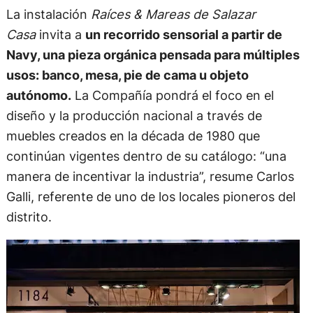
La instalación
Raíces & Mareas de Salazar
Casa
invita a
un recorrido sensorial a partir de
Navy, una pieza orgánica pensada para múltiples
usos: banco, mesa, pie de cama u objeto
autónomo.
La Compañía pondrá el foco en el
diseño y la producción nacional a través de
muebles creados en la década de 1980 que
continúan vigentes dentro de su catálogo: “una
manera de incentivar la industria”, resume Carlos
Galli, referente de uno de los locales pioneros del
distrito.