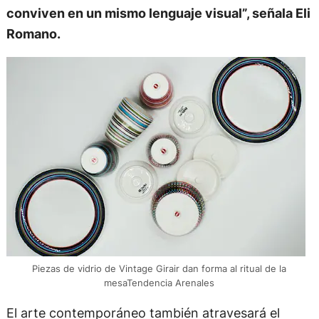
conviven en un mismo lenguaje visual”, señala Eli
Romano.
Piezas de vidrio de Vintage Girair dan forma al ritual de la
mesaTendencia Arenales
El arte contemporáneo también atravesará el