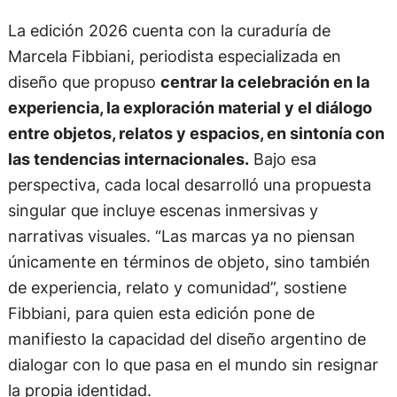
La edición 2026 cuenta con la curaduría de
Marcela Fibbiani, periodista especializada en
diseño que propuso
centrar la celebración en la
experiencia, la exploración material y el diálogo
entre objetos, relatos y espacios, en sintonía con
las tendencias internacionales.
Bajo esa
perspectiva, cada local desarrolló una propuesta
singular que incluye escenas inmersivas y
narrativas visuales. “Las marcas ya no piensan
únicamente en términos de objeto, sino también
de experiencia, relato y comunidad”, sostiene
Fibbiani, para quien esta edición pone de
manifiesto la capacidad del diseño argentino de
dialogar con lo que pasa en el mundo sin resignar
la propia identidad.