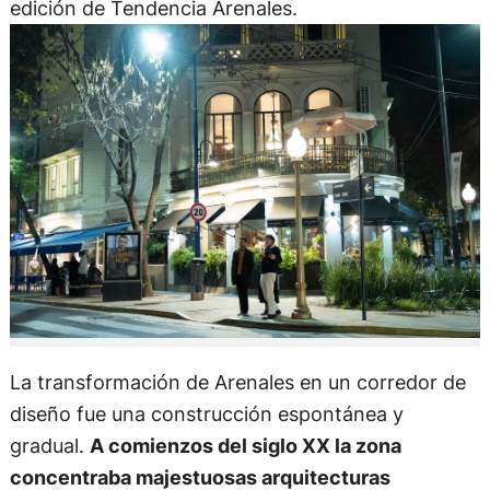
edición de Tendencia Arenales.
La transformación de Arenales en un corredor de
diseño fue una construcción espontánea y
gradual.
A comienzos del siglo XX la zona
concentraba majestuosas arquitecturas