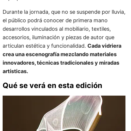
Durante la jornada, que no se suspende por lluvia,
el público podrá conocer de primera mano
desarrollos vinculados al mobiliario, textiles,
accesorios, iluminación y piezas de autor que
articulan estética y funcionalidad.
Cada vidriera
crea una escenografía mezclando materiales
innovadores, técnicas tradicionales y miradas
artísticas.
Qué se verá en esta edición