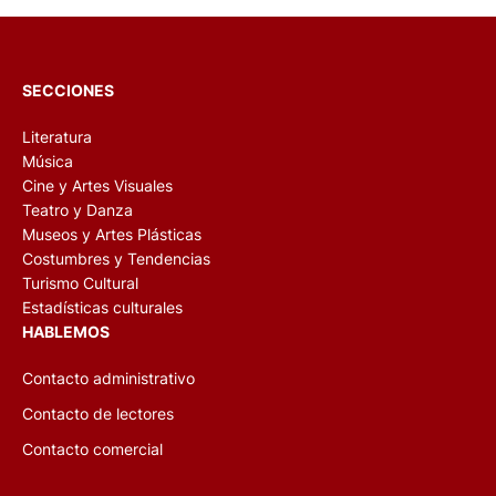
SECCIONES
Literatura
Música
Cine y Artes Visuales
Teatro y Danza
Museos y Artes Plásticas
Costumbres y Tendencias
Turismo Cultural
Estadísticas culturales
HABLEMOS
Contacto administrativo
Contacto de lectores
Contacto comercial