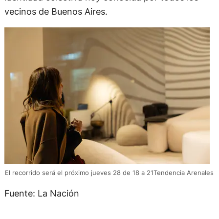
vecinos de Buenos Aires.
El recorrido será el próximo jueves 28 de 18 a 21Tendencia Arenales
Fuente: La Nación