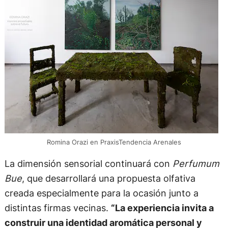
Romina Orazi en PraxisTendencia Arenales
La dimensión sensorial continuará con
Perfumum
Bue
, que desarrollará una propuesta olfativa
creada especialmente para la ocasión junto a
distintas firmas vecinas.
“La experiencia invita a
construir una identidad aromática personal y