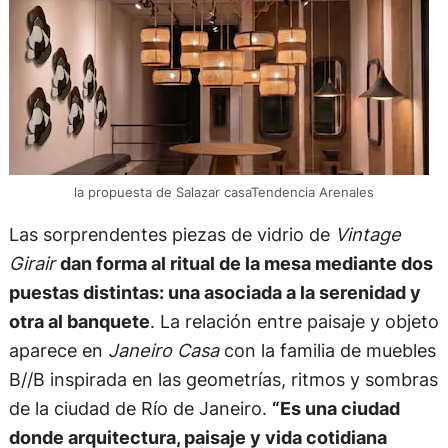
la propuesta de Salazar casaTendencia Arenales
Las sorprendentes piezas de vidrio de
Vintage
Girair
dan forma al ritual de la mesa mediante dos
puestas distintas: una asociada a la serenidad y
otra al banquete
. La relación entre paisaje y objeto
aparece en
Janeiro Casa
con la familia de muebles
B//B inspirada en las geometrías, ritmos y sombras
de la ciudad de Río de Janeiro.
“Es una ciudad
donde arquitectura, paisaje y vida cotidiana