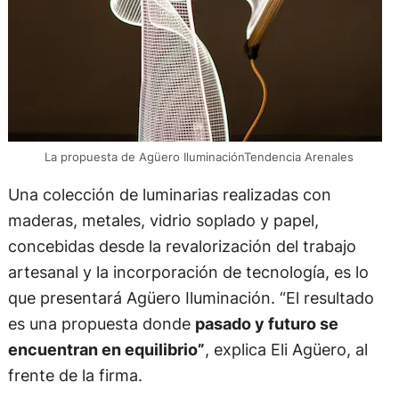
La propuesta de Agüero IluminaciónTendencia Arenales
Una colección de luminarias realizadas con
maderas, metales, vidrio soplado y papel,
concebidas desde la revalorización del trabajo
artesanal y la incorporación de tecnología, es lo
que presentará Agüero Iluminación. “El resultado
es una propuesta donde
pasado y futuro se
encuentran en equilibrio”
, explica Eli Agüero, al
frente de la firma.