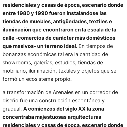
residenciales y casas de época, escenario donde
entre 1980 y 1990 fueron instalándose las
tiendas de muebles, antigüedades, textiles e
iluminación que encontraron en la escala de la
calle -comercios de carácter más domésticos
que masivos- un terreno ideal.
En tiempos de
bonanzas económicas tal era la cantidad de
showrooms, galerías, estudios, tiendas de
mobiliario, iluminación, textiles y objetos que se
formó un ecosistema propio.
a transformación de Arenales en un corredor de
diseño fue una construcción espontánea y
gradual.
A comienzos del siglo XX la zona
concentraba majestuosas arquitecturas
residenciales y casas de época, escenario donde