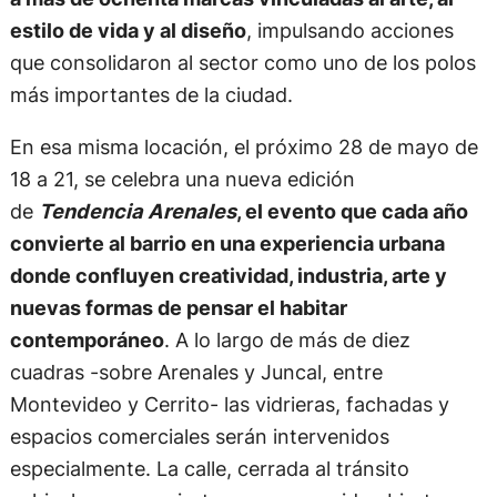
estilo de vida y al diseño
, impulsando acciones
que consolidaron al sector como uno de los polos
más importantes de la ciudad.
En esa misma locación, el próximo 28 de mayo de
18 a 21, se celebra una nueva edición
de
Tendencia Arenales
, el evento que cada año
convierte al barrio en una experiencia urbana
donde confluyen creatividad, industria, arte y
nuevas formas de pensar el habitar
contemporáneo
. A lo largo de más de diez
cuadras -sobre Arenales y Juncal, entre
Montevideo y Cerrito- las vidrieras, fachadas y
espacios comerciales serán intervenidos
especialmente. La calle, cerrada al tránsito