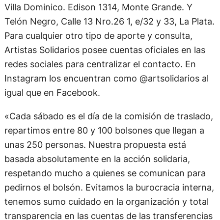
Villa Dominico. Edison 1314, Monte Grande. Y
Telón Negro, Calle 13 Nro.26 1, e/32 y 33, La Plata.
Para cualquier otro tipo de aporte y consulta,
Artistas Solidarios posee cuentas oficiales en las
redes sociales para centralizar el contacto. En
Instagram los encuentran como @artsolidarios al
igual que en Facebook.
«Cada sábado es el día de la comisión de traslado,
repartimos entre 80 y 100 bolsones que llegan a
unas 250 personas. Nuestra propuesta está
basada absolutamente en la acción solidaria,
respetando mucho a quienes se comunican para
pedirnos el bolsón. Evitamos la burocracia interna,
tenemos sumo cuidado en la organización y total
transparencia en las cuentas de las transferencias