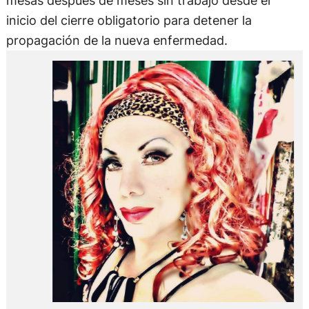
mesas después de meses sin trabajo desde el
inicio del cierre obligatorio para detener la
propagación de la nueva enfermedad.