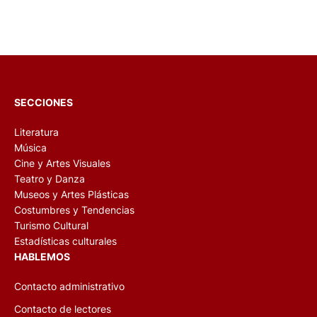
SECCIONES
Literatura
Música
Cine y Artes Visuales
Teatro y Danza
Museos y Artes Plásticas
Costumbres y Tendencias
Turismo Cultural
Estadísticas culturales
HABLEMOS
Contacto administrativo
Contacto de lectores