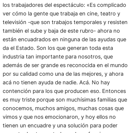
los trabajadores del espectáculo: «Es complicado
ver cómo la gente que trabaja en cine, teatro y
televisión -que son trabajos temporales y resisten
también el sube y baja de este rubro- ahora no
están encuadrados en ninguna de las ayudas que
da el Estado. Son los que generan toda esta
industria tan importante para nosotros, que
además de ser grande es reconocida en el mundo
por su calidad como una de las mejores, y ahora
acá no tienen ayuda de nadie. Acá. No hay
contención para los que producen eso. Entonces
es muy triste porque son muchísimas familias que
conocemos, muchos amigos, muchas cosas que
vimos y que nos emocionaron, y hoy ellos no
tienen un encuadre y una solución para poder