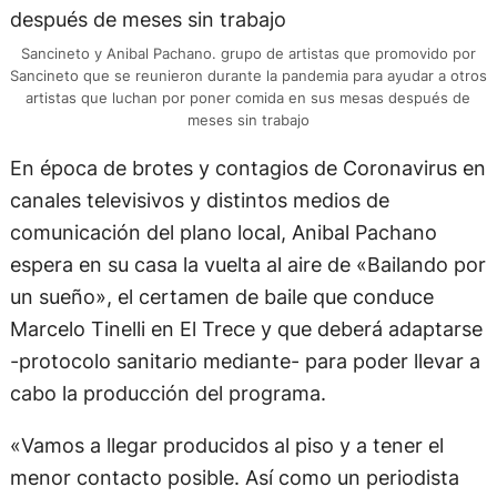
Sancineto y Anibal Pachano. grupo de artistas que promovido por
Sancineto que se reunieron durante la pandemia para ayudar a otros
artistas que luchan por poner comida en sus mesas después de
meses sin trabajo
En época de brotes y contagios de Coronavirus en
canales televisivos y distintos medios de
comunicación del plano local, Anibal Pachano
espera en su casa la vuelta al aire de «Bailando por
un sueño», el certamen de baile que conduce
Marcelo Tinelli en El Trece y que deberá adaptarse
-protocolo sanitario mediante- para poder llevar a
cabo la producción del programa.
«Vamos a llegar producidos al piso y a tener el
menor contacto posible. Así como un periodista