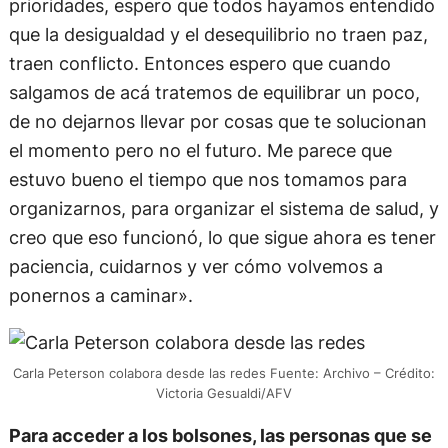
prioridades, espero que todos hayamos entendido
que la desigualdad y el desequilibrio no traen paz,
traen conflicto. Entonces espero que cuando
salgamos de acá tratemos de equilibrar un poco,
de no dejarnos llevar por cosas que te solucionan
el momento pero no el futuro. Me parece que
estuvo bueno el tiempo que nos tomamos para
organizarnos, para organizar el sistema de salud, y
creo que eso funcionó, lo que sigue ahora es tener
paciencia, cuidarnos y ver cómo volvemos a
ponernos a caminar».
Carla Peterson colabora desde las redes Fuente: Archivo – Crédito:
Victoria Gesualdi/AFV
Para acceder a los bolsones, las personas que se