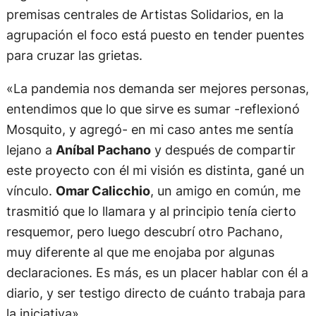
premisas centrales de Artistas Solidarios, en la
agrupación el foco está puesto en tender puentes
para cruzar las grietas.
«La pandemia nos demanda ser mejores personas,
entendimos que lo que sirve es sumar -reflexionó
Mosquito, y agregó- en mi caso antes me sentía
lejano a
Aníbal Pachano
y después de compartir
este proyecto con él mi visión es distinta, gané un
vínculo.
Omar Calicchio
, un amigo en común, me
trasmitió que lo llamara y al principio tenía cierto
resquemor, pero luego descubrí otro Pachano,
muy diferente al que me enojaba por algunas
declaraciones. Es más, es un placer hablar con él a
diario, y ser testigo directo de cuánto trabaja para