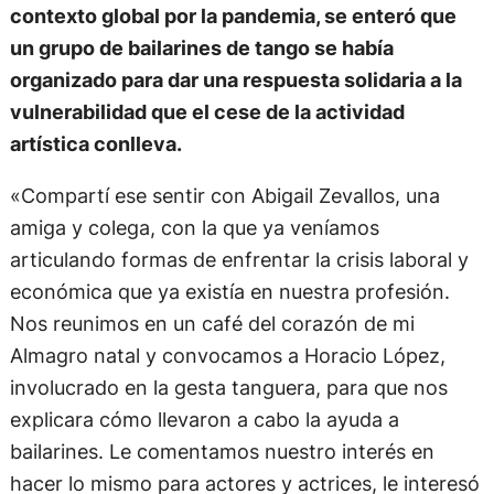
contexto global por la pandemia, se enteró que
un grupo de bailarines de tango se había
organizado para dar una respuesta solidaria a la
vulnerabilidad que el cese de la actividad
artística conlleva.
«Compartí ese sentir con Abigail Zevallos, una
amiga y colega, con la que ya veníamos
articulando formas de enfrentar la crisis laboral y
económica que ya existía en nuestra profesión.
Nos reunimos en un café del corazón de mi
Almagro natal y convocamos a Horacio López,
involucrado en la gesta tanguera, para que nos
explicara cómo llevaron a cabo la ayuda a
bailarines. Le comentamos nuestro interés en
hacer lo mismo para actores y actrices, le interesó