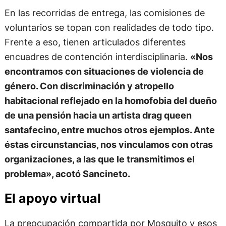
En las recorridas de entrega, las comisiones de
voluntarios se topan con realidades de todo tipo.
Frente a eso, tienen articulados diferentes
encuadres de contención interdisciplinaria.
«Nos
encontramos con situaciones de violencia de
género. Con discriminación y atropello
habitacional reflejado en la homofobia del dueño
de una pensión hacia un artista drag queen
santafecino, entre muchos otros ejemplos. Ante
éstas circunstancias, nos vinculamos con otras
organizaciones, a las que le transmitimos el
problema», acotó Sancineto.
El apoyo virtual