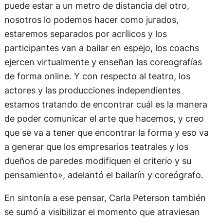
puede estar a un metro de distancia del otro,
nosotros lo podemos hacer como jurados,
estaremos separados por acrílicos y los
participantes van a bailar en espejo, los coachs
ejercen virtualmente y enseñan las coreografías
de forma online. Y con respecto al teatro, los
actores y las producciones independientes
estamos tratando de encontrar cuál es la manera
de poder comunicar el arte que hacemos, y creo
que se va a tener que encontrar la forma y eso va
a generar que los empresarios teatrales y los
dueños de paredes modifiquen el criterio y su
pensamiento», adelantó el bailarín y coreógrafo.
En sintonía a ese pensar, Carla Peterson también
se sumó a visibilizar el momento que atraviesan