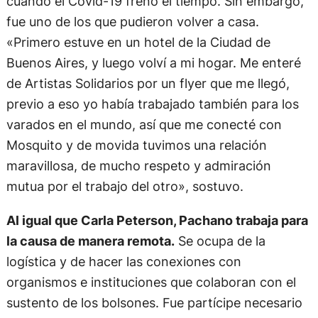
cuando el Covid-19 frenó el tiempo. Sin embargo,
fue uno de los que pudieron volver a casa.
«Primero estuve en un hotel de la Ciudad de
Buenos Aires, y luego volví a mi hogar. Me enteré
de Artistas Solidarios por un flyer que me llegó,
previo a eso yo había trabajado también para los
varados en el mundo, así que me conecté con
Mosquito y de movida tuvimos una relación
maravillosa, de mucho respeto y admiración
mutua por el trabajo del otro», sostuvo.
Al igual que Carla Peterson, Pachano trabaja para
la causa de manera remota.
Se ocupa de la
logística y de hacer las conexiones con
organismos e instituciones que colaboran con el
sustento de los bolsones. Fue partícipe necesario