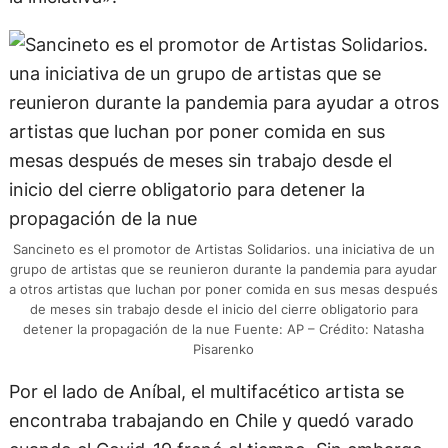
la iniciativa».
Sancineto es el promotor de Artistas Solidarios. una iniciativa de un
grupo de artistas que se reunieron durante la pandemia para ayudar
a otros artistas que luchan por poner comida en sus mesas después
de meses sin trabajo desde el inicio del cierre obligatorio para
detener la propagación de la nue Fuente: AP – Crédito: Natasha
Pisarenko
Por el lado de Aníbal, el multifacético artista se
encontraba trabajando en Chile y quedó varado