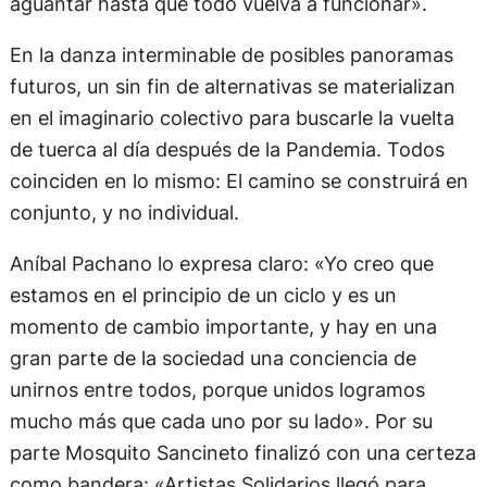
aguantar hasta que todo vuelva a funcionar».
En la danza interminable de posibles panoramas
futuros, un sin fin de alternativas se materializan
en el imaginario colectivo para buscarle la vuelta
de tuerca al día después de la Pandemia. Todos
coinciden en lo mismo: El camino se construirá en
conjunto, y no individual.
Aníbal Pachano lo expresa claro: «Yo creo que
estamos en el principio de un ciclo y es un
momento de cambio importante, y hay en una
gran parte de la sociedad una conciencia de
unirnos entre todos, porque unidos logramos
mucho más que cada uno por su lado». Por su
parte Mosquito Sancineto finalizó con una certeza