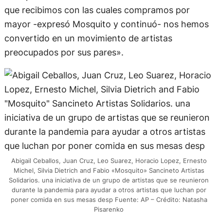
que recibimos con las cuales compramos por
mayor -expresó Mosquito y continuó- nos hemos
convertido en un movimiento de artistas
preocupados por sus pares».
Abigail Ceballos, Juan Cruz, Leo Suarez, Horacio Lopez, Ernesto
Michel, Silvia Dietrich and Fabio «Mosquito» Sancineto Artistas
Solidarios. una iniciativa de un grupo de artistas que se reunieron
durante la pandemia para ayudar a otros artistas que luchan por
poner comida en sus mesas desp Fuente: AP – Crédito: Natasha
Pisarenko