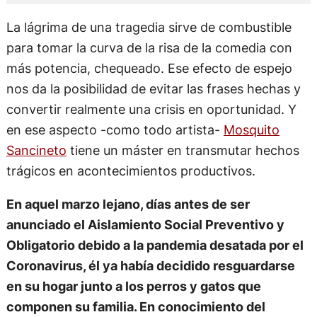
La lágrima de una tragedia sirve de combustible
para tomar la curva de la risa de la comedia con
más potencia, chequeado. Ese efecto de espejo
nos da la posibilidad de evitar las frases hechas y
convertir realmente una crisis en oportunidad. Y
en ese aspecto -como todo artista-
Mosquito
Sancineto
tiene un máster en transmutar hechos
trágicos en acontecimientos productivos.
En aquel marzo lejano, días antes de ser
anunciado el Aislamiento Social Preventivo y
Obligatorio debido a la pandemia desatada por el
Coronavirus, él ya había decidido resguardarse
en su hogar junto a los perros y gatos que
componen su familia. En conocimiento del