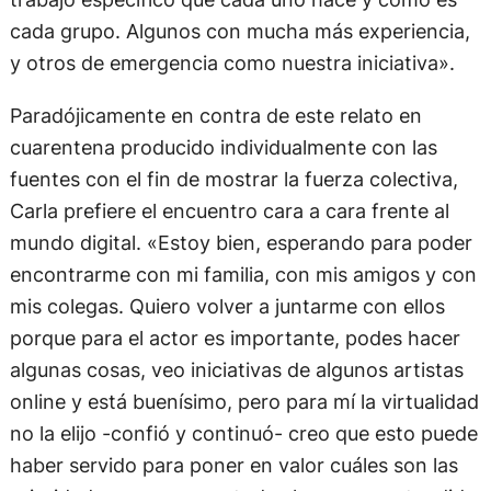
trabajo específico que cada uno hace y cómo es
cada grupo. Algunos con mucha más experiencia,
y otros de emergencia como nuestra iniciativa».
Paradójicamente en contra de este relato en
cuarentena producido individualmente con las
fuentes con el fin de mostrar la fuerza colectiva,
Carla prefiere el encuentro cara a cara frente al
mundo digital. «Estoy bien, esperando para poder
encontrarme con mi familia, con mis amigos y con
mis colegas. Quiero volver a juntarme con ellos
porque para el actor es importante, podes hacer
algunas cosas, veo iniciativas de algunos artistas
online y está buenísimo, pero para mí la virtualidad
no la elijo -confió y continuó- creo que esto puede
haber servido para poner en valor cuáles son las