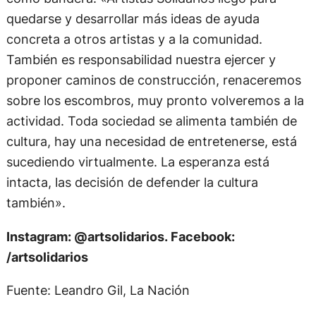
como bandera: «Artistas Solidarios llegó para
quedarse y desarrollar más ideas de ayuda
concreta a otros artistas y a la comunidad.
También es responsabilidad nuestra ejercer y
proponer caminos de construcción, renaceremos
sobre los escombros, muy pronto volveremos a la
actividad. Toda sociedad se alimenta también de
cultura, hay una necesidad de entretenerse, está
sucediendo virtualmente. La esperanza está
intacta, las decisión de defender la cultura
también».
Instagram: @artsolidarios. Facebook:
/artsolidarios
Fuente: Leandro Gil, La Nación