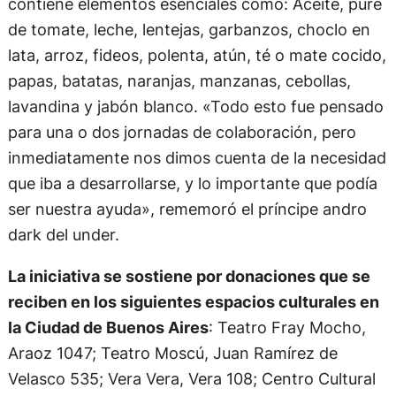
contiene elementos esenciales como: Aceite, puré
de tomate, leche, lentejas, garbanzos, choclo en
lata, arroz, fideos, polenta, atún, té o mate cocido,
papas, batatas, naranjas, manzanas, cebollas,
lavandina y jabón blanco. «Todo esto fue pensado
para una o dos jornadas de colaboración, pero
inmediatamente nos dimos cuenta de la necesidad
que iba a desarrollarse, y lo importante que podía
ser nuestra ayuda», rememoró el príncipe andro
dark del under.
La iniciativa se sostiene por donaciones que se
reciben en los siguientes espacios culturales en
la Ciudad de Buenos Aires
: Teatro Fray Mocho,
Araoz 1047; Teatro Moscú, Juan Ramírez de
Velasco 535; Vera Vera, Vera 108; Centro Cultural