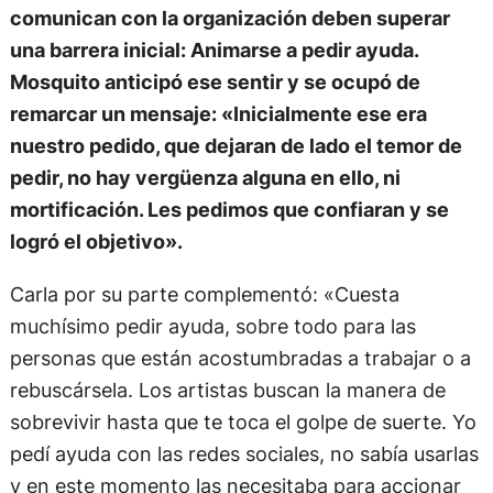
comunican con la organización deben superar
una barrera inicial: Animarse a pedir ayuda.
Mosquito anticipó ese sentir y se ocupó de
remarcar un mensaje: «Inicialmente ese era
nuestro pedido, que dejaran de lado el temor de
pedir, no hay vergüenza alguna en ello, ni
mortificación. Les pedimos que confiaran y se
logró el objetivo».
Carla por su parte complementó: «Cuesta
muchísimo pedir ayuda, sobre todo para las
personas que están acostumbradas a trabajar o a
rebuscársela. Los artistas buscan la manera de
sobrevivir hasta que te toca el golpe de suerte. Yo
pedí ayuda con las redes sociales, no sabía usarlas