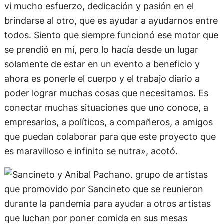
vi mucho esfuerzo, dedicación y pasión en el
brindarse al otro, que es ayudar a ayudarnos entre
todos. Siento que siempre funcionó ese motor que
se prendió en mí, pero lo hacía desde un lugar
solamente de estar en un evento a beneficio y
ahora es ponerle el cuerpo y el trabajo diario a
poder lograr muchas cosas que necesitamos. Es
conectar muchas situaciones que uno conoce, a
empresarios, a políticos, a compañeros, a amigos
que puedan colaborar para que este proyecto que
es maravilloso e infinito se nutra», acotó.