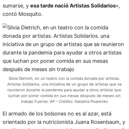
sumarse, y
esa tarde nació Artistas Solidarios
«,
contó Mosquito.
Silvia Dietrich, en un teatro con la comida donada por artistas.
Artistas Solidarios. una iniciativa de un grupo de artistas que se
reunieron durante la pandemia para ayudar a otros artistas que
luchan por poner comida en sus mesas después de meses sin
trabajo Fuente: AP – Crédito: Natasha Pisarenko
El armado de los bolsones no es al azar, está
orientado por la nutricionista Juana Rosenbaum, y