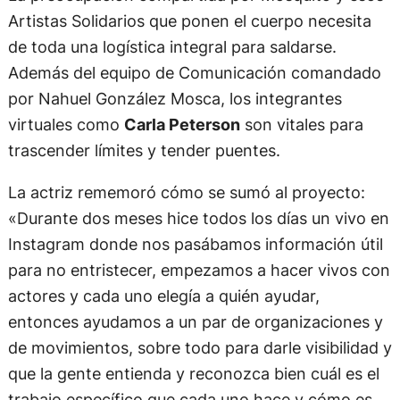
La preocupación compartida por Mosquito y esos
Artistas Solidarios que ponen el cuerpo necesita
de toda una logística integral para saldarse.
Además del equipo de Comunicación comandado
por Nahuel González Mosca, los integrantes
virtuales como
Carla Peterson
son vitales para
trascender límites y tender puentes.
La actriz rememoró cómo se sumó al proyecto:
«Durante dos meses hice todos los días un vivo en
Instagram donde nos pasábamos información útil
para no entristecer, empezamos a hacer vivos con
actores y cada uno elegía a quién ayudar,
entonces ayudamos a un par de organizaciones y
de movimientos, sobre todo para darle visibilidad y
que la gente entienda y reconozca bien cuál es el