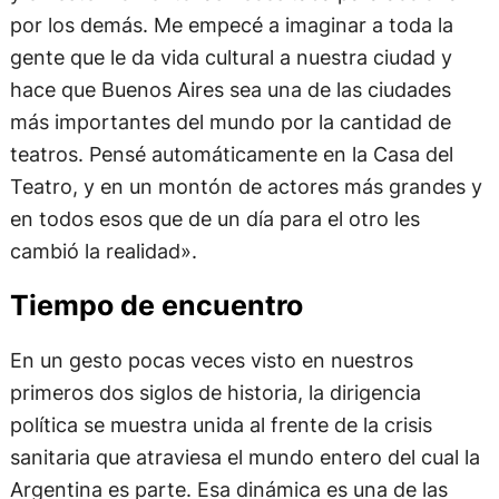
y en este momento las necesitaba para accionar
por los demás. Me empecé a imaginar a toda la
gente que le da vida cultural a nuestra ciudad y
hace que Buenos Aires sea una de las ciudades
más importantes del mundo por la cantidad de
teatros. Pensé automáticamente en la Casa del
Teatro, y en un montón de actores más grandes y
en todos esos que de un día para el otro les
cambió la realidad».
Tiempo de encuentro
En un gesto pocas veces visto en nuestros
primeros dos siglos de historia, la dirigencia
política se muestra unida al frente de la crisis
sanitaria que atraviesa el mundo entero del cual la
Argentina es parte. Esa dinámica es una de las