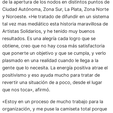
de la apertura de los nodos en distintos puntos de
Ciudad Autónoma, Zona Sur, La Plata, Zona Norte
y Noroeste. «He tratado de difundir en un sistema
tal vez mas mediático esta historia maravillosa de
Artistas Solidarios, y he tenido muy buenos
resultados. Es una alegría cada logro que se
obtiene, creo que no hay cosa más satisfactoria
que ponerte un objetivo y que se cumpla, y verlo
plasmado en una realidad cuando le llega a la
gente que lo necesita. La energía positiva atrae el
positivismo y eso ayuda mucho para tratar de
revertir una situación de a poco, desde el lugar
que nos toca», afirmó.
«Estoy en un proceso de mucho trabajo para la
organización, y me puse la camiseta total porque