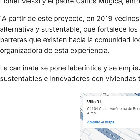
La caminata se pone laberíntica y se empiez
sustentables e innovadores con viviendas 