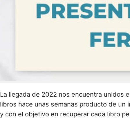
La llegada de 2022 nos encuentra unidos en
libros hace unas semanas producto de un 
y con el objetivo en recuperar cada libro pe