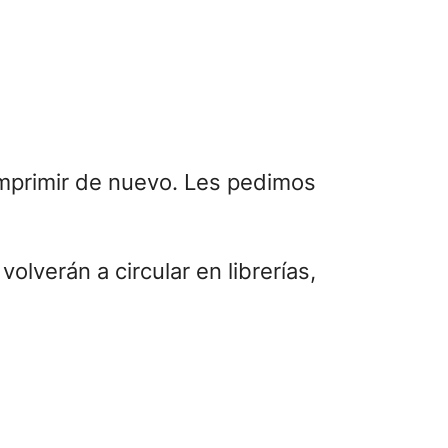
imprimir de nuevo. Les pedimos
olverán a circular en librerías,