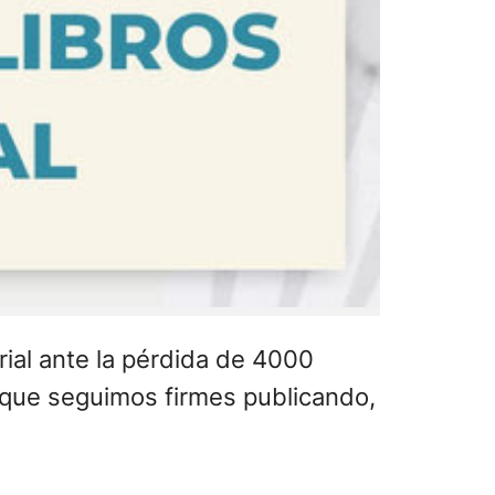
ial ante la pérdida de 4000
 que seguimos firmes publicando,