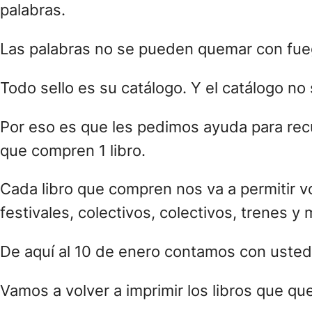
palabras.
Las palabras no se pueden quemar con fue
Todo sello es su catálogo. Y el catálogo n
Por eso es que les pedimos ayuda para rec
que compren 1 libro.
Cada libro que compren nos va a permitir vol
festivales, colectivos, colectivos, trenes y
De aquí al 10 de enero contamos con usted
Vamos a volver a imprimir los libros que qu