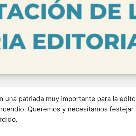
 una patriada muy importante para la editor
incendio. Queremos y necesitamos festejar
rdido.