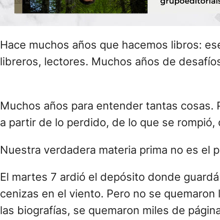
Hace muchos años que hacemos libros: ese v
libreros, lectores. Muchos años de desafío
Muchos años para entender tantas cosas. P
a partir de lo perdido, de lo que se rompió
Nuestra verdadera materia prima no es el pa
El martes 7 ardió el depósito donde guardá
cenizas en el viento. Pero no se quemaron
las biografías, se quemaron miles de pági