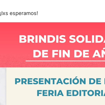
¡lxs esperamos!