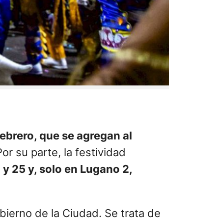
febrero, que se agregan al
or su parte, la festividad
4 y 25 y, solo en Lugano 2,
bierno de la Ciudad. Se trata de