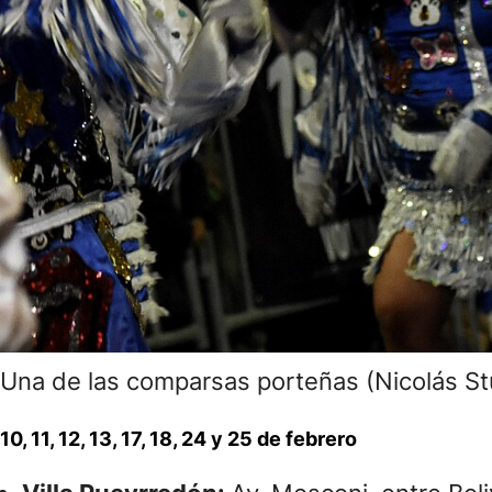
Una de las comparsas porteñas (Nicolás St
10, 11, 12, 13, 17, 18, 24 y 25 de febrero