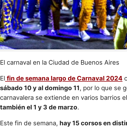
El carnaval en la Ciudad de Buenos Aires
El
fin de semana largo de Carnaval 2024
c
sábado 10 y al domingo 11
, por lo que se 
carnavalera se extiende en varios barrios e
también el 1 y 3 de marzo
.
Este fin de semana,
hay 15 corsos en dist