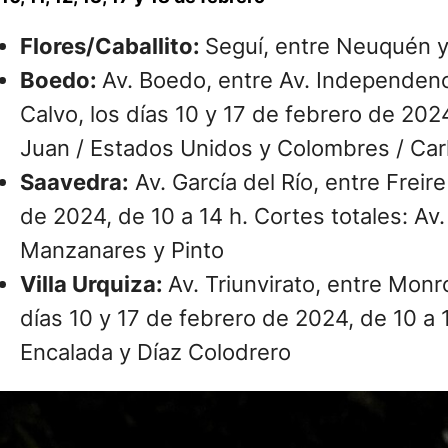
Flores/Caballito:
Seguí, entre Neuquén y
Boedo:
Av. Boedo, entre Av. Independenci
Calvo, los días 10 y 17 de febrero de 202
Juan / Estados Unidos y Colombres / Car
Saavedra:
Av. García del Río, entre Freire
de 2024, de 10 a 14 h. Cortes totales: Av
Manzanares y Pinto
Villa Urquiza:
Av. Triunvirato, entre Monr
días 10 y 17 de febrero de 2024, de 10 a 1
Encalada y Díaz Colodrero