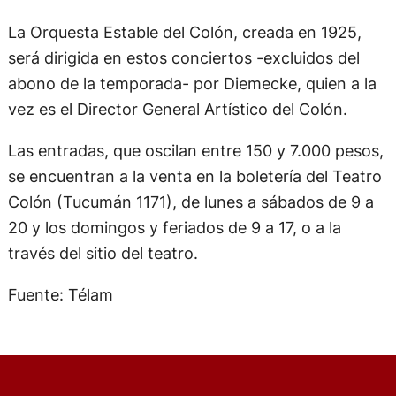
La Orquesta Estable del Colón, creada en 1925,
será dirigida en estos conciertos -excluidos del
abono de la temporada- por Diemecke, quien a la
vez es el Director General Artístico del Colón.
Las entradas, que oscilan entre 150 y 7.000 pesos,
se encuentran a la venta en la boletería del Teatro
Colón (Tucumán 1171), de lunes a sábados de 9 a
20 y los domingos y feriados de 9 a 17, o a la
través del sitio del teatro.
Fuente: Télam