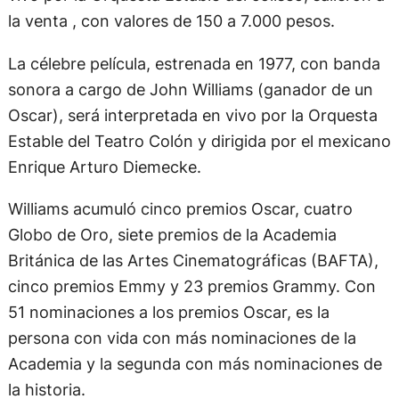
la venta , con valores de 150 a 7.000 pesos.
La célebre película, estrenada en 1977, con banda
sonora a cargo de John Williams (ganador de un
Oscar), será interpretada en vivo por la Orquesta
Estable del Teatro Colón y dirigida por el mexicano
Enrique Arturo Diemecke.
Williams acumuló cinco premios Oscar, cuatro
Globo de Oro, siete premios de la Academia
Británica de las Artes Cinematográficas (BAFTA),
cinco premios Emmy y 23 premios Grammy. Con
51 nominaciones a los premios Oscar, es la
persona con vida con más nominaciones de la
Academia y la segunda con más nominaciones de
la historia.