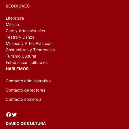
SECCIONES
Literatura
Música
Cine y Artes Visuales
Teatro y Danza
Museos y Artes Plásticas
Costumbres y Tendencias
Turismo Cultural
Estadísticas culturales
HABLEMOS
Contacto administrativo
Contacto de lectores
Contacto comercial
Facebook
Twitter
DIARIO DE CULTURA