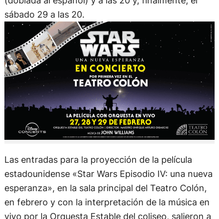
(doblada al español) y a las 20 y, finalmente, el
sábado 29 a las 20.
Las entradas para la proyección de la película
estadounidense «Star Wars Episodio IV: una nueva
esperanza», en la sala principal del Teatro Colón,
en febrero y con la interpretación de la música en
vivo por la Orquesta Estable del coliseo, salieron a