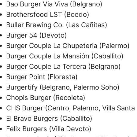
Bao Burger Via Viva (Belgrano)
Brothersfood LST (Boedo)
Buller Brewing Co. (Las Cañitas)
Burger 54 (Devoto)
Burger Couple La Chupeteria (Palermo)
Burger Couple La Mansión (Caballito)
Burger Couple La Tercera (Belgrano)
Burger Point (Floresta)
Burgertify (Belgrano, Palermo Soho)
Chopis Burger (Recoleta)
CHS Burger (Centro, Palermo, Villa Santa 
El Bravo Burgers (Caballito)
Felix Burgers (Villa Devoto)