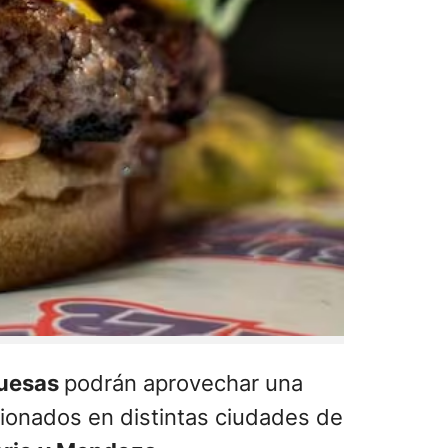
uesas
podrán aprovechar una
ionados en distintas ciudades de