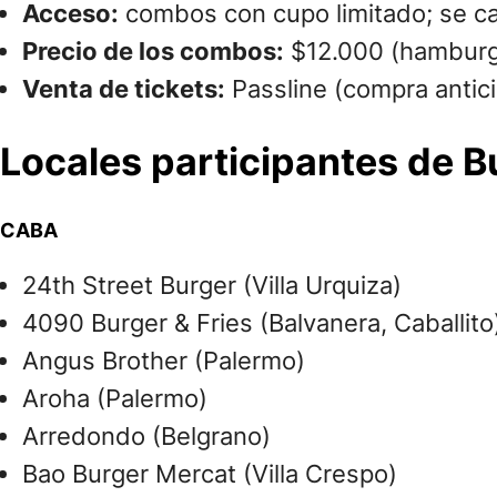
Acceso:
combos con cupo limitado; se ca
Precio de los combos:
$12.000 (hamburg
Venta de tickets:
Passline (compra antici
Locales participantes de 
CABA
24th Street Burger (Villa Urquiza)
4090 Burger & Fries (Balvanera, Caballito
Angus Brother (Palermo)
Aroha (Palermo)
Arredondo (Belgrano)
Bao Burger Mercat (Villa Crespo)