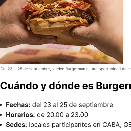
Del 23 al 25 de septiembre, vuelve Burgermanía, una oportunidad únic
Cuándo y dónde es Burge
Fechas:
del 23 al 25 de septiembre
Horarios:
de 20.00 a 23.00
Sedes:
locales participantes en CABA, GB