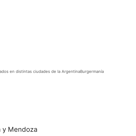
ados en distintas ciudades de la ArgentinaBurgermanía
ba y Mendoza