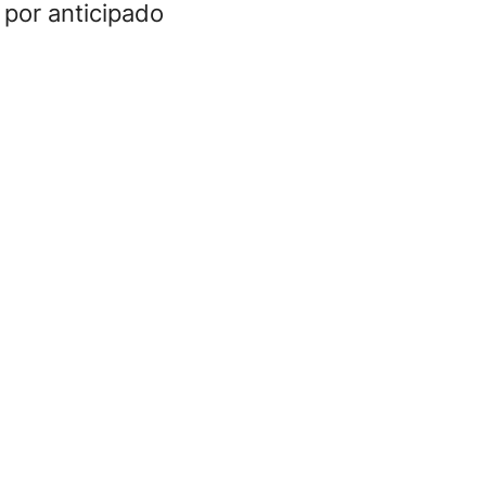
por anticipado