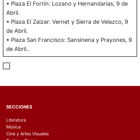
• Plaza El Fortín: Lozano y Hernandarias, 9 de
Abril.
• Plaza El Zaizar: Vernet y Sierra de Velazco, 9
de Abril.
• Plaza San Francisco: Sansinena y Prayones, 9
de Abril..
SECCIONES
Literatura
Música
Cine y Artes Visuales