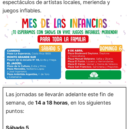
espectáculos de artistas locales, merienda y
juegos inflables.
Las jornadas se llevarán adelante este fin de
semana, de
14 a 18 horas
, en los siguientes
puntos:
Sábado 5