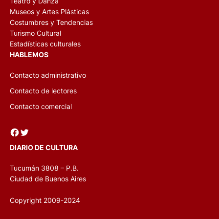
Teatro y Danza
Museos y Artes Plásticas
Costumbres y Tendencias
Turismo Cultural
Estadísticas culturales
HABLEMOS
Contacto administrativo
Contacto de lectores
Contacto comercial
Facebook
Twitter
DIARIO DE CULTURA
Tucumán 3808 – P.B.
Ciudad de Buenos Aires
Copyright 2009-2024