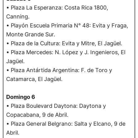
• Plaza La Esperanza: Costa Rica 1800,
Canning.
• Playón Escuela Primaria N° 48: Evita y Fraga,
Monte Grande Sur.
• Plaza de la Cultura: Evita y Mitre, El Jagüel.
• Plaza Mercedes: N. López y J. Ingenieros, El
Jagüel.
• Plaza Antártida Argentina: F. de Toro y
Catamarca, El Jagüel.
Domingo 6
• Plaza Boulevard Daytona: Daytona y
Copacabana, 9 de Abril.
• Plaza General Belgrano: Salta y Elcano, 9 de
Abril.