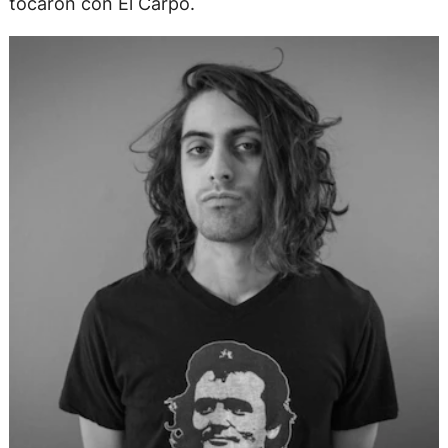
tocaron con El Carpo.