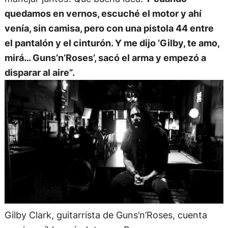
quedamos en vernos, escuché el motor y ahí
venía, sin camisa, pero con una pistola 44 entre
el pantalón y el cinturón. Y me dijo ‘Gilby, te amo,
mirá… Guns’n’Roses’, sacó el arma y empezó a
disparar al aire”.
Gilby Clark, guitarrista de Guns’n’Roses, cuenta