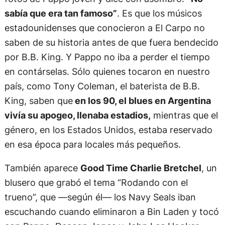
sabía que era tan famoso”
. Es que los músicos
estadounidenses que conocieron a El Carpo no
saben de su historia antes de que fuera bendecido
por B.B. King. Y Pappo no iba a perder el tiempo
en contárselas. Sólo quienes tocaron en nuestro
país, como Tony Coleman, el baterista de B.B.
King, saben que
en los 90, el blues en Argentina
vivía su apogeo, llenaba estadios,
mientras que el
género, en los Estados Unidos, estaba reservado
en esa época para locales más pequeños.
También aparece
Good Time Charlie Bretchel
, un
blusero que grabó el tema “Rodando con el
trueno”, que —según él— los Navy Seals iban
escuchando cuando eliminaron a Bin Laden y tocó