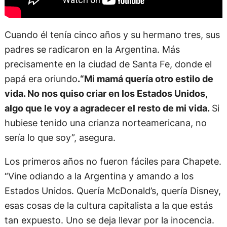
Cuando él tenía cinco años y su hermano tres, sus
padres se radicaron en la Argentina. Más
precisamente en la ciudad de Santa Fe, donde el
papá era oriundo
.“Mi mamá quería otro estilo de
vida. No nos quiso criar en los Estados Unidos,
algo que le voy a agradecer el resto de mi vida.
Si
hubiese tenido una crianza norteamericana, no
sería lo que soy”, asegura.
Los primeros años no fueron fáciles para Chapete.
“Vine odiando a la Argentina y amando a los
Estados Unidos. Quería McDonald’s, quería Disney,
esas cosas de la cultura capitalista a la que estás
tan expuesto. Uno se deja llevar por la inocencia.