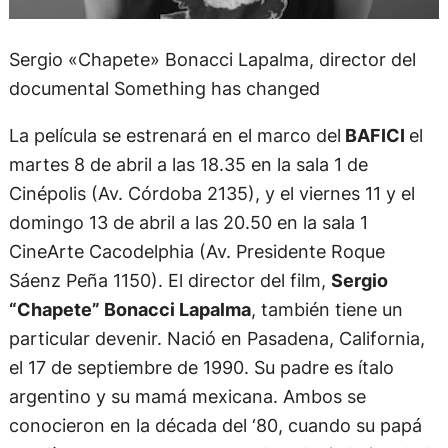
Sergio «Chapete» Bonacci Lapalma, director del
documental Something has changed
La película se estrenará en el marco del
BAFICI
el
martes 8 de abril a las 18.35 en la sala 1 de
Cinépolis (Av. Córdoba 2135), y el viernes 11 y el
domingo 13 de abril a las 20.50 en la sala 1
CineArte Cacodelphia (Av. Presidente Roque
Sáenz Peña 1150). El director del film,
Sergio
“Chapete” Bonacci Lapalma
, también tiene un
particular devenir. Nació en Pasadena, California,
el 17 de septiembre de 1990. Su padre es ítalo
argentino y su mamá mexicana. Ambos se
conocieron en la década del ‘80, cuando su papá