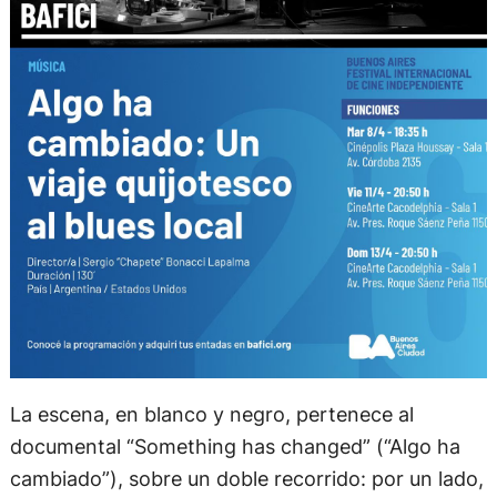
La escena, en blanco y negro, pertenece al
documental “Something has changed” (“Algo ha
cambiado”), sobre un doble recorrido: por un lado,