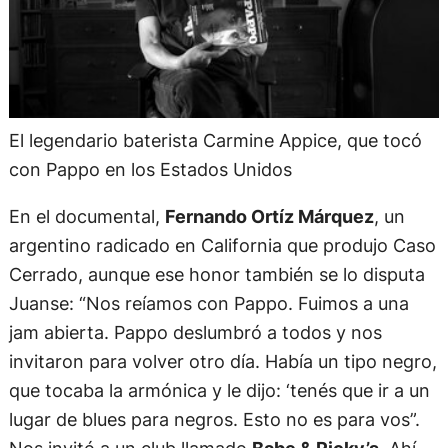
El legendario baterista Carmine Appice, que tocó
con Pappo en los Estados Unidos
En el documental,
Fernando Ortíz Márquez
, un
argentino radicado en California que produjo Caso
Cerrado, aunque ese honor también se lo disputa
Juanse: “Nos reíamos con Pappo. Fuimos a una
jam abierta. Pappo deslumbró a todos y nos
invitaron para volver otro día. Había un tipo negro,
que tocaba la armónica y le dijo: ‘tenés que ir a un
lugar de blues para negros. Esto no es para vos”.