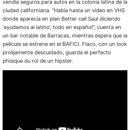
vendía seguros para autos en la colonia latina de la
ciudad californiana. “Había hasta un video en VHS
donde aparecía en plan Better call Saul diciendo
‘ayudamos al latino’, todo en español”, cuenta en
un bar notable de Barracas, mientras espera que la
película se estrene en el BAFICI. Flaco, con un look
prolijamente descuidado, guarda el perfecto
phisique du rol de un hipster.