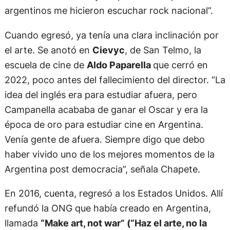
argentinos me hicieron escuchar rock nacional”.
Cuando egresó, ya tenía una clara inclinación por
el arte. Se anotó en
Cievyc
, de San Telmo, la
escuela de cine de
Aldo Paparella
que cerró en
2022, poco antes del fallecimiento del director. “La
idea del inglés era para estudiar afuera, pero
Campanella acababa de ganar el Oscar y era la
época de oro para estudiar cine en Argentina.
Venía gente de afuera. Siempre digo que debo
haber vivido uno de los mejores momentos de la
Argentina post democracia”, señala Chapete.
En 2016, cuenta, regresó a los Estados Unidos. Allí
refundó la ONG que había creado en Argentina,
llamada
“Make art, not war” (“Haz el arte, no la