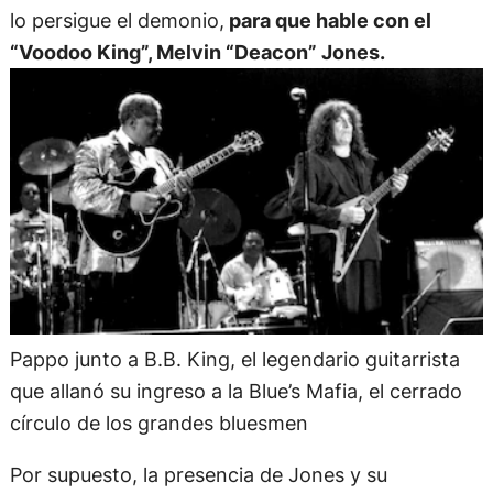
lo persigue el demonio,
para que hable con el
“Voodoo King”, Melvin “Deacon” Jones.
Pappo junto a B.B. King, el legendario guitarrista
que allanó su ingreso a la Blue’s Mafia, el cerrado
círculo de los grandes bluesmen
Por supuesto, la presencia de Jones y su