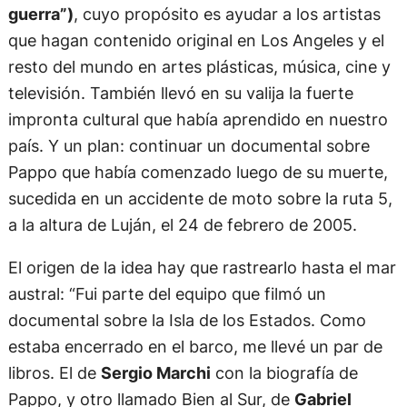
guerra”)
, cuyo propósito es ayudar a los artistas
que hagan contenido original en Los Angeles y el
resto del mundo en artes plásticas, música, cine y
televisión. También llevó en su valija la fuerte
impronta cultural que había aprendido en nuestro
país. Y un plan: continuar un documental sobre
Pappo que había comenzado luego de su muerte,
sucedida en un accidente de moto sobre la ruta 5,
a la altura de Luján, el 24 de febrero de 2005.
El origen de la idea hay que rastrearlo hasta el mar
austral: “Fui parte del equipo que filmó un
documental sobre la Isla de los Estados. Como
estaba encerrado en el barco, me llevé un par de
libros. El de
Sergio Marchi
con la biografía de
Pappo, y otro llamado Bien al Sur, de
Gabriel