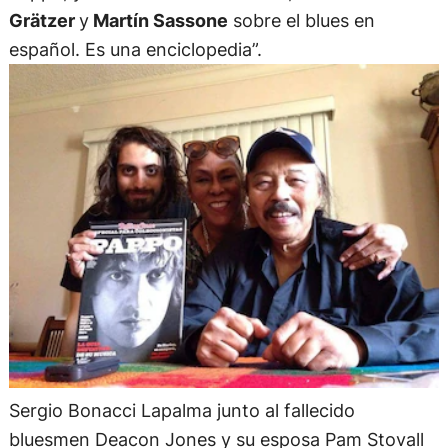
Grätzer
y
Martín Sassone
sobre el blues en
español. Es una enciclopedia”.
Sergio Bonacci Lapalma junto al fallecido
bluesmen Deacon Jones y su esposa Pam Stovall