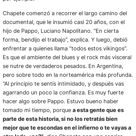
Chapete comenzó a recorrer el largo camino del
documental, que le insumió casi 20 años, con el
hijo de Pappo, Luciano Napolitano. “En cierta
forma, bendijo el trabajo”, explica. Y luego, debió
enfrentar a quienes llama “todos estos vikingos”.
Es que el ambiente del blues y el rock más visceral
se nutre de verdaderos pesados. En Argentina,
pero sobre todo en la norteamérica más profunda.
“Al principio te sentís intimidado, y después vas
agarrando un poco la confianza. Es muy fuerte
hacer algo sobre Pappo. Estuvo bueno haber
tomado mi tiempo, porque
a esta gente que es
parte de esta historia, si no los retratás bien
mejor que te escondas en el infierno o te vayas a