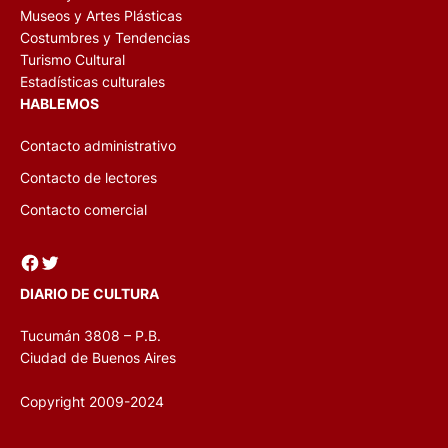
Museos y Artes Plásticas
Costumbres y Tendencias
Turismo Cultural
Estadísticas culturales
HABLEMOS
Contacto administrativo
Contacto de lectores
Contacto comercial
Facebook
Twitter
DIARIO DE CULTURA
Tucumán 3808 – P.B.
Ciudad de Buenos Aires
Copyright 2009-2024