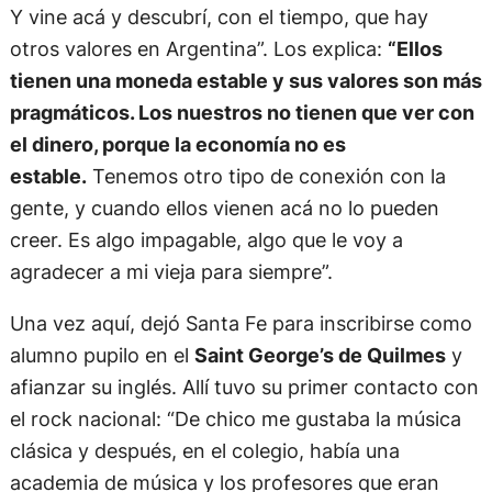
Y vine acá y descubrí, con el tiempo, que hay
otros valores en Argentina”. Los explica:
“Ellos
tienen una moneda estable y sus valores son más
pragmáticos. Los nuestros no tienen que ver con
el dinero, porque la economía no es
estable.
Tenemos otro tipo de conexión con la
gente, y cuando ellos vienen acá no lo pueden
creer. Es algo impagable, algo que le voy a
agradecer a mi vieja para siempre”.
Una vez aquí, dejó Santa Fe para inscribirse como
alumno pupilo en el
Saint George’s de Quilmes
y
afianzar su inglés. Allí tuvo su primer contacto con
el rock nacional: “De chico me gustaba la música
clásica y después, en el colegio, había una
academia de música y los profesores que eran