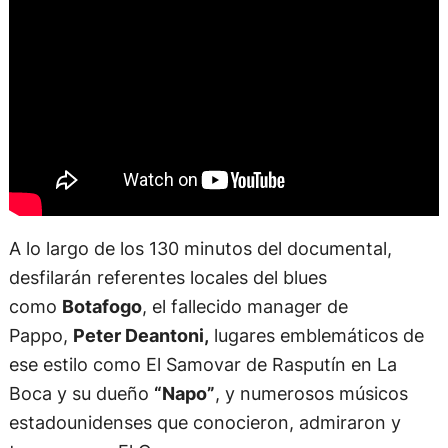
A lo largo de los 130 minutos del documental,
desfilarán referentes locales del blues
como
Botafogo
, el fallecido manager de
Pappo,
Peter Deantoni,
lugares emblemáticos de
ese estilo como El Samovar de Rasputín en La
Boca y su dueño
“Napo”
, y numerosos músicos
estadounidenses que conocieron, admiraron y