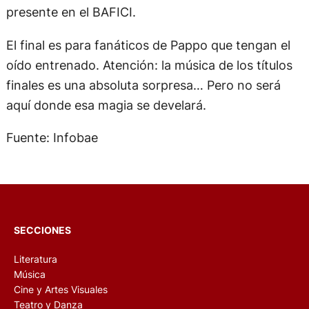
presente en el BAFICI.
El final es para fanáticos de Pappo que tengan el
oído entrenado. Atención: la música de los títulos
finales es una absoluta sorpresa… Pero no será
aquí donde esa magia se develará.
Fuente: Infobae
SECCIONES
Literatura
Música
Cine y Artes Visuales
Teatro y Danza