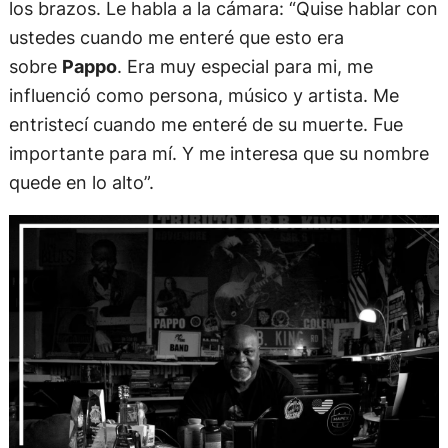
los brazos. Le habla a la cámara: “Quise hablar con
ustedes cuando me enteré que esto era
sobre
Pappo
. Era muy especial para mi, me
influenció como persona, músico y artista. Me
entristecí cuando me enteré de su muerte. Fue
importante para mí. Y me interesa que su nombre
quede en lo alto”.