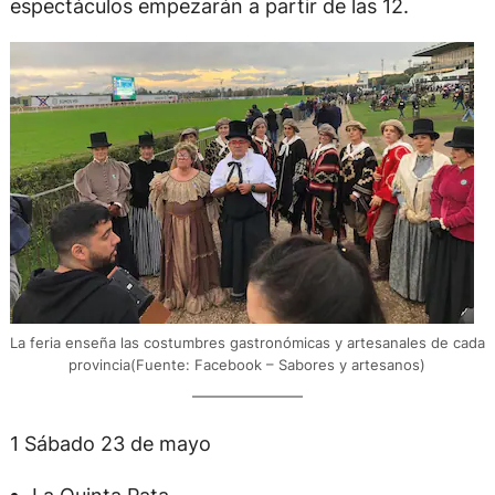
espectáculos empezarán a partir de las 12.
La feria enseña las costumbres gastronómicas y artesanales de cada
provincia(Fuente: Facebook – Sabores y artesanos)
1 Sábado 23 de mayo