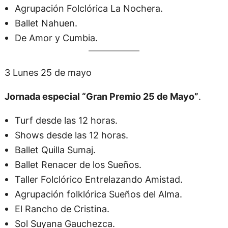
Agrupación Folclórica La Nochera.
Ballet Nahuen.
De Amor y Cumbia.
3 Lunes 25 de mayo
Jornada especial “Gran Premio 25 de Mayo”
.
Turf desde las 12 horas.
Shows desde las 12 horas.
Ballet Quilla Sumaj.
Ballet Renacer de los Sueños.
Taller Folclórico Entrelazando Amistad.
Agrupación folklórica Sueños del Alma.
El Rancho de Cristina.
Sol Suyana Gauchezca.