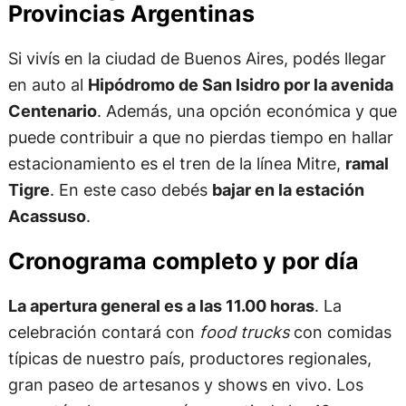
Provincias Argentinas
Si vivís en la ciudad de Buenos Aires, podés llegar
en auto al
Hipódromo de San Isidro por la avenida
Centenario
. Además, una opción económica y que
puede contribuir a que no pierdas tiempo en hallar
estacionamiento es el tren de la línea Mitre,
ramal
Tigre
. En este caso debés
bajar en la estación
Acassuso
.
Cronograma completo y por día
La apertura general es a las 11.00 horas
.
La
celebración contará con
food trucks
con comidas
típicas de nuestro país, productores regionales,
gran paseo de artesanos y shows en vivo. Los