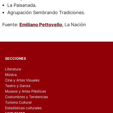
La Paisanada.
Agrupación Sembrando Tradiciones.
Fuente:
Emiliano Pettovello
, La Nación
SECCIONES
Literatura
Música
Cine y Artes Visuales
Teatro y Danza
Museos y Artes Plásticas
Costumbres y Tendencias
Turismo Cultural
Estadísticas culturales