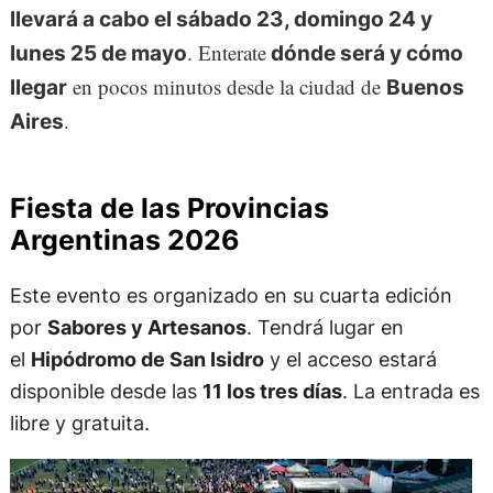
llevará a cabo el sábado 23, domingo 24 y
. Enterate
lunes 25 de mayo
dónde será y cómo
en pocos minutos desde la ciudad de
llegar
Buenos
.
Aires
Fiesta de las Provincias
Argentinas 2026
Este evento es organizado en su cuarta edición
por
Sabores y Artesanos
. Tendrá lugar en
el
Hipódromo de San Isidro
y el acceso estará
disponible desde las
11 los tres días
. La entrada es
libre y gratuita.