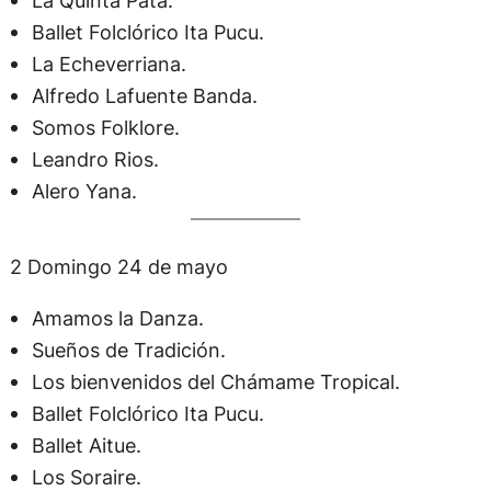
La Quinta Pata.
Ballet Folclórico Ita Pucu.
La Echeverriana.
Alfredo Lafuente Banda.
Somos Folklore.
Leandro Rios.
Alero Yana.
2 Domingo 24 de mayo
Amamos la Danza.
Sueños de Tradición.
Los bienvenidos del Chámame Tropical.
Ballet Folclórico Ita Pucu.
Ballet Aitue.
Los Soraire.