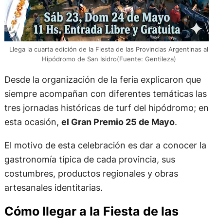
Llega la cuarta edición de la Fiesta de las Provincias Argentinas al
Hipódromo de San Isidro(Fuente: Gentileza)
Desde la organización de la feria explicaron que
siempre acompañan con diferentes temáticas las
tres jornadas históricas de turf del hipódromo; en
esta ocasión,
el Gran Premio 25 de Mayo
.
El motivo de esta celebración es dar a conocer la
gastronomía típica de cada provincia, sus
costumbres, productos regionales y obras
artesanales identitarias.
Cómo llegar a la Fiesta de las