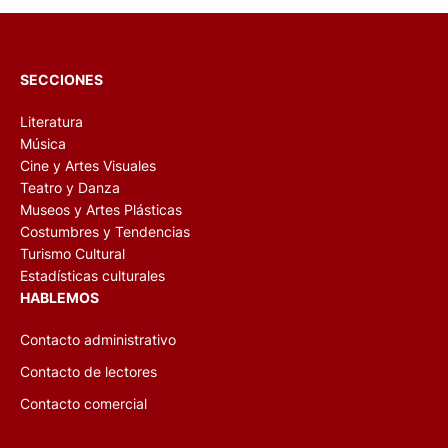
SECCIONES
Literatura
Música
Cine y Artes Visuales
Teatro y Danza
Museos y Artes Plásticas
Costumbres y Tendencias
Turismo Cultural
Estadísticas culturales
HABLEMOS
Contacto administrativo
Contacto de lectores
Contacto comercial