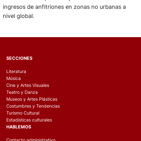
ingresos de anfitriones en zonas no urbanas a
nivel global.
SECCIONES
Literatura
Música
Cine y Artes Visuales
Teatro y Danza
Museos y Artes Plásticas
Costumbres y Tendencias
Turismo Cultural
Estadísticas culturales
HABLEMOS
Contacto administrativo