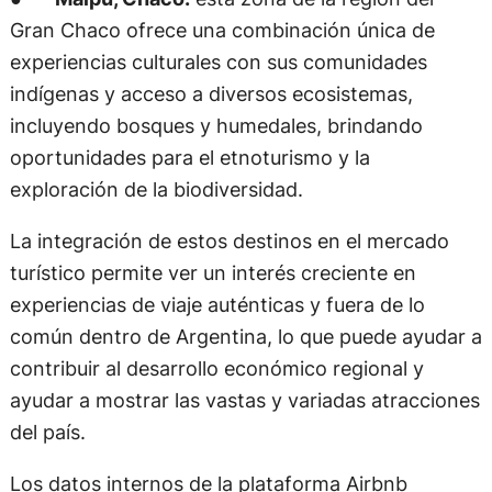
Gran Chaco ofrece una combinación única de
experiencias culturales con sus comunidades
indígenas y acceso a diversos ecosistemas,
incluyendo bosques y humedales, brindando
oportunidades para el etnoturismo y la
exploración de la biodiversidad.
La integración de estos destinos en el mercado
turístico permite ver un interés creciente en
experiencias de viaje auténticas y fuera de lo
común dentro de Argentina, lo que puede ayudar a
contribuir al desarrollo económico regional y
ayudar a mostrar las vastas y variadas atracciones
del país.
Los datos internos de la plataforma Airbnb