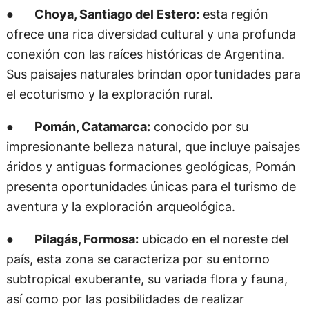
●
Choya, Santiago del Estero:
esta región
ofrece una rica diversidad cultural y una profunda
conexión con las raíces históricas de Argentina.
Sus paisajes naturales brindan oportunidades para
el ecoturismo y la exploración rural.
●
Pomán, Catamarca:
conocido por su
impresionante belleza natural, que incluye paisajes
áridos y antiguas formaciones geológicas, Pomán
presenta oportunidades únicas para el turismo de
aventura y la exploración arqueológica.
●
Pilagás, Formosa:
ubicado en el noreste del
país, esta zona se caracteriza por su entorno
subtropical exuberante, su variada flora y fauna,
así como por las posibilidades de realizar