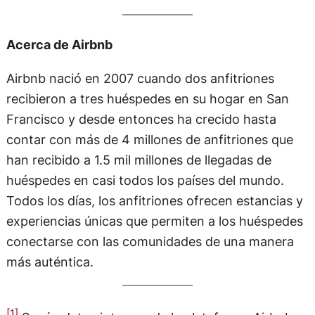
Acerca de Airbnb
Airbnb nació en 2007 cuando dos anfitriones
recibieron a tres huéspedes en su hogar en San
Francisco y desde entonces ha crecido hasta
contar con más de 4 millones de anfitriones que
han recibido a 1.5 mil millones de llegadas de
huéspedes en casi todos los países del mundo.
Todos los días, los anfitriones ofrecen estancias y
experiencias únicas que permiten a los huéspedes
conectarse con las comunidades de una manera
más auténtica.
[1]