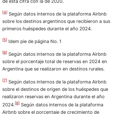
de esta cifra con la de 2020.
[4]
Según datos internos de la plataforma Airbnb
sobre los destinos argentinos que recibieron a sus
primeros huéspedes durante el año 2024.
[5]
Idem pie de página No. 1
[6]
Según datos internos de la plataforma Airbnb
sobre el porcentaje total de reservas en 2024 en
Argentina que se realizaron en destinos rurales.
[7]
Según datos internos de la plataforma Airbnb
sobre el destinos de origen de los huéspedes que
realizaron reservas en Argentina durante el año
[8]
2024.
Según datos internos de la plataforma
Airbnb sobre el porcentaje de crecimiento de