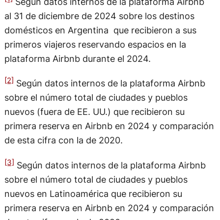
Según datos internos de la plataforma Airbnb
al 31 de diciembre de 2024 sobre los destinos
domésticos en Argentina que recibieron a sus
primeros viajeros reservando espacios en la
plataforma Airbnb durante el 2024.
[2]
Según datos internos de la plataforma Airbnb
sobre el número total de ciudades y pueblos
nuevos (fuera de EE. UU.) que recibieron su
primera reserva en Airbnb en 2024 y comparación
de esta cifra con la de 2020.
[3]
Según datos internos de la plataforma Airbnb
sobre el número total de ciudades y pueblos
nuevos en Latinoamérica que recibieron su
primera reserva en Airbnb en 2024 y comparación