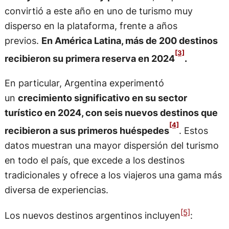
convirtió a este año en uno de turismo muy
disperso en la plataforma, frente a años
previos.
En América Latina, más de 200 destinos
[3]
recibieron su primera reserva en 2024
.
En particular, Argentina experimentó
un
crecimiento significativo en su sector
turístico en 2024, con seis nuevos destinos que
[4]
recibieron a sus primeros huéspedes
. Estos
datos muestran una mayor dispersión del turismo
en todo el país, que excede a los destinos
tradicionales y ofrece a los viajeros una gama más
diversa de experiencias.
[5]
Los nuevos destinos argentinos incluyen
: