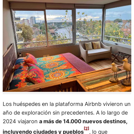
Los huéspedes en la plataforma Airbnb vivieron un
año de exploración sin precedentes. A lo largo de
2024 viajaron
a más de 14.000 nuevos destinos,
[2]
incluyendo ciudades y pueblos
, lo que