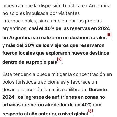
muestran que la dispersión turística en Argentina
no solo es impulsada por visitantes
internacionales, sino también por los propios
argentinos:
casi el 40% de las reservas en 2024
[6]
en Argentina se realizaron en destinos rurales
,
y
más del 30% de los viajeros que reservaron
fueron locales que exploraron nuevos destinos
[7]
dentro de su propio país
.
Esta tendencia puede mitigar la concentración en
polos turísticos tradicionales y favorece un
desarrollo económico más equilibrado.
Durante
2024, los ingresos de anfitriones en zonas no
urbanas crecieron alrededor de un 40% con
[8]
respecto al año anterior, a nivel global
.