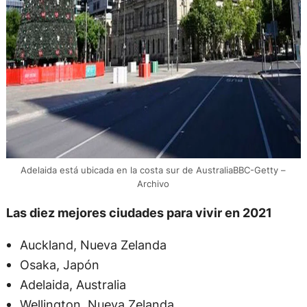
Adelaida está ubicada en la costa sur de AustraliaBBC-Getty –
Archivo
Las diez mejores ciudades para vivir en 2021
Auckland, Nueva Zelanda
Osaka, Japón
Adelaida, Australia
Wellington, Nueva Zelanda