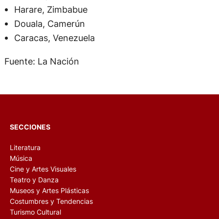
Harare, Zimbabue
Douala, Camerún
Caracas, Venezuela
Fuente: La Nación
SECCIONES
Literatura
Música
Cine y Artes Visuales
Teatro y Danza
Museos y Artes Plásticas
Costumbres y Tendencias
Turismo Cultural