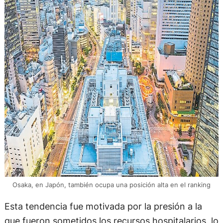
Osaka, en Japón, también ocupa una posición alta en el ranking
Esta tendencia fue motivada por la presión a la
que fueron sometidos los recursos hospitalarios, lo