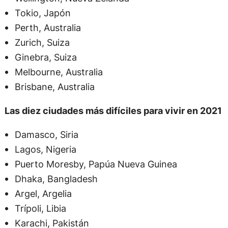
Tokio, Japón
Perth, Australia
Zurich, Suiza
Ginebra, Suiza
Melbourne, Australia
Brisbane, Australia
Las diez ciudades más difíciles para vivir en 2021
Damasco, Siria
Lagos, Nigeria
Puerto Moresby, Papúa Nueva Guinea
Dhaka, Bangladesh
Argel, Argelia
Trípoli, Libia
Karachi, Pakistán