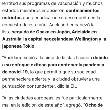
lentitud sus programas de vacunación y muchos
estados miembros impusieron
confinamientos
estrictos
que perjudicaron su desempeño en la
encuesta de este año. Auckland encabezó la
lista
seguida de Osaka en Japón, Adelaida en
Australia, la capital neozelandesa Wellington y la
japonesa Tokio.
“Auckland subió a la cima de la clasificación
debido
a su enfoque exitoso para contener la pandemia
de covid-19
, lo que permitió que su sociedad
permaneciera abierta y la ciudad obtuviera una
puntuación contundente”, dijo la EIU
“A las ciudades europeas les fue particularmente
mal en la edición de este año”, agregó. “
Ocho de