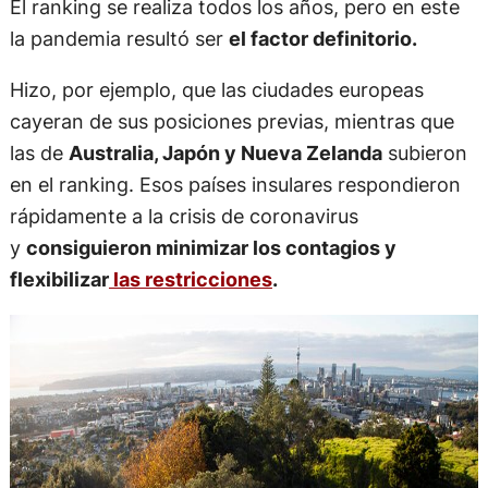
El ranking se realiza todos los años, pero en este
la pandemia resultó ser
el factor definitorio.
Hizo, por ejemplo, que las ciudades europeas
cayeran de sus posiciones previas, mientras que
las de
Australia, Japón y Nueva Zelanda
subieron
en el ranking. Esos países insulares respondieron
rápidamente a la crisis de coronavirus
y
consiguieron minimizar los contagios y
flexibilizar
las restricciones
.