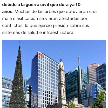
debido a la guerra civil que dura ya 10
años.
Muchas de las urbes que obtuvieron una
mala clasificación se vieron afectadas por
conflictos, lo que ejerció presión sobre sus
sistemas de salud e infraestructura.