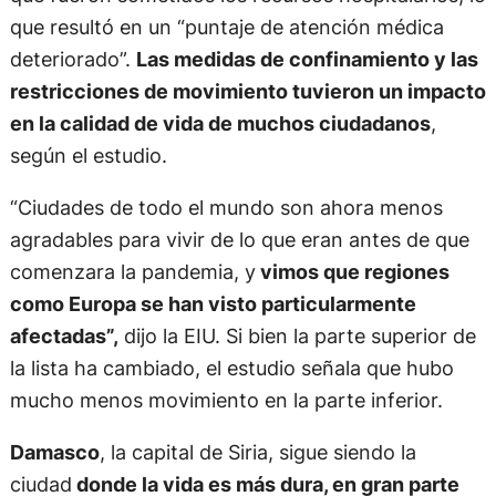
que resultó en un “puntaje de atención médica
deteriorado”.
Las medidas de confinamiento y las
restricciones de movimiento tuvieron un impacto
en la calidad de vida de muchos ciudadanos
,
según el estudio.
“Ciudades de todo el mundo son ahora menos
agradables para vivir de lo que eran antes de que
comenzara la pandemia, y
vimos que regiones
como Europa se han visto particularmente
afectadas”,
dijo la EIU. Si bien la parte superior de
la lista ha cambiado, el estudio señala que hubo
mucho menos movimiento en la parte inferior.
Damasco
, la capital de Siria, sigue siendo la
ciudad
donde la vida es más dura, en gran parte