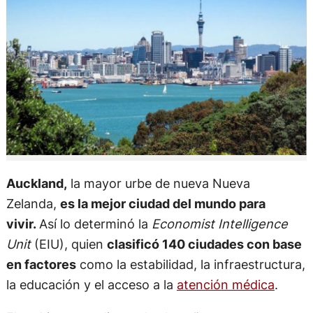
Auckland,
la mayor urbe de nueva Nueva
Zelanda,
es la mejor ciudad del mundo para
vivir.
Así lo determinó la
Economist Intelligence
Unit
(EIU), quien
clasificó 140 ciudades con base
en factores
como la estabilidad, la infraestructura,
la educación y el acceso a la
atención médica
.