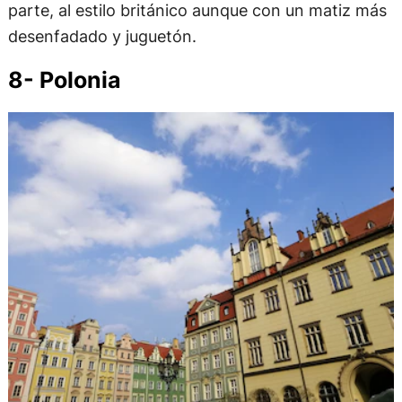
parte, al estilo británico aunque con un matiz más
desenfadado y juguetón.
8- Polonia