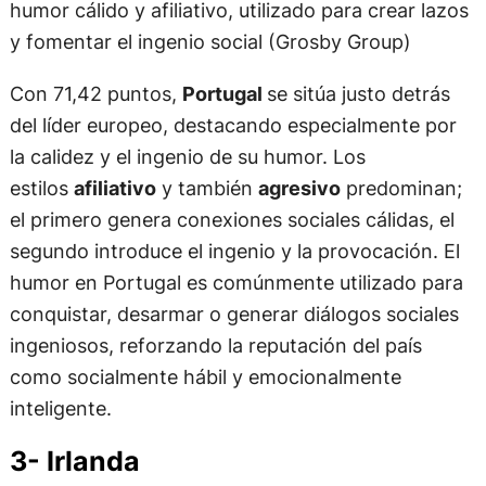
humor cálido y afiliativo, utilizado para crear lazos
y fomentar el ingenio social (Grosby Group)
Con 71,42 puntos,
Portugal
se sitúa justo detrás
del líder europeo, destacando especialmente por
la calidez y el ingenio de su humor. Los
estilos
afiliativo
y también
agresivo
predominan;
el primero genera conexiones sociales cálidas, el
segundo introduce el ingenio y la provocación. El
humor en Portugal es comúnmente utilizado para
conquistar, desarmar o generar diálogos sociales
ingeniosos, reforzando la reputación del país
como socialmente hábil y emocionalmente
inteligente.
3- Irlanda