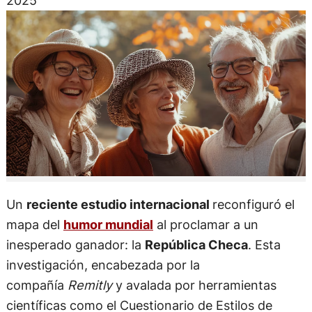
2025
Un
reciente estudio internacional
reconfiguró el
mapa del
humor mundial
al proclamar a un
inesperado ganador: la
República Checa
. Esta
investigación, encabezada por la
compañía
Remitly
y avalada por herramientas
científicas como el Cuestionario de Estilos de