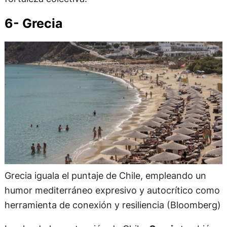
6- Grecia
Grecia iguala el puntaje de Chile, empleando un
humor mediterráneo expresivo y autocrítico como
herramienta de conexión y resiliencia (Bloomberg)