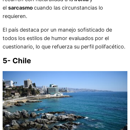
el
sarcasmo
cuando las circunstancias lo
requieren.
El país destaca por un manejo sofisticado de
todos los estilos de humor evaluados por el
cuestionario, lo que refuerza su perfil polifacético.
5- Chile