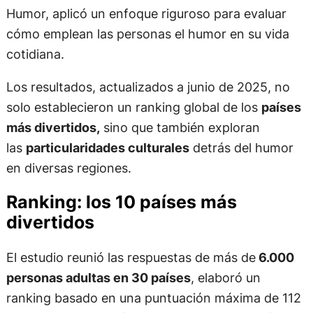
Humor, aplicó un enfoque riguroso para evaluar
cómo emplean las personas el humor en su vida
cotidiana.
Los resultados, actualizados a junio de 2025, no
solo establecieron un ranking global de los
países
más divertidos,
sino que también exploran
las
particularidades culturales
detrás del humor
en diversas regiones.
Ranking: los 10 países más
divertidos
El estudio reunió las respuestas de más de
6.000
personas adultas en 30 países
, elaboró un
ranking basado en una puntuación máxima de 112