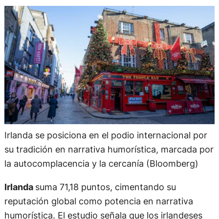
Irlanda se posiciona en el podio internacional por
su tradición en narrativa humorística, marcada por
la autocomplacencia y la cercanía (Bloomberg)
Irlanda
suma 71,18 puntos, cimentando su
reputación global como potencia en narrativa
humorística. El estudio señala que los irlandeses