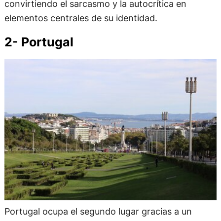
convirtiendo el sarcasmo y la autocrítica en
elementos centrales de su identidad.
2- Portugal
Portugal ocupa el segundo lugar gracias a un