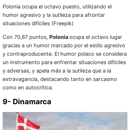
Polonia ocupa el octavo puesto, utilizando el
humor agresivo y la sutileza para afrontar
situaciones difíciles (Freepik)
Con 70,87 puntos,
Polonia
ocupa el octavo lugar
gracias a un humor marcado por el estilo agresivo
y contraproducente. El humor polaco se considera
un instrumento para enfrentar situaciones difíciles
y adversas, y apela más a la sutileza que a la
extravagancia, destacando tanto en sarcasmo
como en autocrítica.
9- Dinamarca