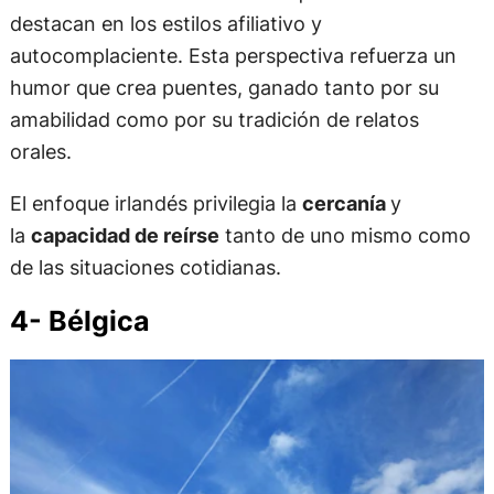
destacan en los estilos afiliativo y
autocomplaciente. Esta perspectiva refuerza un
humor que crea puentes, ganado tanto por su
amabilidad como por su tradición de relatos
orales.
El enfoque irlandés privilegia la
cercanía
y
la
capacidad de reírse
tanto de uno mismo como
de las situaciones cotidianas.
4- Bélgica