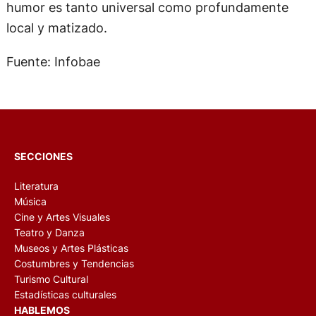
humor es tanto universal como profundamente
local y matizado.
Fuente: Infobae
SECCIONES
Literatura
Música
Cine y Artes Visuales
Teatro y Danza
Museos y Artes Plásticas
Costumbres y Tendencias
Turismo Cultural
Estadísticas culturales
HABLEMOS