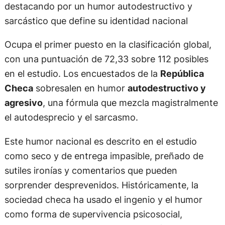
destacando por un humor autodestructivo y
sarcástico que define su identidad nacional
Ocupa el primer puesto en la clasificación global,
con una puntuación de 72,33 sobre 112 posibles
en el estudio. Los encuestados de la
República
Checa
sobresalen en humor
autodestructivo y
agresivo
, una fórmula que mezcla magistralmente
el autodesprecio y el sarcasmo.
Este humor nacional es descrito en el estudio
como seco y de entrega impasible, preñado de
sutiles ironías y comentarios que pueden
sorprender desprevenidos. Históricamente, la
sociedad checa ha usado el ingenio y el humor
como forma de supervivencia psicosocial,