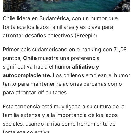
Chile lidera en Sudamérica, con un humor que
fortalece los lazos familiares y es clave para
afrontar desafíos colectivos (Freepik)
Primer país sudamericano en el ranking con 71,08
puntos,
Chile
muestra una preferencia
significativa hacia el humor
afiliativo y
autocomplaciente.
Los chilenos emplean el humor
tanto para mantener relaciones cercanas como
para afrontar dificultades.
Esta tendencia está muy ligada a su cultura de la
familia extensa y a la importancia de los lazos
sociales, usando la risa como herramienta de
fortaleza colectiva.