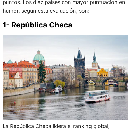
puntos. Los diez países con mayor puntuación en
humor, según esta evaluación, son:
1- República Checa
La República Checa lidera el ranking global,