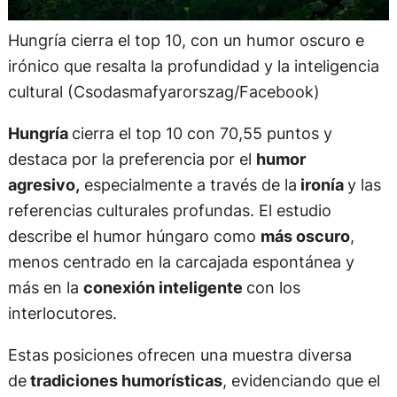
Hungría cierra el top 10, con un humor oscuro e
irónico que resalta la profundidad y la inteligencia
cultural (Csodasmafyarorszag/Facebook)
Hungría
cierra el top 10 con 70,55 puntos y
destaca por la preferencia por el
humor
agresivo,
especialmente a través de la
ironía
y las
referencias culturales profundas. El estudio
describe el humor húngaro como
más oscuro
,
menos centrado en la carcajada espontánea y
más en la
conexión inteligente
con los
interlocutores.
Estas posiciones ofrecen una muestra diversa
de
tradiciones humorísticas
, evidenciando que el