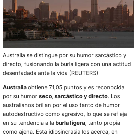
Australia se distingue por su humor sarcástico y
directo, fusionando la burla ligera con una actitud
desenfadada ante la vida (REUTERS)
Australia
obtiene 71,05 puntos y es reconocida
por su humor
seco, sarcástico y directo
. Los
australianos brillan por el uso tanto de humor
autodestructivo como agresivo, lo que se refleja
en su tendencia a la
burla ligera
, tanto propia
como ajena. Esta idiosincrasia los acerca, en