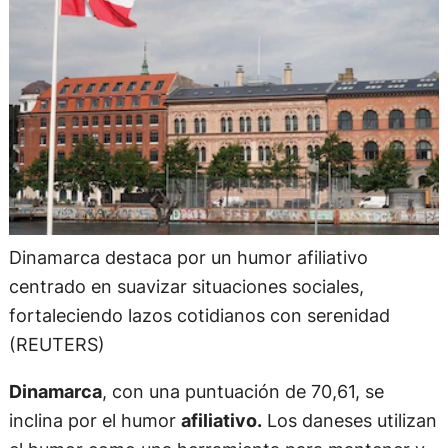
Dinamarca destaca por un humor afiliativo
centrado en suavizar situaciones sociales,
fortaleciendo lazos cotidianos con serenidad
(REUTERS)
Dinamarca
, con una puntuación de 70,61, se
inclina por el humor
afiliativo.
Los daneses utilizan