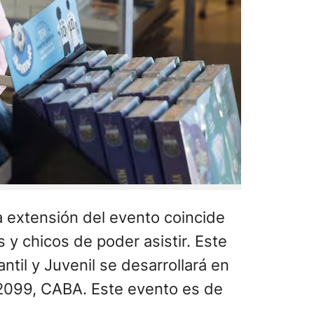
La extensión del evento coincide
 y chicos de poder asistir. Este
antil y Juvenil se desarrollará en
 2099, CABA. Este evento es de