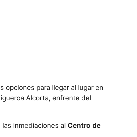
s opciones para llegar al lugar en
igueroa Alcorta, enfrente del
n las inmediaciones al
Centro
de