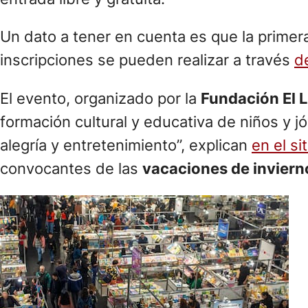
Un dato a tener en cuenta es que la prime
inscripciones se pueden realizar a través
de
El evento, organizado por la
Fundación El L
formación cultural y educativa de niños y 
alegría y entretenimiento”, explican
en el si
convocantes de las
vacaciones de inviern