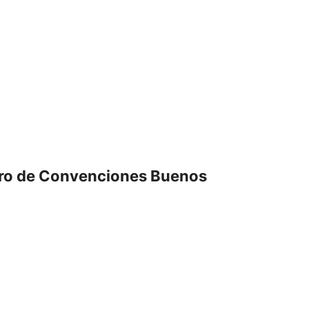
ro de Convenciones Buenos