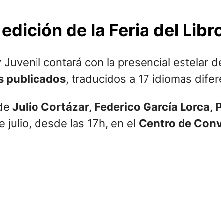
edición de la Feria del Libro
 y Juvenil contará con la presencial estelar 
s publicados
, traducidos a 17 idiomas difer
de
Julio Cortázar, Federico García Lorca, 
e julio, desde las 17h, en el
Centro de Conv