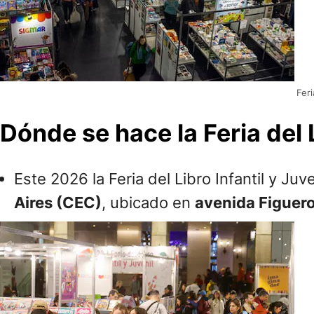
Feri
Dónde se hace la Feria del L
Este 2026 la Feria del Libro Infantil y Ju
Aires (CEC)
, ubicado en
avenida Figuer