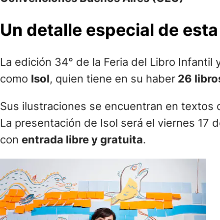
Un detalle especial de esta 
La edición 34° de la Feria del Libro Infantil
como
Isol
, quien tiene en su haber
26 libro
Sus ilustraciones se encuentran en textos 
La presentación de Isol será el viernes 17 d
con
entrada libre y gratuita
.