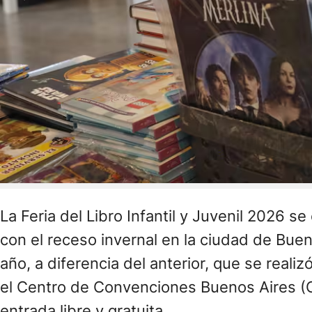
La Feria del Libro Infantil y Juvenil 2026 
con el receso invernal en la ciudad de Buen
año, a diferencia del anterior, que se realizó
el Centro de Convenciones Buenos Aires (
entrada libre y gratuita.