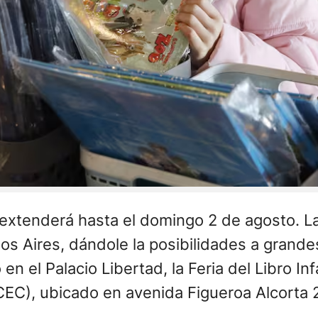
se extenderá hasta el domingo 2 de agosto. 
os Aires, dándole la posibilidades a grandes
 en el Palacio Libertad, la Feria del Libro Inf
CEC), ubicado en avenida Figueroa Alcorta