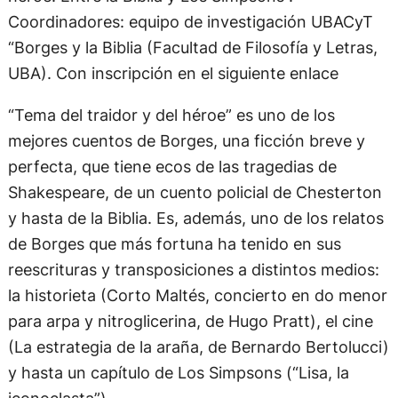
Coordinadores: equipo de investigación UBACyT
“Borges y la Biblia (Facultad de Filosofía y Letras,
UBA). Con inscripción en el siguiente enlace
“Tema del traidor y del héroe” es uno de los
mejores cuentos de Borges, una ficción breve y
perfecta, que tiene ecos de las tragedias de
Shakespeare, de un cuento policial de Chesterton
y hasta de la Biblia. Es, además, uno de los relatos
de Borges que más fortuna ha tenido en sus
reescrituras y transposiciones a distintos medios:
la historieta (Corto Maltés, concierto en do menor
para arpa y nitroglicerina, de Hugo Pratt), el cine
(La estrategia de la araña, de Bernardo Bertolucci)
y hasta un capítulo de Los Simpsons (“Lisa, la