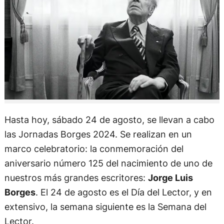
Hasta hoy, sábado 24 de agosto, se llevan a cabo
las Jornadas Borges 2024. Se realizan en un
marco celebratorio: la conmemoración del
aniversario número 125 del nacimiento de uno de
nuestros más grandes escritores:
Jorge Luis
Borges
. El 24 de agosto es el Día del Lector, y en
extensivo, la semana siguiente es la Semana del
Lector.