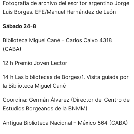
Fotografía de archivo del escritor argentino Jorge
Luis Borges. EFE/Manuel Hernández de León
Sábado 24-8
Biblioteca Miguel Cané – Carlos Calvo 4318
(CABA)
12 h Premio Joven Lector
14 h Las bibliotecas de Borges/1. Visita guiada por
la Biblioteca Miguel Cané
Coordina: Germán Álvarez (Director del Centro de
Estudios Borgeanos de la BNMM)
Antigua Biblioteca Nacional – México 564 (CABA)