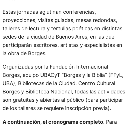
Estas jornadas aglutinan conferencias,
proyecciones, visitas guiadas, mesas redondas,
talleres de lectura y tertulias poéticas en distintas
sedes de la ciudad de Buenos Aires, en las que
participarán escritores, artistas y especialistas en
la obra de Borges.
Organizadas por la Fundación Internacional
Borges, equipo UBACyT “Borges y la Biblia” (FFyL,
UBA), Bibliotecas de la Ciudad, Centro Cultural
Borges y Biblioteca Nacional, todas las actividades
son gratuitas y abiertas al público (para participar
de los talleres se requiere inscripción previa).
A continuación, el cronograma completo
. Para