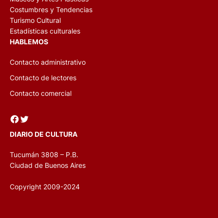
Costumbres y Tendencias
Turismo Cultural
Estadísticas culturales
HABLEMOS
Contacto administrativo
Contacto de lectores
Contacto comercial
Facebook
Twitter
DIARIO DE CULTURA
Tucumán 3808 – P.B.
Ciudad de Buenos Aires
Copyright 2009-2024