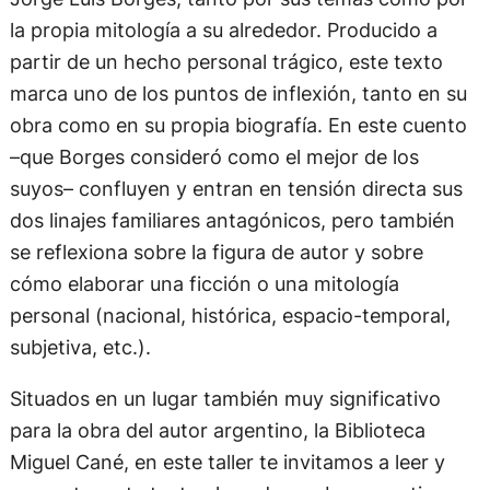
la propia mitología a su alrededor. Producido a
partir de un hecho personal trágico, este texto
marca uno de los puntos de inflexión, tanto en su
obra como en su propia biografía. En este cuento
–que Borges consideró como el mejor de los
suyos– confluyen y entran en tensión directa sus
dos linajes familiares antagónicos, pero también
se reflexiona sobre la figura de autor y sobre
cómo elaborar una ficción o una mitología
personal (nacional, histórica, espacio-temporal,
subjetiva, etc.).
Situados en un lugar también muy significativo
para la obra del autor argentino, la Biblioteca
Miguel Cané, en este taller te invitamos a leer y