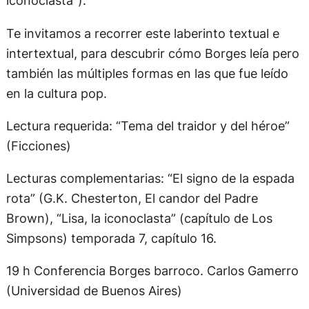
iconoclasta”).
Te invitamos a recorrer este laberinto textual e
intertextual, para descubrir cómo Borges leía pero
también las múltiples formas en las que fue leído
en la cultura pop.
Lectura requerida: “Tema del traidor y del héroe”
(Ficciones)
Lecturas complementarias: “El signo de la espada
rota” (G.K. Chesterton, El candor del Padre
Brown), “Lisa, la iconoclasta” (capítulo de Los
Simpsons) temporada 7, capítulo 16.
19 h Conferencia Borges barroco. Carlos Gamerro
(Universidad de Buenos Aires)