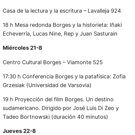
Casa de la lectura y la escritura – Lavalleja 924
18 h Mesa redonda Borges y la historieta: Iñaki
Echeverría, Lucas Nine, Rep y Juan Sasturain
Miércoles 21-8
Centro Cultural Borges – Viamonte 525
17:30 h Conferencia Borges y la patafísica: Zofia
Grzesiak (Universidad de Varsovia)
19 h Proyección del film Borges. Un destino
sudamericano. Dirigido por José Luis Di Zeo y
Tadeo Bortnowski (duración 40 minutos)
Jueves 22-8