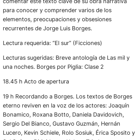
comentar este texto clave de su obra narrativa
para conocer y comprender varios de los
elementos, preocupaciones y obsesiones
recurrentes de Jorge Luis Borges.
Lectura requerida: “El sur” (Ficciones)
Lecturas sugeridas: Breve antología de Las mil y
una noches. Borges por Piglia: Clase 2
18.45 h Acto de apertura
19 h Recordando a Borges. Los textos de Borges
eterno reviven en la voz de los actores: Joaquín
Bonamico, Roxana Botto, Daniela Davidovich,
Sergio Del Bianco, Gustavo Guzmán, Hernán
Lucero, Kevin Schiele, Rolo Sosiuk, Érica Sposito y