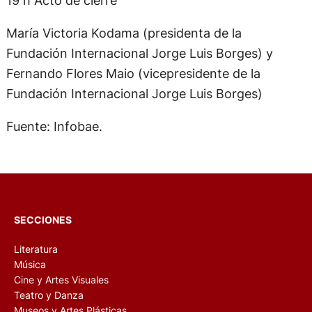
María Victoria Kodama (presidenta de la
Fundación Internacional Jorge Luis Borges) y
Fernando Flores Maio (vicepresidente de la
Fundación Internacional Jorge Luis Borges)
Fuente: Infobae.
SECCIONES
Literatura
Música
Cine y Artes Visuales
Teatro y Danza
Museos y Artes Plásticas