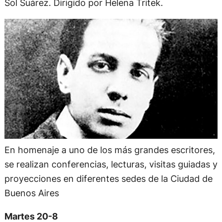
Sol Suárez. Dirigido por Helena Tritek.
En homenaje a uno de los más grandes escritores,
se realizan conferencias, lecturas, visitas guiadas y
proyecciones en diferentes sedes de la Ciudad de
Buenos Aires
Martes 20-8