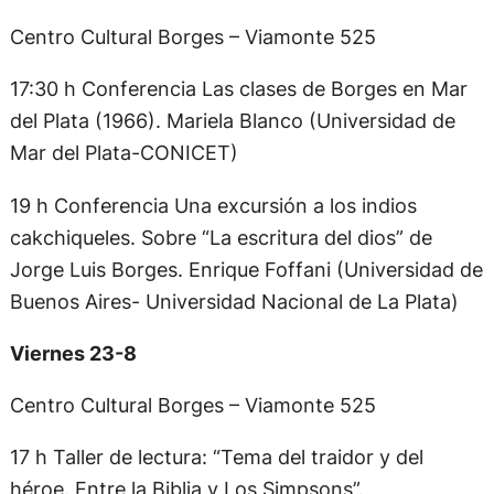
Centro Cultural Borges – Viamonte 525
17:30 h Conferencia Las clases de Borges en Mar
del Plata (1966). Mariela Blanco (Universidad de
Mar del Plata-CONICET)
19 h Conferencia Una excursión a los indios
cakchiqueles. Sobre “La escritura del dios” de
Jorge Luis Borges. Enrique Foffani (Universidad de
Buenos Aires- Universidad Nacional de La Plata)
Viernes 23-8
Centro Cultural Borges – Viamonte 525
17 h Taller de lectura: “Tema del traidor y del
héroe. Entre la Biblia y Los Simpsons”.