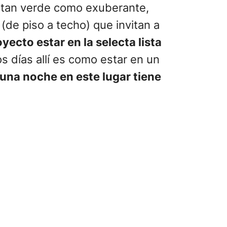
za tan verde como exuberante,
(de piso a techo) que invitan a
yecto estar en la selecta lista
s días allí es como estar en un
una noche en este lugar tiene