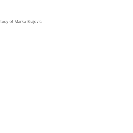
tesy of Marko Brajovic