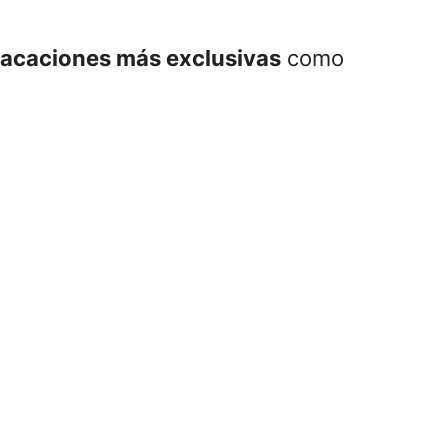
vacaciones más exclusivas
como