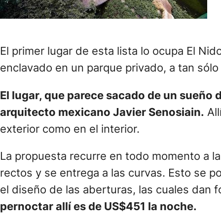
El primer lugar de esta lista lo ocupa El 
enclavado en un parque privado, a tan sólo
El lugar, que parece sacado de un sueño 
arquitecto mexicano Javier Senosiain.
All
exterior como en el interior.
La propuesta recurre en todo momento a la
rectos y se entrega a las curvas. Esto se p
el diseño de las aberturas, las cuales dan
pernoctar allí es de US$451 la noche.