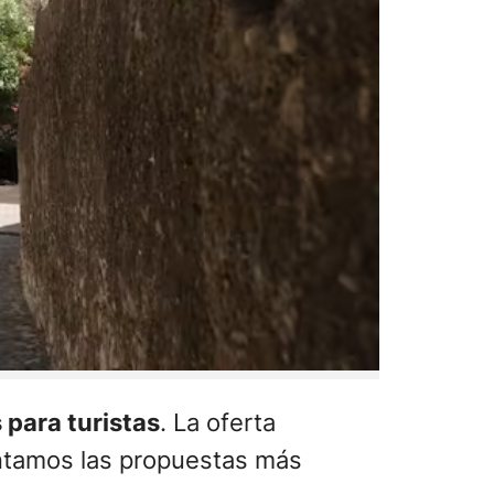
para turistas
. La oferta
entamos las propuestas más