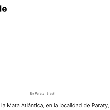
de
En Paraty, Brasil
la Mata Atlántica, en la localidad de Paraty,