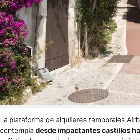
La plataforma de alquileres temporales Air
contempla
desde impactantes castillos 