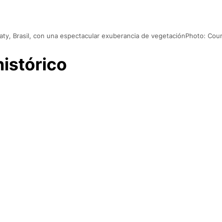
aty, Brasil, con una espectacular exuberancia de vegetaciónPhoto: Cour
istórico