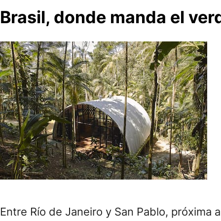
Brasil, donde manda el ver
Entre Río de Janeiro y San Pablo, próxima a 