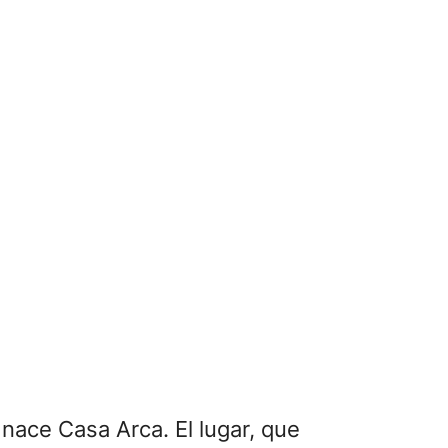
 nace Casa Arca. El lugar, que