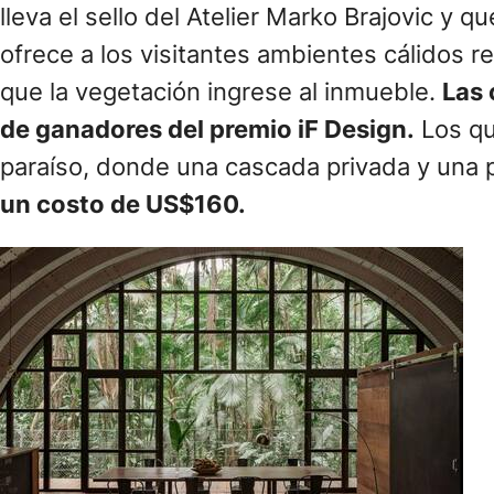
lleva el sello del Atelier Marko Brajovic 
ofrece a los visitantes ambientes cálidos 
que la vegetación ingrese al inmueble.
Las 
de ganadores del premio iF Design.
Los qu
paraíso, donde una cascada privada y una p
un costo de US$160.