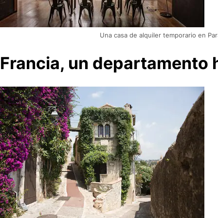
Una casa de alquiler temporario en Par
Francia, un departamento h