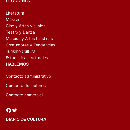
SECCIONES
Literatura
Música
Cine y Artes Visuales
Teatro y Danza
Museos y Artes Plásticas
Costumbres y Tendencias
Turismo Cultural
Estadísticas culturales
HABLEMOS
Contacto administrativo
Contacto de lectores
Contacto comercial
Facebook
Twitter
DIARIO DE CULTURA