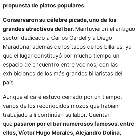
propuesta de platos populares.
Conservaron su célebre picada, uno de los
grandes atractivos del bar.
Mantuvieron el antiguo
sector dedicado a Carlos Gardel y a Diego
Maradona, además de los tacos de los billares, ya
que el lugar constituyó por mucho tiempo un
espacio de encuentro entre vecinos, con las
exhibiciones de los más grandes billaristas del
país.
Aunque el café estuvo cerrado por un tiempo,
varios de los reconocidos mozos que habían
trabajado allí continúan su labor. Cuentan
que
pasaron por el bar numerosos famosos, entre
ellos, Víctor Hugo Morales, Alejandro Dolina,