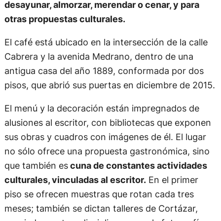
desayunar, almorzar, merendar o cenar, y para
otras propuestas culturales.
El café está ubicado en la intersección de la calle
Cabrera y la avenida Medrano, dentro de una
antigua casa del año 1889, conformada por dos
pisos, que abrió sus puertas en diciembre de 2015.
El menú y la decoración están impregnados de
alusiones al escritor, con bibliotecas que exponen
sus obras y cuadros con imágenes de él. El lugar
no sólo ofrece una propuesta gastronómica, sino
que también es
cuna de constantes actividades
culturales, vinculadas al escritor.
En el primer
piso se ofrecen muestras que rotan cada tres
meses; también se dictan talleres de Cortázar,