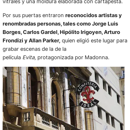
vitrales y una moldura elaborada con cartapesta.
Por sus puertas entraron
reconocidos artistas y
renombradas personas, tales como Jorge Luis
Borges, Carlos Gardel, Hipólito Irigoyen, Arturo
Frondizi y Allan Parker,
quien eligió este lugar para
grabar escenas de la de la
película
Evita,
protagonizada por Madonna.