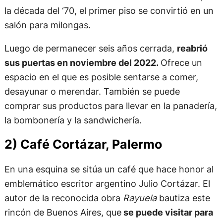
la década del ‘70, el primer piso se convirtió en un
salón para milongas.
Luego de permanecer seis años cerrada,
reabrió
sus puertas en noviembre del 2022.
Ofrece un
espacio en el que es posible sentarse a comer,
desayunar o merendar. También se puede
comprar sus productos para llevar en la panadería,
la bombonería y la sandwichería.
2) Café Cortázar, Palermo
En una esquina se sitúa un café que hace honor al
emblemático escritor argentino Julio Cortázar. El
autor de la reconocida obra
Rayuela
bautiza este
rincón de Buenos Aires, que
se puede visitar para