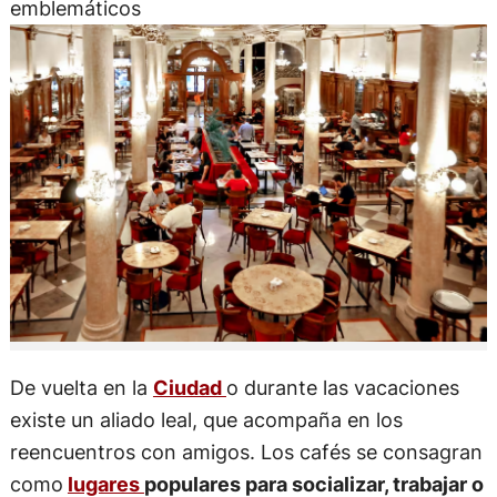
emblemáticos
De vuelta en la
Ciudad
o durante las vacaciones
existe un aliado leal, que acompaña en los
reencuentros con amigos. Los cafés se consagran
como
lugares
populares para socializar, trabajar o