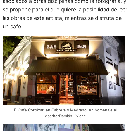
asociados a otras disciplinas como la fotografía, y
se propone para el que quiere la posibilidad de leer
las obras de este artista, mientras se disfruta de
un café.
El Café Cortázar, en Cabrera y Medrano, en homenaje al
escritorDamián Liviche