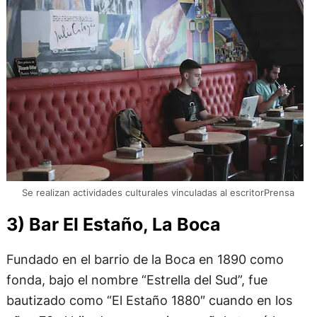
Se realizan actividades culturales vinculadas al escritorPrensa
3) Bar El Estaño, La Boca
Fundado en el barrio de la Boca en 1890 como
fonda, bajo el nombre “Estrella del Sud”, fue
bautizado como “El Estaño 1880″ cuando en los