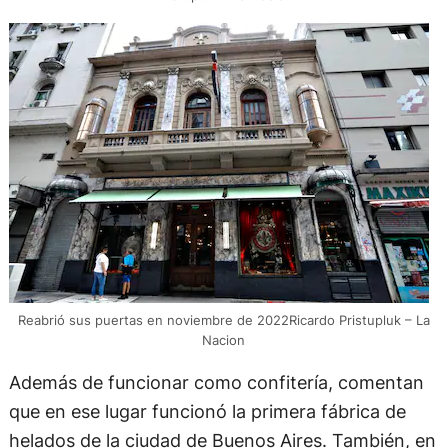
Reabrió sus puertas en noviembre de 2022Ricardo Pristupluk – La
Nacion
Además de funcionar como confitería, comentan
que en ese lugar funcionó la primera fábrica de
helados de la ciudad de Buenos Aires. También, en