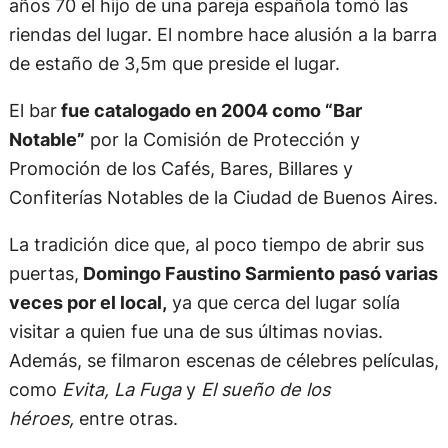
años 70 el hijo de una pareja española tomó las
riendas del lugar. El nombre hace alusión a la barra
de estaño de 3,5m que preside el lugar.
El bar
fue catalogado en 2004 como “Bar
Notable”
por la Comisión de Protección y
Promoción de los Cafés, Bares, Billares y
Confiterías Notables de la Ciudad de Buenos Aires.
La tradición dice que, al poco tiempo de abrir sus
puertas,
Domingo Faustino Sarmiento pasó varias
veces por el local,
ya que cerca del lugar solía
visitar a quien fue una de sus últimas novias.
Además, se filmaron escenas de célebres películas,
como
Evita, La Fuga
y
El sueño de los
héroes,
entre otras.