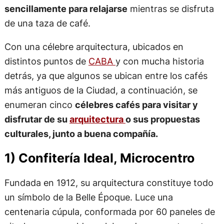
sencillamente para relajarse
mientras se disfruta
de una taza de café.
Con una célebre arquitectura, ubicados en
distintos puntos de
CABA
y con mucha historia
detrás, ya que algunos se ubican entre los cafés
más antiguos de la Ciudad, a continuación, se
enumeran cinco
célebres cafés para visitar y
disfrutar de su
arquitectura
o sus propuestas
culturales, junto a buena compañía.
1) Confitería Ideal, Microcentro
Fundada en 1912, su arquitectura constituye todo
un símbolo de la Belle Époque. Luce una
centenaria cúpula, conformada por 60 paneles de