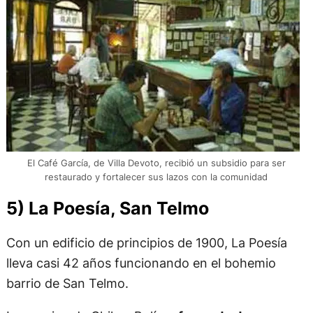
El Café García, de Villa Devoto, recibió un subsidio para ser
restaurado y fortalecer sus lazos con la comunidad
5) La Poesía, San Telmo
Con un edificio de principios de 1900, La Poesía
lleva casi 42 años funcionando en el bohemio
barrio de San Telmo.