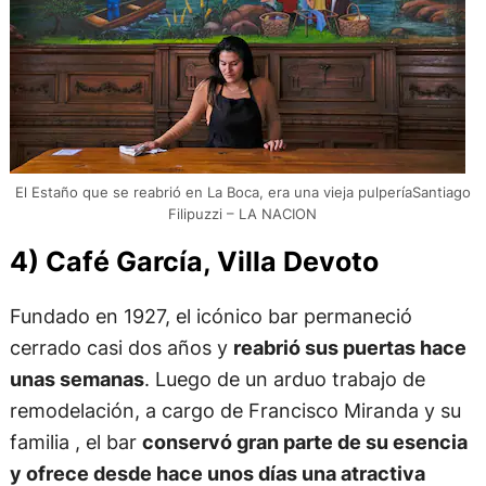
El Estaño que se reabrió en La Boca, era una vieja pulperíaSantiago
Filipuzzi – LA NACION
4) Café García, Villa Devoto
Fundado en 1927, el icónico bar permaneció
cerrado casi dos años y
reabrió sus puertas hace
unas semanas
. Luego de un arduo trabajo de
remodelación, a cargo de Francisco Miranda y su
familia , el bar
conservó gran parte de su esencia
y ofrece desde hace unos días una atractiva