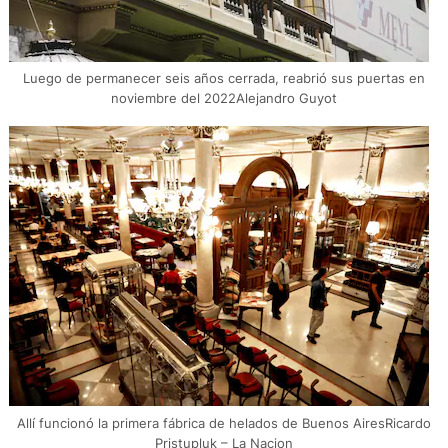
Luego de permanecer seis años cerrada, reabrió sus puertas en
noviembre del 2022Alejandro Guyot
Allí funcionó la primera fábrica de helados de Buenos AiresRicardo
Pristupluk – La Nacion