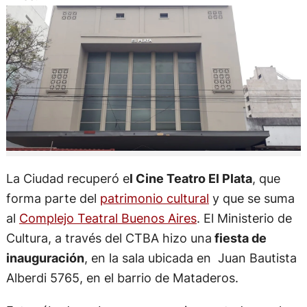
La Ciudad recuperó e
l Cine Teatro El Plata
, que
forma parte del
patrimonio cultural
y que se suma
al
Complejo Teatral Buenos Aires
. El Ministerio de
Cultura, a través del CTBA hizo una
fiesta de
inauguración
, en la sala ubicada en Juan Bautista
Alberdi 5765, en el barrio de Mataderos.