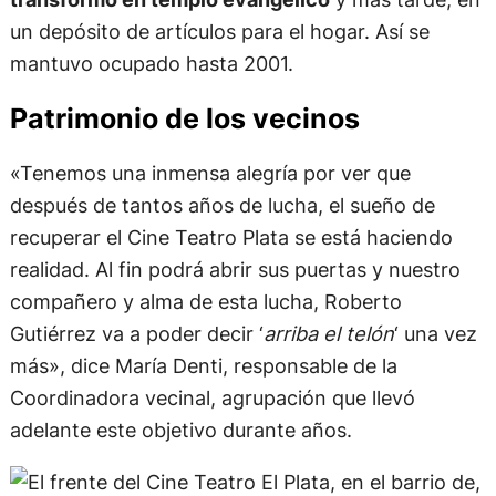
un depósito de artículos para el hogar. Así se
mantuvo ocupado hasta 2001.
Patrimonio de los vecinos
«Tenemos una inmensa alegría por ver que
después de tantos años de lucha, el sueño de
recuperar el Cine Teatro Plata se está haciendo
realidad. Al fin podrá abrir sus puertas y nuestro
compañero y alma de esta lucha, Roberto
Gutiérrez va a poder decir ‘
arriba el telón
‘ una vez
más», dice María Denti, responsable de la
Coordinadora vecinal, agrupación que llevó
adelante este objetivo durante años.