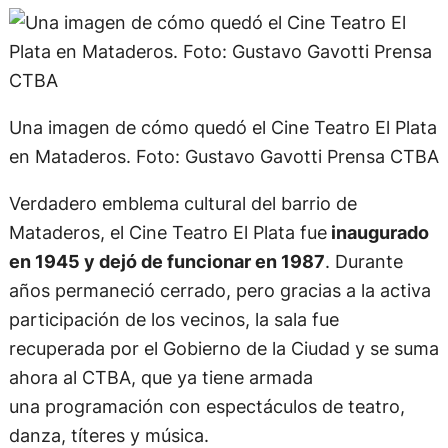
Una imagen de cómo quedó el Cine Teatro El Plata
en Mataderos. Foto: Gustavo Gavotti Prensa CTBA
Verdadero emblema cultural del barrio de
Mataderos, el Cine Teatro El Plata fue
inaugurado
en 1945 y dejó de funcionar en 1987
. Durante
años permaneció cerrado, pero gracias a la activa
participación de los vecinos, la sala fue
recuperada por el Gobierno de la Ciudad y se suma
ahora al CTBA, que ya tiene armada
una programación con espectáculos de teatro,
danza, títeres y música.