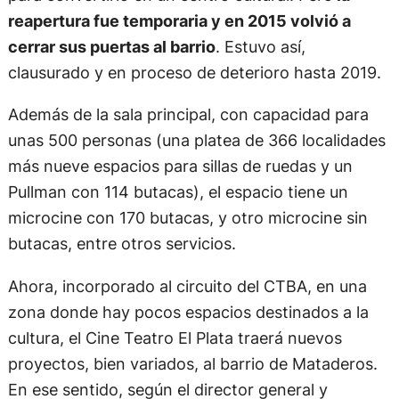
reapertura fue temporaria y en 2015 volvió a
cerrar sus puertas al barrio
. Estuvo así,
clausurado y en proceso de deterioro hasta 2019.
Además de la sala principal, con capacidad para
unas 500 personas (una platea de 366 localidades
más nueve espacios para sillas de ruedas y un
Pullman con 114 butacas), el espacio tiene un
microcine con 170 butacas, y otro microcine sin
butacas, entre otros servicios.
Ahora, incorporado al circuito del CTBA, en una
zona donde hay pocos espacios destinados a la
cultura, el Cine Teatro El Plata traerá nuevos
proyectos, bien variados, al barrio de Mataderos.
En ese sentido, según el director general y