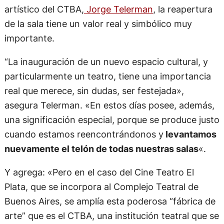
artístico del CTBA,
Jorge Telerman
, la reapertura
de la sala tiene un valor real y simbólico muy
importante.
“La inauguración de un nuevo espacio cultural, y
particularmente un teatro, tiene una importancia
real que merece, sin dudas, ser festejada»,
asegura Telerman. «En estos días posee, además,
una significación especial, porque se produce justo
cuando estamos reencontrándonos y
levantamos
nuevamente el telón de todas nuestras salas
«.
Y agrega: «Pero en el caso del Cine Teatro El
Plata, que se incorpora al Complejo Teatral de
Buenos Aires, se amplía esta poderosa “fábrica de
arte” que es el CTBA, una institución teatral que se