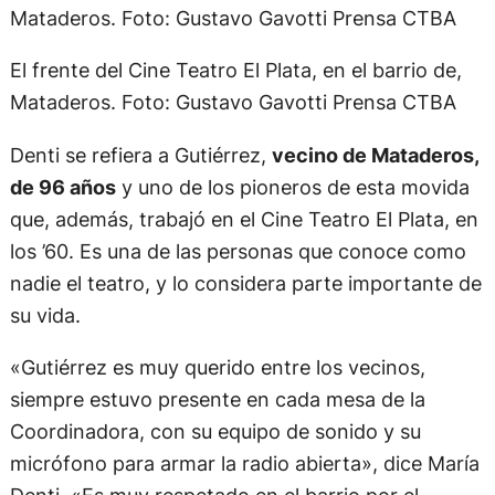
El frente del Cine Teatro El Plata, en el barrio de,
Mataderos. Foto: Gustavo Gavotti Prensa CTBA
Denti se refiera a Gutiérrez,
vecino de Mataderos,
de 96 años
y uno de los pioneros de esta movida
que, además, trabajó en el Cine Teatro El Plata, en
los ’60. Es una de las personas que conoce como
nadie el teatro, y lo considera parte importante de
su vida.
«Gutiérrez es muy querido entre los vecinos,
siempre estuvo presente en cada mesa de la
Coordinadora, con su equipo de sonido y su
micrófono para armar la radio abierta», dice María
Denti. «Es muy respetado en el barrio por el