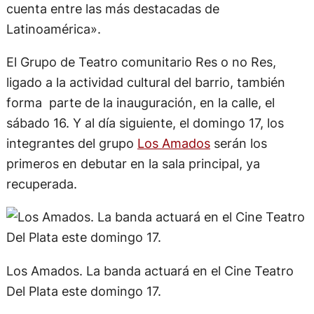
cuenta entre las más destacadas de
Latinoamérica».
El Grupo de Teatro comunitario Res o no Res,
ligado a la actividad cultural del barrio, también
forma parte de la inauguración, en la calle, el
sábado 16. Y al día siguiente, el domingo 17, los
integrantes del grupo
Los Amados
serán los
primeros en debutar en la sala principal, ya
recuperada.
Los Amados. La banda actuará en el Cine Teatro
Del Plata este domingo 17.