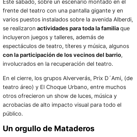
Este sábado, sobre un escenario montado en el
frente del teatro con una pantalla gigante y en
varios puestos instalados sobre la avenida Alberdi,
se realizaron
actividades para toda la familia
que
incluyeron juegos y talleres, además de
espectáculos de teatro, títeres y música, algunos
con la participación de los vecinos del barrio
,
involucrados en la recuperación del teatro.
En el cierre, los grupos Alververás, Prix D´Ami, (de
teatro áreo) y El Choque Urbano, entre muchos
otros ofrecieron un show de luces, música y
acrobacias de alto impacto visual para todo el
público.
Un orgullo de Mataderos