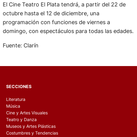
El Cine Teatro El Plata tendrá, a partir del 22 de
octubre hasta el 12 de diciembre, una
programación con funciones de viernes a
domingo, con espectáculos para todas las edades.
Fuente: Clarín
SECCIONES
Literatura
Música
Cine y Artes Visuales
Teatro y Danza
Museos y Artes Plásticas
Costumbres y Tendencias