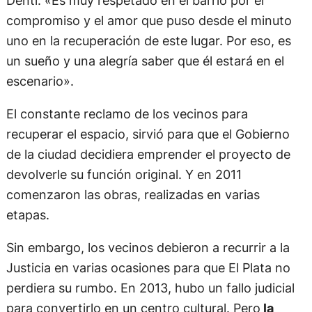
compromiso y el amor que puso desde el minuto
uno en la recuperación de este lugar. Por eso, es
un sueño y una alegría saber que él estará en el
escenario».
El constante reclamo de los vecinos para
recuperar el espacio, sirvió para que el Gobierno
de la ciudad decidiera emprender el proyecto de
devolverle su función original. Y en 2011
comenzaron las obras, realizadas en varias
etapas.
Sin embargo, los vecinos debieron a recurrir a la
Justicia en varias ocasiones para que El Plata no
perdiera su rumbo. En 2013, hubo un fallo judicial
para convertirlo en un centro cultural. Pero
la