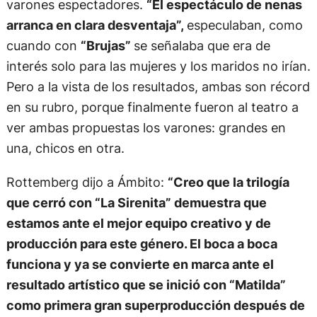
varones espectadores.
“El espectáculo de nenas
arranca en clara desventaja”,
especulaban, como
cuando con
“Brujas”
se señalaba que era de
interés solo para las mujeres y los maridos no irían.
Pero a la vista de los resultados, ambas son récord
en su rubro, porque finalmente fueron al teatro a
ver ambas propuestas los varones: grandes en
una, chicos en otra.
Rottemberg dijo a Ámbito:
“Creo que la trilogía
que cerró con “La Sirenita” demuestra que
estamos ante el mejor equipo creativo y de
producción para este género. El boca a boca
funciona y ya se convierte en marca ante el
resultado artístico que se inició con “Matilda”
como primera gran superproducción después de