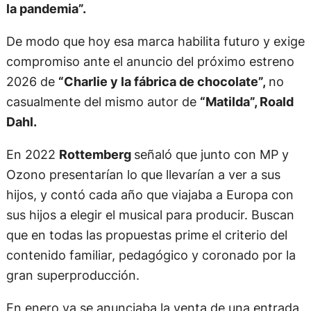
la pandemia”.
De modo que hoy esa marca habilita futuro y exige
compromiso ante el anuncio del próximo estreno
2026 de
“Charlie y la fábrica de chocolate”,
no
casualmente del mismo autor de
“Matilda”, Roald
Dahl.
En 2022
Rottemberg
señaló que junto con MP y
Ozono presentarían lo que llevarían a ver a sus
hijos, y contó cada año que viajaba a Europa con
sus hijos a elegir el musical para producir. Buscan
que en todas las propuestas prime el criterio del
contenido familiar, pedagógico y coronado por la
gran superproducción.
En enero ya se anunciaba la venta de una entrada