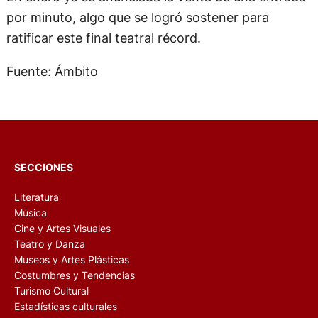
por minuto, algo que se logró sostener para
ratificar este final teatral récord.
Fuente: Ámbito
SECCIONES
Literatura
Música
Cine y Artes Visuales
Teatro y Danza
Museos y Artes Plásticas
Costumbres y Tendencias
Turismo Cultural
Estadísticas culturales