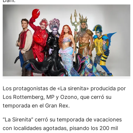
Dahl.
Los protagonistas de «La sirenita» producida por
Los Rottemberg, MP y Ozono, que cerró su
temporada en el Gran Rex.
“La Sirenita” cerró su temporada de vacaciones
con localidades agotadas, pisando los 200 mil