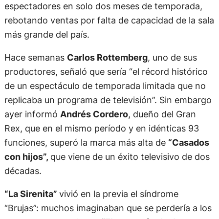
espectadores en solo dos meses de temporada,
rebotando ventas por falta de capacidad de la sala
más grande del país.
Hace semanas
Carlos Rottemberg
, uno de sus
productores, señaló que sería “el récord histórico
de un espectáculo de temporada limitada que no
replicaba un programa de televisión”. Sin embargo
ayer informó
Andrés Cordero
, dueño del Gran
Rex, que en el mismo período y en idénticas 93
funciones, superó la marca más alta de
“Casados
con hijos”,
que viene de un éxito televisivo de dos
décadas.
“La Sirenita”
vivió en la previa el síndrome
“Brujas”: muchos imaginaban que se perdería a los