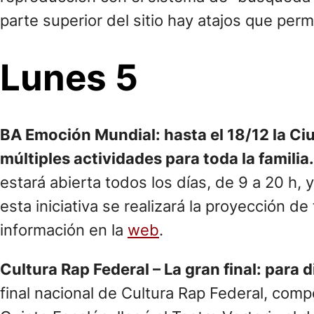
parte superior del sitio hay atajos que permi
Lunes 5
BA Emoción Mundial: hasta el 18/12 la Ciu
múltiples actividades para toda la familia
estará abierta todos los días, de 9 a 20 h, 
esta iniciativa se realizará la proyección d
información en la
web
.
Cultura Rap Federal – La gran final: para 
final nacional de Cultura Rap Federal, com