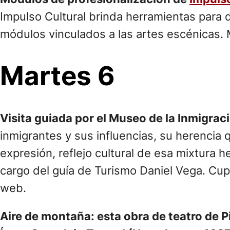
Impulso Cultural brinda herramientas para de
módulos vinculados a las artes escénicas.
Martes 6
Visita guiada por el Museo de la Inmigrac
inmigrantes y sus influencias, su herenci
expresión, reflejo cultural de esa mixtura h
cargo del guía de Turismo Daniel Vega. Cupo
web.
Aire de montaña: esta obra de teatro de Pi