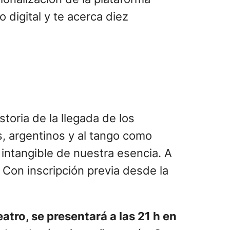
 digital y te acerca diez
storia de la llegada de los
, argentinos y al tango como
o intangible de nuestra esencia. A
 Con inscripción previa desde la
atro, se presentará a las 21 h en