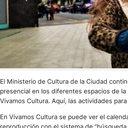
El Ministerio de Cultura de la Ciudad cont
presencial en los diferentes espacios de la
Vivamos Cultura. Aquí, las actividades para
En Vivamos Cultura se puede ver el calenda
reproducción con el sistema de “búsqueda in