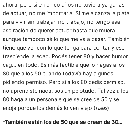
ahora, pero si en cinco años no tuviera ya ganas
de actuar, no me importaría. Si me alcanza la plata
para vivir sin trabajar, no trabajo, no tengo esa
aspiración de querer actuar hasta que muera
aunque tampoco sé lo que me va a pasar. También
tiene que ver con lo que tenga para contar y eso
trasciende la edad. Podés tener 80 y hacer humor
cag… en todo. Es más factible que lo hagas a los
80 que a los 50 cuando todavía hay algunos
pidiendo permiso. Pero si a los 80 pedís permiso,
no aprendiste nada, sos un pelotudo. Tal vez a los
80 haga a un personaje que se cree de 50 y se
enoja porque los demás lo ven viejo (
risas
).
-También están los de 50 que se creen de 30…