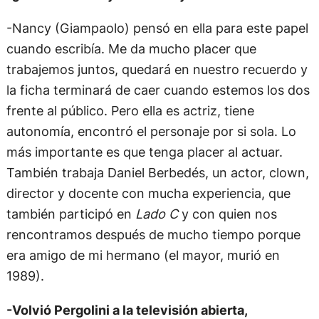
-Nancy (Giampaolo) pensó en ella para este papel
cuando escribía. Me da mucho placer que
trabajemos juntos, quedará en nuestro recuerdo y
la ficha terminará de caer cuando estemos los dos
frente al público. Pero ella es actriz, tiene
autonomía, encontró el personaje por si sola. Lo
más importante es que tenga placer al actuar.
También trabaja Daniel Berbedés, un actor, clown,
director y docente con mucha experiencia, que
también participó en
Lado C
y con quien nos
rencontramos después de mucho tiempo porque
era amigo de mi hermano (el mayor, murió en
1989).
-Volvió Pergolini a la televisión abierta,