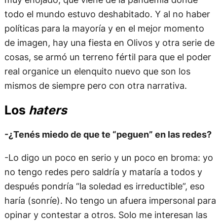
todo el mundo estuvo deshabitado. Y al no haber
políticas para la mayoría y en el mejor momento
de imagen, hay una fiesta en Olivos y otra serie de
cosas, se armó un terreno fértil para que el poder
real organice un elenquito nuevo que son los
mismos de siempre pero con otra narrativa.
Los
haters
-¿Tenés miedo de que te “peguen” en las redes?
-Lo digo un poco en serio y un poco en broma: yo
no tengo redes pero saldría y mataría a todos y
después pondría “la soledad es irreductible”, eso
haría (sonríe). No tengo un afuera impersonal para
opinar y contestar a otros. Solo me interesan las