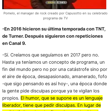
Pomelo, el manager de rock creado por Capusotto en su celebrado
programa de TV
-En 2016 hicieron su última temporada con TNT,
de Turner. Después siguieron con repeticiones
en Canal 9.
-Sí. Creíamos que seguíamos en 2017 pero no.
Hasta ya teníamos un concepto de programa, un
fin del mundo pero no por una catástrofe sino por
el aire de época, desapasionado, amanerado, fofo
-que sigo pensando es así hoy-, una época donde
la gente pide disculpas porque ya te vigilan los
propios.
El humor, que se supone es un lenguaje
liberador, tiene que pedir disculpas. En lugar de