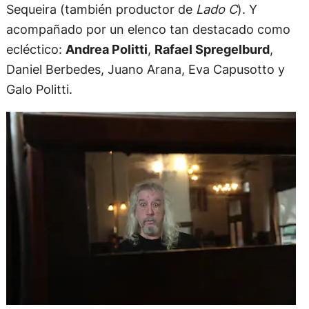
Sequeira (también productor de
Lado C
). Y
acompañado por un elenco tan destacado como
ecléctico:
Andrea Politti
,
Rafael Spregelburd
,
Daniel Berbedes, Juano Arana, Eva Capusotto y
Galo Politti.