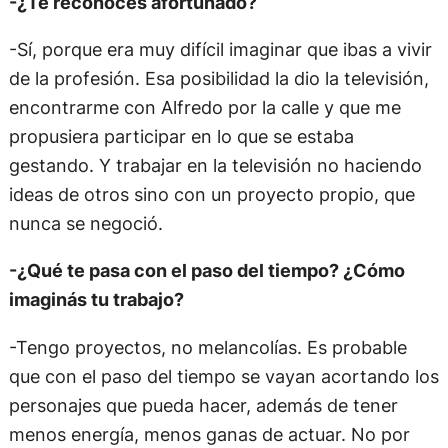
-¿Te reconocés afortunado?
-Sí, porque era muy difícil imaginar que ibas a vivir
de la profesión. Esa posibilidad la dio la televisión,
encontrarme con Alfredo por la calle y que me
propusiera participar en lo que se estaba
gestando. Y trabajar en la televisión no haciendo
ideas de otros sino con un proyecto propio, que
nunca se negoció.
-¿Qué te pasa con el paso del tiempo? ¿Cómo
imaginás tu trabajo?
-Tengo proyectos, no melancolías. Es probable
que con el paso del tiempo se vayan acortando los
personajes que pueda hacer, además de tener
menos energía, menos ganas de actuar. No por