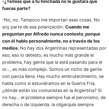
-¿Temías que a tu hinchada no le gustara que
fueras parte?
-No, no. Tampoco me importan esas cosas. No
soy parte de esa polarización.
Cuando me
preguntan por Alfredo nunca contesto, porque
con él hablo personalmente, no a través de los
medios.
No hay dos Argentinas representadas por
eso; eso lo detesto, es mucho más grande el
problema, hay gente que la está pasando para el
or…, es más complejo. Somos un nicho de gente
con panza llena. Hay mucho embrutecimiento, se
habla como si estuviéramos en la Guerra Fría,
¿dónde están los comunistas en la Argentina? Si
no hay… el problema siempre fue el peronismo, de
derecha o de izquierda, la oligarquía siempre