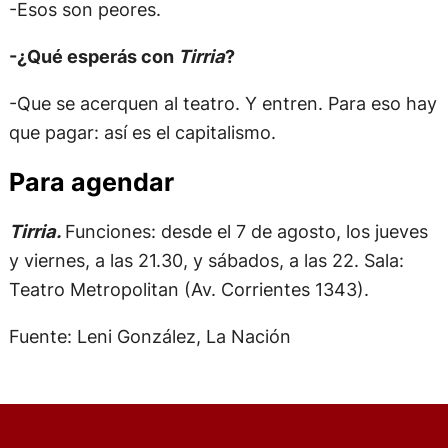
-Esos son peores.
-¿Qué esperás con
Tirria
?
-Que se acerquen al teatro. Y entren. Para eso hay
que pagar: así es el capitalismo.
Para agendar
Tirria.
Funciones: desde el 7 de agosto, los jueves
y viernes, a las 21.30, y sábados, a las 22. Sala:
Teatro Metropolitan (Av. Corrientes 1343).
Fuente: Leni González, La Nación