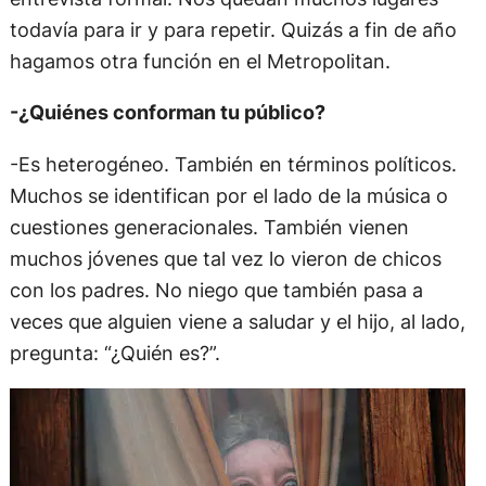
todavía para ir y para repetir. Quizás a fin de año
hagamos otra función en el Metropolitan.
-¿Quiénes conforman tu público?
-Es heterogéneo. También en términos políticos.
Muchos se identifican por el lado de la música o
cuestiones generacionales. También vienen
muchos jóvenes que tal vez lo vieron de chicos
con los padres. No niego que también pasa a
veces que alguien viene a saludar y el hijo, al lado,
pregunta: “¿Quién es?”.