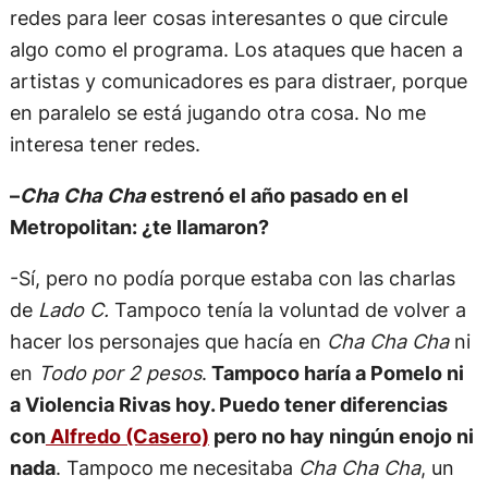
redes para leer cosas interesantes o que circule
algo como el programa. Los ataques que hacen a
artistas y comunicadores es para distraer, porque
en paralelo se está jugando otra cosa. No me
interesa tener redes.
–
Cha Cha Cha
estrenó el año pasado en el
Metropolitan: ¿te llamaron?
-Sí, pero no podía porque estaba con las charlas
de
Lado C.
Tampoco tenía la voluntad de volver a
hacer los personajes que hacía en
Cha Cha Cha
ni
en
Todo por 2 pesos
.
Tampoco haría a Pomelo ni
a Violencia Rivas hoy. Puedo tener diferencias
con
Alfredo (Casero)
pero no hay ningún enojo ni
nada
. Tampoco me necesitaba
Cha Cha Cha
, un