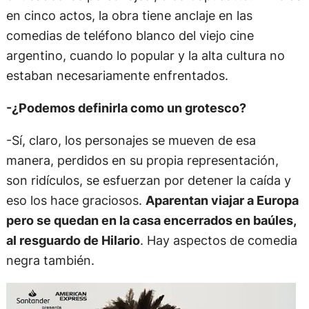
en cinco actos, la obra tiene anclaje en las
comedias de teléfono blanco del viejo cine
argentino, cuando lo popular y la alta cultura no
estaban necesariamente enfrentados.
-¿Podemos definirla como un grotesco?
-Sí, claro, los personajes se mueven de esa
manera, perdidos en su propia representación,
son ridículos, se esfuerzan por detener la caída y
eso los hace graciosos.
Aparentan viajar a Europa
pero se quedan en la casa encerrados en baúles,
al resguardo de Hilario
. Hay aspectos de comedia
negra también.