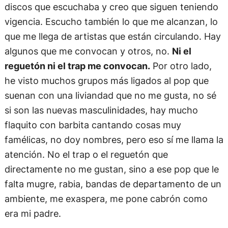
discos que escuchaba y creo que siguen teniendo
vigencia. Escucho también lo que me alcanzan, lo
que me llega de artistas que están circulando. Hay
algunos que me convocan y otros, no.
Ni el
reguetón ni el trap me convocan.
Por otro lado,
he visto muchos grupos más ligados al pop que
suenan con una liviandad que no me gusta, no sé
si son las nuevas masculinidades, hay mucho
flaquito con barbita cantando cosas muy
famélicas, no doy nombres, pero eso sí me llama la
atención. No el trap o el reguetón que
directamente no me gustan, sino a ese pop que le
falta mugre, rabia, bandas de departamento de un
ambiente, me exaspera, me pone cabrón como
era mi padre.