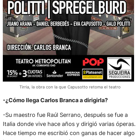
Tirria, la obra con la que Capusotto retoma el teatro
-¿Cómo llega Carlos Branca a dirigirla?
-Su maestro fue Raúl Serrano, después se fue a
Italia donde vive hace años y dirigió varias óperas.
Hace tiempo me escribió con ganas de hacer algo