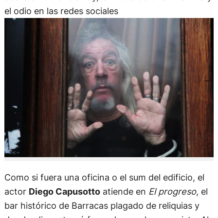
el odio en las redes sociales
Como si fuera una oficina o el sum del edificio, el
actor
Diego Capusotto
atiende en
El progreso
, el
bar histórico de Barracas plagado de reliquias y