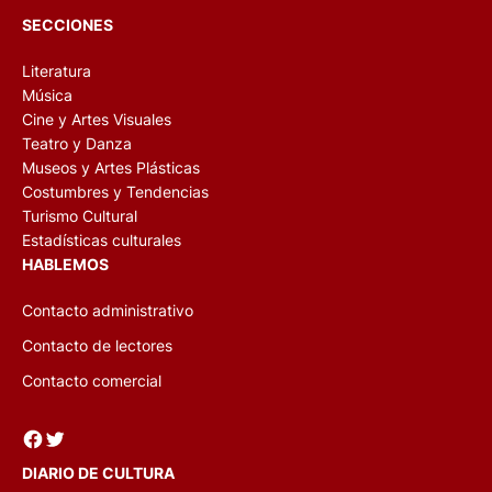
SECCIONES
Literatura
Música
Cine y Artes Visuales
Teatro y Danza
Museos y Artes Plásticas
Costumbres y Tendencias
Turismo Cultural
Estadísticas culturales
HABLEMOS
Contacto administrativo
Contacto de lectores
Contacto comercial
Facebook
Twitter
DIARIO DE CULTURA