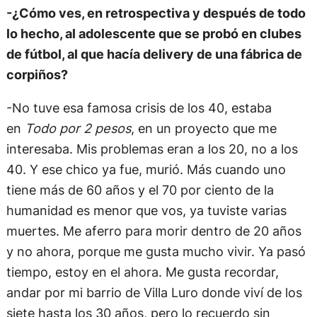
-¿Cómo ves, en retrospectiva y después de todo
lo hecho, al adolescente que se probó en clubes
de fútbol, al que hacía delivery de una fábrica de
corpiños?
-No tuve esa famosa crisis de los 40, estaba
en
Todo por 2 pesos
, en un proyecto que me
interesaba. Mis problemas eran a los 20, no a los
40. Y ese chico ya fue, murió. Más cuando uno
tiene más de 60 años y el 70 por ciento de la
humanidad es menor que vos, ya tuviste varias
muertes. Me aferro para morir dentro de 20 años
y no ahora, porque me gusta mucho vivir. Ya pasó
tiempo, estoy en el ahora. Me gusta recordar,
andar por mi barrio de Villa Luro donde viví de los
siete hasta los 30 años, pero lo recuerdo sin