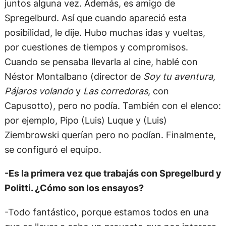
juntos alguna vez. Además, es amigo de
Spregelburd. Así que cuando apareció esta
posibilidad, le dije. Hubo muchas idas y vueltas,
por cuestiones de tiempos y compromisos.
Cuando se pensaba llevarla al cine, hablé con
Néstor Montalbano (director de
Soy tu aventura,
Pájaros volando
y
Las corredoras
, con
Capusotto), pero no podía. También con el elenco:
por ejemplo, Pipo (Luis) Luque y (Luis)
Ziembrowski querían pero no podían. Finalmente,
se configuró el equipo.
-Es la primera vez que trabajás con Spregelburd y
Politti. ¿Cómo son los ensayos?
-Todo fantástico, porque estamos todos en una