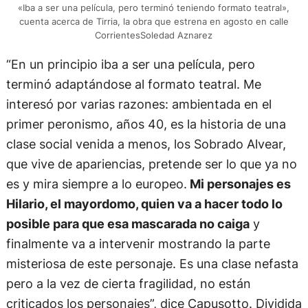
«Iba a ser una película, pero terminó teniendo formato teatral»,
cuenta acerca de Tirria, la obra que estrena en agosto en calle
CorrientesSoledad Aznarez
“En un principio iba a ser una película, pero
terminó adaptándose al formato teatral. Me
interesó por varias razones: ambientada en el
primer peronismo, años 40, es la historia de una
clase social venida a menos, los Sobrado Alvear,
que vive de apariencias, pretende ser lo que ya no
es y mira siempre a lo europeo.
Mi personajes es
Hilario, el mayordomo, quien va a hacer todo lo
posible para que esa mascarada no caiga
y
finalmente va a intervenir mostrando la parte
misteriosa de este personaje. Es una clase nefasta
pero a la vez de cierta fragilidad, no están
criticados los personajes”, dice Capusotto. Dividida