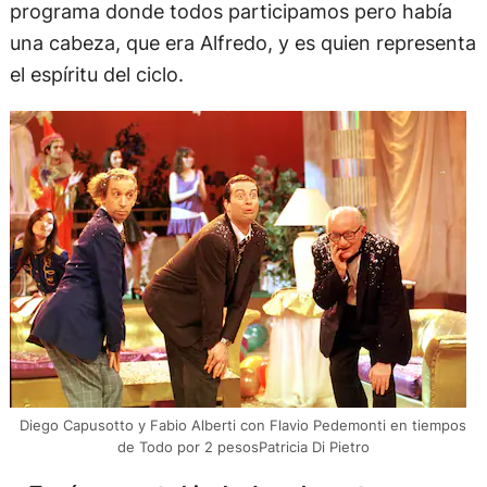
programa donde todos participamos pero había
una cabeza, que era Alfredo, y es quien representa
el espíritu del ciclo.
Diego Capusotto y Fabio Alberti con Flavio Pedemonti en tiempos
de Todo por 2 pesosPatricia Di Pietro