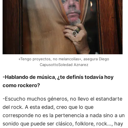
«Tengo proyectos, no melancolías», asegura Diego
CapusottoSoledad Aznarez
-Hablando de música, ¿te definís todavía hoy
como rockero?
-Escucho muchos géneros, no llevo el estandarte
del rock. A esta edad, creo que lo que
corresponde no es la pertenencia a nada sino a un
sonido que puede ser clásico, folklore, rock…, hay