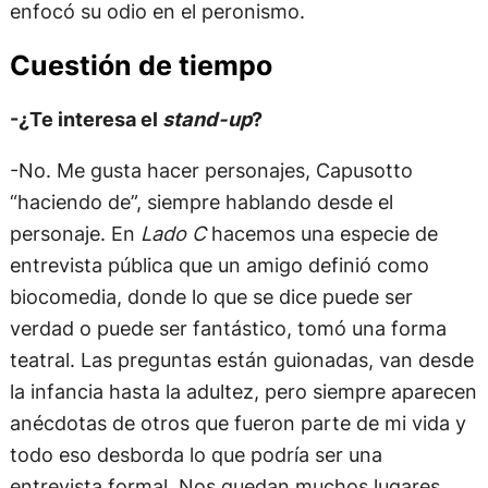
enfocó su odio en el peronismo.
Cuestión de tiempo
-¿Te interesa el
stand-up
?
-No. Me gusta hacer personajes, Capusotto
“haciendo de”, siempre hablando desde el
personaje. En
Lado C
hacemos una especie de
entrevista pública que un amigo definió como
biocomedia, donde lo que se dice puede ser
verdad o puede ser fantástico, tomó una forma
teatral. Las preguntas están guionadas, van desde
la infancia hasta la adultez, pero siempre aparecen
anécdotas de otros que fueron parte de mi vida y
todo eso desborda lo que podría ser una
entrevista formal. Nos quedan muchos lugares