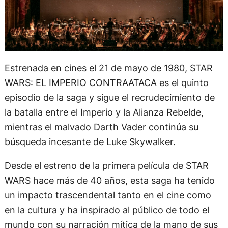
Estrenada en cines el 21 de mayo de 1980, STAR
WARS: EL IMPERIO CONTRAATACA es el quinto
episodio de la saga y sigue el recrudecimiento de
la batalla entre el Imperio y la Alianza Rebelde,
mientras el malvado Darth Vader continúa su
búsqueda incesante de Luke Skywalker.
Desde el estreno de la primera película de STAR
WARS hace más de 40 años, esta saga ha tenido
un impacto trascendental tanto en el cine como
en la cultura y ha inspirado al público de todo el
mundo con su narración mítica de la mano de sus