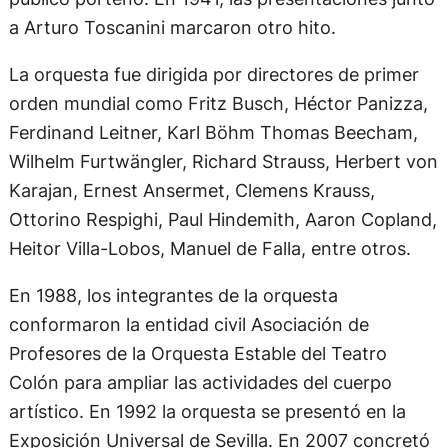
a Arturo Toscanini marcaron otro hito.
La orquesta fue dirigida por directores de primer
orden mundial como Fritz Busch, Héctor Panizza,
Ferdinand Leitner, Karl Böhm Thomas Beecham,
Wilhelm Furtwängler, Richard Strauss, Herbert von
Karajan, Ernest Ansermet, Clemens Krauss,
Ottorino Respighi, Paul Hindemith, Aaron Copland,
Heitor Villa-Lobos, Manuel de Falla, entre otros.
En 1988, los integrantes de la orquesta
conformaron la entidad civil Asociación de
Profesores de la Orquesta Estable del Teatro
Colón para ampliar las actividades del cuerpo
artístico. En 1992 la orquesta se presentó en la
Exposición Universal de Sevilla. En 2007 concretó