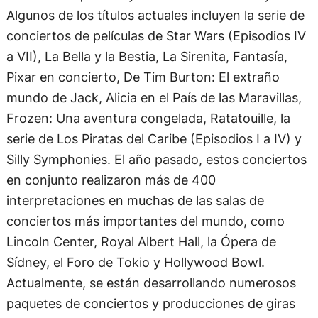
Algunos de los títulos actuales incluyen la serie de
conciertos de películas de Star Wars (Episodios IV
a VII), La Bella y la Bestia, La Sirenita, Fantasía,
Pixar en concierto, De Tim Burton: El extraño
mundo de Jack, Alicia en el País de las Maravillas,
Frozen: Una aventura congelada, Ratatouille, la
serie de Los Piratas del Caribe (Episodios I a IV) y
Silly Symphonies. El año pasado, estos conciertos
en conjunto realizaron más de 400
interpretaciones en muchas de las salas de
conciertos más importantes del mundo, como
Lincoln Center, Royal Albert Hall, la Ópera de
Sídney, el Foro de Tokio y Hollywood Bowl.
Actualmente, se están desarrollando numerosos
paquetes de conciertos y producciones de giras