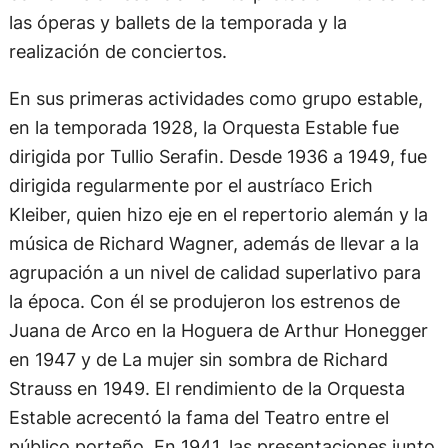
las óperas y ballets de la temporada y la
realización de conciertos.
En sus primeras actividades como grupo estable,
en la temporada 1928, la Orquesta Estable fue
dirigida por Tullio Serafin. Desde 1936 a 1949, fue
dirigida regularmente por el austríaco Erich
Kleiber, quien hizo eje en el repertorio alemán y la
música de Richard Wagner, además de llevar a la
agrupación a un nivel de calidad superlativo para
la época. Con él se produjeron los estrenos de
Juana de Arco en la Hoguera de Arthur Honegger
en 1947 y de La mujer sin sombra de Richard
Strauss en 1949. El rendimiento de la Orquesta
Estable acrecentó la fama del Teatro entre el
público porteño. En 1941, las presentaciones junto