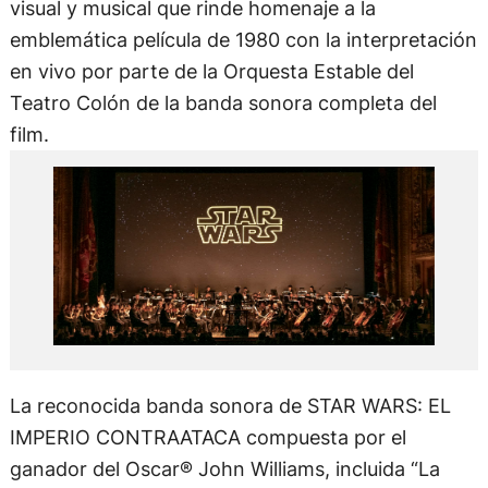
visual y musical que rinde homenaje a la
emblemática película de 1980 con la interpretación
en vivo por parte de la Orquesta Estable del
Teatro Colón de la banda sonora completa del
film.
La reconocida banda sonora de STAR WARS: EL
IMPERIO CONTRAATACA compuesta por el
ganador del Oscar® John Williams, incluida “La