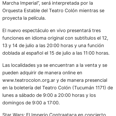
Marcha Imperial”, será interpretada por la
Orquesta Estable del Teatro Colón mientras se
proyecta la película.
El nuevo espectáculo en vivo presentará tres
funciones en idioma original con subtítulos el 12,
13 y 14 de julio a las 20:00 horas y una función
doblada al español el 15 de julio a las 11:00 horas.
Las localidades ya se encuentran a la venta y se
pueden adquirir de manera online en
www.teatrocolon.org.ar y de manera presencial
en la boletería del Teatro Colón (Tucumán 1171) de
lunes a sábado de 9:00 a 20:00 horas y los
domingos de 9:00 a 17:00.
Star Wars: El Imperio Contraataca en concierto