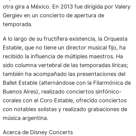
otra gira a México. En 2013 fue dirigida por Valery
Gergiev en un concierto de apertura de
temporada.
A lo largo de su fructífera existencia, la Orquesta
Estable, que no tiene un director musical fijo, ha
recibido la influencia de múltiples maestros. Ha
sido columna vertebral de las temporadas líricas;
también ha acompañado las presentaciones del
Ballet Estable (alternándose con la Filarmónica de
Buenos Aires), realizado conciertos sinfónico-
corales con el Coro Estable, ofrecido conciertos
con notables solistas y realizado grabaciones de
música argentina.
Acerca de Disney Concerts