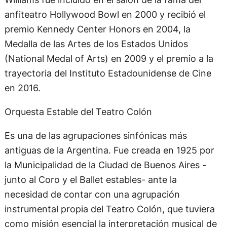
anfiteatro Hollywood Bowl en 2000 y recibió el
premio Kennedy Center Honors en 2004, la
Medalla de las Artes de los Estados Unidos
(National Medal of Arts) en 2009 y el premio a la
trayectoria del Instituto Estadounidense de Cine
en 2016.
Orquesta Estable del Teatro Colón
Es una de las agrupaciones sinfónicas más
antiguas de la Argentina. Fue creada en 1925 por
la Municipalidad de la Ciudad de Buenos Aires -
junto al Coro y el Ballet estables- ante la
necesidad de contar con una agrupación
instrumental propia del Teatro Colón, que tuviera
como misión esencial la interpretación musical de