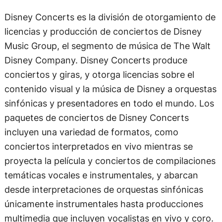
Disney Concerts es la división de otorgamiento de
licencias y producción de conciertos de Disney
Music Group, el segmento de música de The Walt
Disney Company. Disney Concerts produce
conciertos y giras, y otorga licencias sobre el
contenido visual y la música de Disney a orquestas
sinfónicas y presentadores en todo el mundo. Los
paquetes de conciertos de Disney Concerts
incluyen una variedad de formatos, como
conciertos interpretados en vivo mientras se
proyecta la película y conciertos de compilaciones
temáticas vocales e instrumentales, y abarcan
desde interpretaciones de orquestas sinfónicas
únicamente instrumentales hasta producciones
multimedia que incluyen vocalistas en vivo y coro.