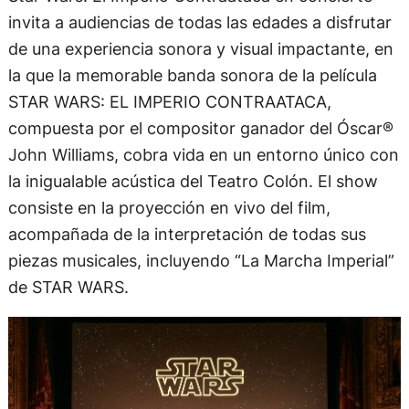
invita a audiencias de todas las edades a disfrutar
de una experiencia sonora y visual impactante, en
la que la memorable banda sonora de la película
STAR WARS: EL IMPERIO CONTRAATACA,
compuesta por el compositor ganador del Óscar®
John Williams, cobra vida en un entorno único con
la inigualable acústica del Teatro Colón. El show
consiste en la proyección en vivo del film,
acompañada de la interpretación de todas sus
piezas musicales, incluyendo “La Marcha Imperial”
de STAR WARS.