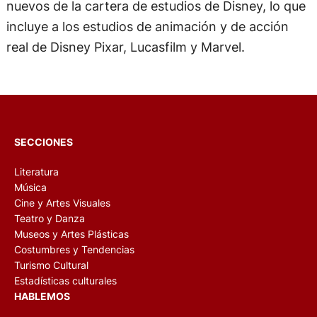
nuevos de la cartera de estudios de Disney, lo que
incluye a los estudios de animación y de acción
real de Disney Pixar, Lucasfilm y Marvel.
SECCIONES
Literatura
Música
Cine y Artes Visuales
Teatro y Danza
Museos y Artes Plásticas
Costumbres y Tendencias
Turismo Cultural
Estadísticas culturales
HABLEMOS