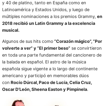
y 40 de platino, tanto en España como en
Latinoamérica y Estados Unidos, y luego de
múltiples nominaciones a los premios Grammy,
en
2018 recibió un Latin Grammy a la excelencia
musical.
Algunos de sus hits como
“Corazón mágico”, “Por
volverte a ver” y “El primer beso”
se convirtieron
en toda una parte fundamental del cancionero de
la balada en español. El astro de la música
española sigue vigente a lo largo del continente
americano y participó en memorables dúos
con
Rocío Dúrcal, Paco de Lucía, Celia Cruz,
Oscar D’León, Sheena Easton y Pimpinela
.