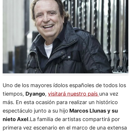
Uno de los mayores ídolos españoles de todos los
tiempos,
Dyango
,
visitará nuestro país
una vez
más. En esta ocasión para realizar un histórico
espectáculo junto a su hijo
Marcos Llunas y su
nieto Axel
.La familia de artistas compartirá por
primera vez escenario en el marco de una extensa