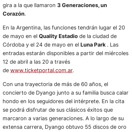
gira a la que llamaron
3 Generaciones, un
Corazón
.
En la Argentina, las funciones tendrán lugar el 20
de mayo en el
Quality Estadio
de la ciudad de
Córdoba y el 24 de mayo en el
Luna Park
. Las
entradas estarán disponibles a partir del miércoles
12 de abril a las 20 a través
de
www.ticketportal.com.ar
.
Con una trayectoria de más de 60 años, el
concierto de Dyango junto a su familia busca calar
hondo en los seguidores del intérprete. En la cita
se podrá disfrutar de sus clásicos éxitos que
marcaron a varias generaciones. A lo largo de su
extensa carrera, Dyango obtuvo 55 discos de oro