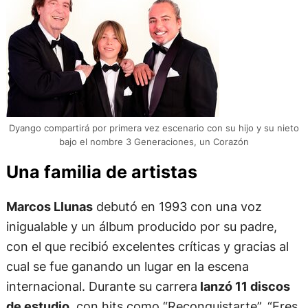
Dyango compartirá por primera vez escenario con su hijo y su nieto
bajo el nombre 3 Generaciones, un Corazón
Una familia de artistas
Marcos Llunas
debutó en 1993 con una voz
inigualable y un álbum producido por su padre,
con el que recibió excelentes críticas y gracias al
cual se fue ganando un lugar en la escena
internacional. Durante su carrera
lanzó 11 discos
de estudio
, con hits como “Reconquistarte”, “Eres