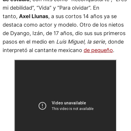
mi debilidad”, “Vida” y “Para olvidar”. En
tanto,
Axel Llunas
, a sus cortos 14 años ya se
destaca como actor y modelo. Otro de los nietos
de Dyango, Izán, de 17 años, dio sus sus primeros
pasos en el medio en
Luis Miguel, la serie
, donde
interpretó al cantante mexicano
de pequeño
.