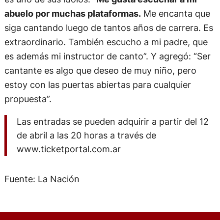
abuelo por muchas plataformas.
Me encanta que
siga cantando luego de tantos años de carrera. Es
extraordinario. También escucho a mi padre, que
es además mi instructor de canto”. Y agregó: “Ser
cantante es algo que deseo de muy niño, pero
estoy con las puertas abiertas para cualquier
propuesta”.
Las entradas se pueden adquirir a partir del 12
de abril a las 20 horas a través de
www.ticketportal.com.ar
Fuente: La Nación