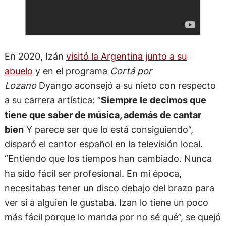
En 2020, Izán
visitó la Argentina junto a su
abuelo
y en el programa
Cortá por
Lozano
Dyango aconsejó a su nieto con respecto
a su carrera artística: “
Siempre le decimos que
tiene que saber de música, además de cantar
bien
Y parece ser que lo está consiguiendo”,
disparó el cantor español en la televisión local.
“Entiendo que los tiempos han cambiado. Nunca
ha sido fácil ser profesional. En mi época,
necesitabas tener un disco debajo del brazo para
ver si a alguien le gustaba. Izan lo tiene un poco
más fácil porque lo manda por no sé qué”, se quejó