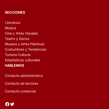
SECCIONES
Literatura
Música
Cine y Artes Visuales
Teatro y Danza
Museos y Artes Plásticas
Costumbres y Tendencias
Turismo Cultural
Estadísticas culturales
HABLEMOS
Contacto administrativo
Contacto de lectores
Contacto comercial
Facebook
Twitter