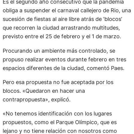
Es el segundo año consecutivo que la pandemia
obliga a suspender el carnaval callejero de Rio, una
sucesión de fiestas al aire libre atrás de ‘blocos’
que recorren la ciudad arrastrando multitudes,
previsto entre el 25 de febrero y el 1 de marzo.
Procurando un ambiente más controlado, se
propuso realizar eventos durante febrero en tres
espacios diferentes de la ciudad, comentó Paes.
Pero esa propuesta no fue aceptada por los
blocos. «Quedaron en hacer una
contrapropuesta», explicó.
«No tenemos identificación con los lugares
propuestos, como el Parque Olímpico, que es
lejano y no tiene relación con nosotros como