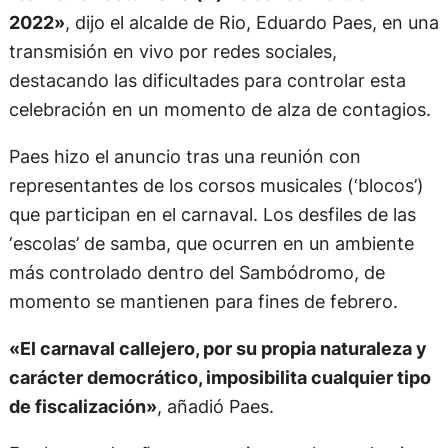
2022»
, dijo el alcalde de Rio, Eduardo Paes, en una
transmisión en vivo por redes sociales,
destacando las dificultades para controlar esta
celebración en un momento de alza de contagios.
Paes hizo el anuncio tras una reunión con
representantes de los corsos musicales (‘blocos’)
que participan en el carnaval. Los desfiles de las
‘escolas’ de samba, que ocurren en un ambiente
más controlado dentro del Sambódromo, de
momento se mantienen para fines de febrero.
«El carnaval callejero, por su propia naturaleza y
carácter democrático, imposibilita cualquier tipo
de fiscalización»
, añadió Paes.