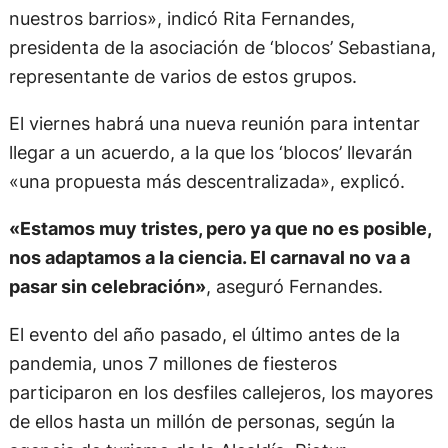
nuestros barrios», indicó Rita Fernandes,
presidenta de la asociación de ‘blocos’ Sebastiana,
representante de varios de estos grupos.
El viernes habrá una nueva reunión para intentar
llegar a un acuerdo, a la que los ‘blocos’ llevarán
«una propuesta más descentralizada», explicó.
«Estamos muy tristes, pero ya que no es posible,
nos adaptamos a la ciencia. El carnaval no va a
pasar sin celebración»
, aseguró Fernandes.
El evento del año pasado, el último antes de la
pandemia, unos 7 millones de fiesteros
participaron en los desfiles callejeros, los mayores
de ellos hasta un millón de personas, según la