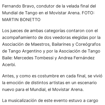
Fernando Bravo, condutor de la velada final del
Mundial de Tango en el Movistar Arena. FOTO:
MARTIN BONETTO
Los jueces de ambas categorías contaron con el
acompañamiento de dos veedoras elegidas por la
Asociación de Maestros, Bailarines y Coreógrafos
de Tango Argentino y por la Asociación de Tango
Baile: Mercedes Tombessi y Andrea Fernández
Acerbi.
Antes, y como es costumbre en cada final, se vivió
la emoción de distintos artistas en un escenario
nuevo para el Mundial, el Movistar Arena.
La musicalización de este evento estuvo a cargo