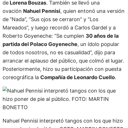
de
Lorena Bouzas
. También se llevó una
ovación
Nahuel Pennisi
, quien entonó una versión
de
“Nada”, “Sus ojos se cerraron” y “Los
Mareados”, y luego recordó a Carlos Gardel y a
Roberto Goyeneche: “Se cumplen
30 años de la
partida del Polaco Goyeneche
, un ídolo popular
de todos nosotros, no es casualidad”, dijo para
arrancar el aplauso del público, que colmó el lugar.
Posteriormente, hizo su participación con puesta
coreográfica la
Compañía de Leonardo Cuello
.
Nahuel Pennisi interpretó tangos con los que hizo