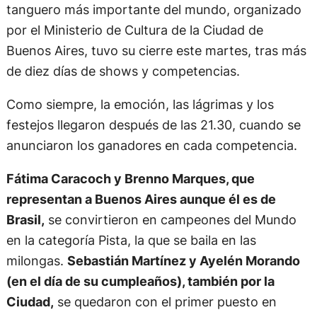
tanguero más importante del mundo, organizado
por el Ministerio de Cultura de la Ciudad de
Buenos Aires, tuvo su cierre este martes, tras más
de diez días de shows y competencias.
Como siempre, la emoción, las lágrimas y los
festejos llegaron después de las 21.30, cuando se
anunciaron los ganadores en cada competencia.
Fátima Caracoch y Brenno Marques, que
representan a Buenos Aires aunque él es de
Brasil,
se convirtieron en campeones del Mundo
en la categoría Pista, la que se baila en las
milongas.
Sebastián Martínez y Ayelén Morando
(en el día de su cumpleaños), también por la
Ciudad,
se quedaron con el primer puesto en