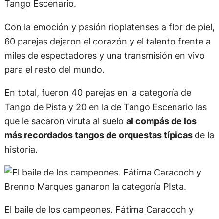
Tango Escenario.
Con la emoción y pasión rioplatenses a flor de piel,
60 parejas dejaron el corazón y el talento frente a
miles de espectadores y una transmisión en vivo
para el resto del mundo.
En total, fueron 40 parejas en la categoría de
Tango de Pista y 20 en la de Tango Escenario las
que le sacaron viruta al suelo
al compás de los
más recordados tangos de orquestas típicas
de la
historia.
El baile de los campeones. Fátima Caracoch y