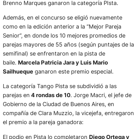
Brenno Marques ganaron la categoría PIsta.
Además, en el concurso se eligió nuevamente
como en la edición anterior a la “Mejor Pareja
Senior”, en donde los 10 mejores promedios de
parejas mayores de 55 años (según puntajes de la
semifinal) se enfrentaron en la pista de
baile.
Marcela Patricia Jara y Luis Mario
Sailhueque
ganaron este premio especial.
La categoría Tango Pista se subdividió a las
parejas en
4 rondas de 10
. Jorge Macri, el jefe de
Gobierno de la Ciudad de Buenos Aires, en
compañía de Clara Muzzio, la vicejefa, entregaron
el premio a la pareja ganadora:
El podio en Pista lo completaron
Diego Ortega y