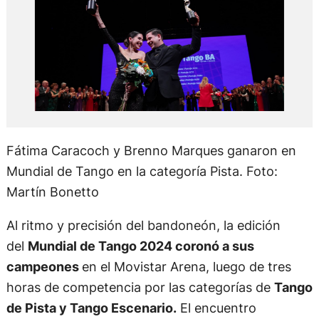
Fátima Caracoch y Brenno Marques ganaron en
Mundial de Tango en la categoría Pista. Foto:
Martín Bonetto
Al ritmo y precisión del bandoneón, la edición
del
Mundial de Tango 2024 coronó a sus
campeones
en el Movistar Arena, luego de tres
horas de competencia por las categorías de
Tango
de Pista y Tango Escenario.
El encuentro