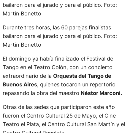
Durante tres horas, las 60 parejas finalistas
bailaron para el jurado y para el público. Foto:
Martín Bonetto
El domingo ya había finalizado el Festival de
Tango en el Teatro Colón, con un concierto
extraordinario de la
Orquesta del Tango de
Buenos Aires
, quienes tocaron un repertorio
repasando la obra del maestro
Néstor Marconi.
Otras de las sedes que participaron este año
fueron el Centro Cultural 25 de Mayo, el Cine
Teatro el Plata, el Centro Cultural San Martín y el
Centro Cultural Recoleta.