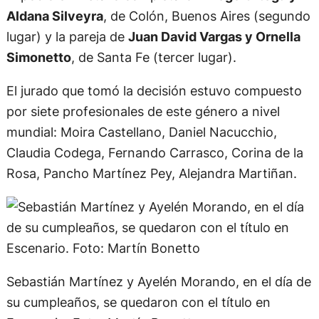
Aldana Silveyra
, de Colón, Buenos Aires (segundo
lugar) y la pareja de
Juan David Vargas y Ornella
Simonetto
, de Santa Fe (tercer lugar).
El jurado que tomó la decisión estuvo compuesto
por siete profesionales de este género a nivel
mundial: Moira Castellano, Daniel Nacucchio,
Claudia Codega, Fernando Carrasco, Corina de la
Rosa, Pancho Martínez Pey, Alejandra Martiñan.
Sebastián Martínez y Ayelén Morando, en el día de
su cumpleaños, se quedaron con el título en