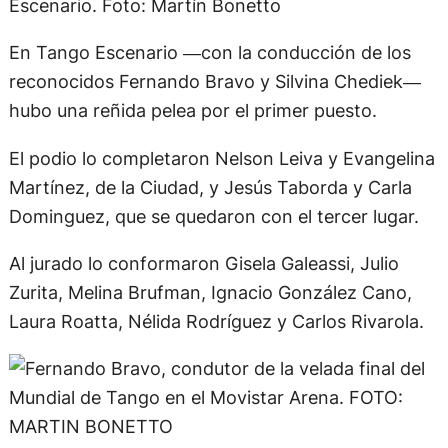
Escenario. Foto: Martín Bonetto
En Tango Escenario ―con la conducción de los
reconocidos Fernando Bravo y Silvina Chediek―
hubo una reñida pelea por el primer puesto.
El podio lo completaron Nelson Leiva y Evangelina
Martínez, de la Ciudad, y Jesús Taborda y Carla
Dominguez, que se quedaron con el tercer lugar.
Al jurado lo conformaron Gisela Galeassi, Julio
Zurita, Melina Brufman, Ignacio González Cano,
Laura Roatta, Nélida Rodríguez y Carlos Rivarola.