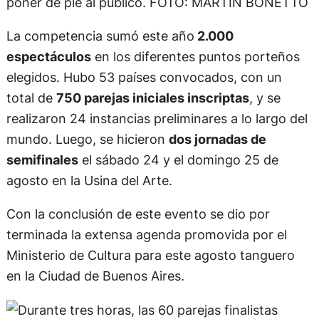
poner de pie al público. FOTO: MARTIN BONETTO
La competencia sumó este año
2.000
espectáculos
en los diferentes puntos porteños
elegidos. Hubo 53 países convocados, con un
total de
750 parejas iniciales inscriptas
, y se
realizaron 24 instancias preliminares a lo largo del
mundo. Luego, se hicieron
dos jornadas de
semifinales
el sábado 24 y el domingo 25 de
agosto en la Usina del Arte.
Con la conclusión de este evento se dio por
terminada la extensa agenda promovida por el
Ministerio de Cultura para este agosto tanguero
en la Ciudad de Buenos Aires.