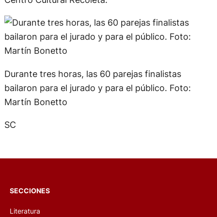
Durante tres horas, las 60 parejas finalistas
bailaron para el jurado y para el público. Foto:
Martín Bonetto
SC
SECCIONES
Literatura