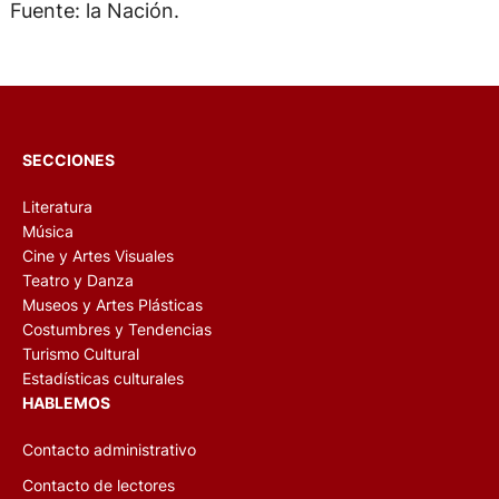
Fuente: la Nación.
SECCIONES
Literatura
Música
Cine y Artes Visuales
Teatro y Danza
Museos y Artes Plásticas
Costumbres y Tendencias
Turismo Cultural
Estadísticas culturales
HABLEMOS
Contacto administrativo
Contacto de lectores