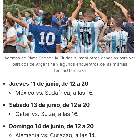
Además de Plaza Seeber, la Ciudad sumará otros espacios para ver
partidos de Argentina y algunos encuentros de las mismas
fechasGentileza
Jueves 11 de junio, de 12 a 20
México vs. Sudáfrica, a las 16.
Sábado 13 de junio, de 12 a 20
Qatar vs. Suiza, a las 16.
Domingo 14 de junio, de 12 a 20
Alemania vs. Curazao, a las 14.