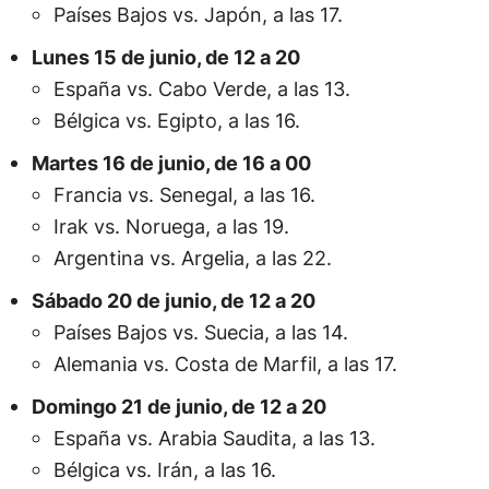
Países Bajos vs. Japón, a las 17.
Lunes 15 de junio, de 12 a 20
España vs. Cabo Verde, a las 13.
Bélgica vs. Egipto, a las 16.
Martes 16 de junio, de 16 a 00
Francia vs. Senegal, a las 16.
Irak vs. Noruega, a las 19.
Argentina vs. Argelia, a las 22.
Sábado 20 de junio, de 12 a 20
Países Bajos vs. Suecia, a las 14.
Alemania vs. Costa de Marfil, a las 17.
Domingo 21 de junio, de 12 a 20
España vs. Arabia Saudita, a las 13.
Bélgica vs. Irán, a las 16.