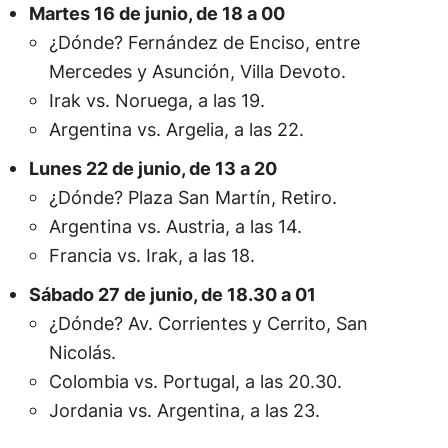
Martes 16 de junio, de 18 a 00
¿Dónde? Fernández de Enciso, entre
Mercedes y Asunción, Villa Devoto.
Irak vs. Noruega, a las 19.
Argentina vs. Argelia, a las 22.
Lunes 22 de junio, de 13 a 20
¿Dónde? Plaza San Martín, Retiro.
Argentina vs. Austria, a las 14.
Francia vs. Irak, a las 18.
Sábado 27 de junio, de 18.30 a 01
¿Dónde? Av. Corrientes y Cerrito, San
Nicolás.
Colombia vs. Portugal, a las 20.30.
Jordania vs. Argentina, a las 23.