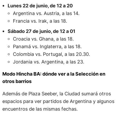
Lunes 22 de junio, de 12 a 20
Argentina vs. Austria, a las 14.
Francia vs. Irak, a las 18.
Sábado 27 de junio, de 12 a 01
Croacia vs. Ghana, a las 18.
Panamá vs. Inglaterra, a las 18.
Colombia vs. Portugal, a las 20.30.
Jordania vs. Argentina, a las 23.
Modo Hincha BA: dónde ver a la Selección en
otros barrios
Además de Plaza Seeber, la Ciudad sumará otros
espacios para ver partidos de Argentina y algunos
encuentros de las mismas fechas.