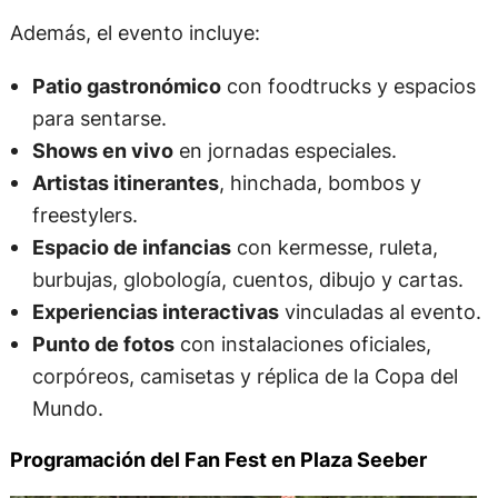
Además, el evento incluye:
Patio gastronómico
con foodtrucks y espacios
para sentarse.
Shows en vivo
en jornadas especiales.
Artistas itinerantes
, hinchada, bombos y
freestylers.
Espacio de infancias
con kermesse, ruleta,
burbujas, globología, cuentos, dibujo y cartas.
Experiencias interactivas
vinculadas al evento.
Punto de fotos
con instalaciones oficiales,
corpóreos, camisetas y réplica de la Copa del
Mundo.
Programación del Fan Fest en Plaza Seeber