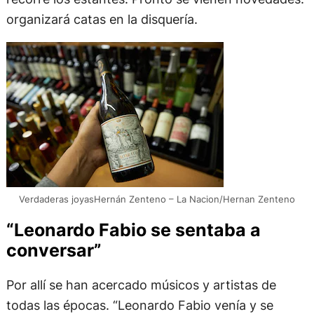
organizará catas en la disquería.
Verdaderas joyasHernán Zenteno – La Nacion/Hernan Zenteno
“Leonardo Fabio se sentaba a
conversar”
Por allí se han acercado músicos y artistas de
todas las épocas. “Leonardo Fabio venía y se