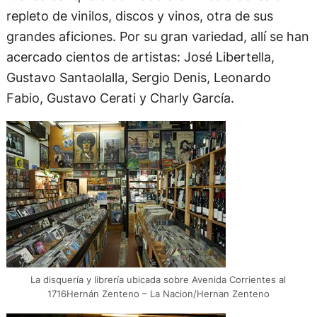
repleto de vinilos, discos y vinos, otra de sus
grandes aficiones. Por su gran variedad, allí se han
acercado cientos de artistas: José Libertella,
Gustavo Santaolalla, Sergio Denis, Leonardo
Fabio, Gustavo Cerati y Charly García.
La disquería y librería ubicada sobre Avenida Corrientes al
1716Hernán Zenteno – La Nacion/Hernan Zenteno