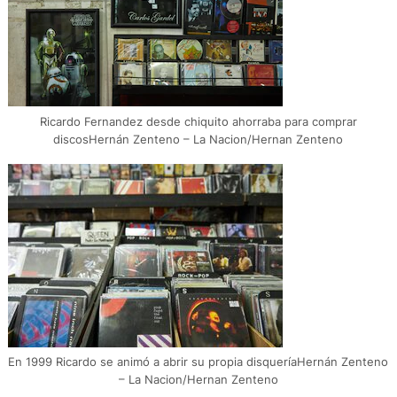
Ricardo Fernandez desde chiquito ahorraba para comprar
discosHernán Zenteno – La Nacion/Hernan Zenteno
En 1999 Ricardo se animó a abrir su propia disqueríaHernán Zenteno
– La Nacion/Hernan Zenteno