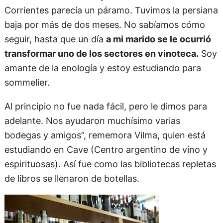
Corrientes parecía un páramo. Tuvimos la persiana
baja por más de dos meses. No sabíamos cómo
seguir, hasta que un día
a mi marido se le ocurrió
transformar uno de los sectores en vinoteca.
Soy
amante de la enología y estoy estudiando para
sommelier.
Al principio no fue nada fácil, pero le dimos para
adelante. Nos ayudaron muchísimo varias
bodegas y amigos”, rememora Vilma, quien está
estudiando en Cave (Centro argentino de vino y
espirituosas). Así fue como las bibliotecas repletas
de libros se llenaron de botellas.