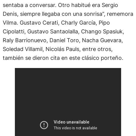
sentaba a conversar. Otro habitué era Sergio
Denis, siempre llegaba con una sonrisa”, rememora
Vilma. Gustavo Cerati, Charly García, Pipo
Cipolatti, Gustavo Santaolalla, Chango Spasiuk,
Raly Barrionuevo, Daniel Toro, Nacha Guevara,
Soledad Villamil, Nicolás Pauls, entre otros,
también se dieron cita en este clásico porteño.