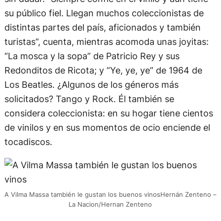
su público fiel. Llegan muchos coleccionistas de
distintas partes del país, aficionados y también
turistas”, cuenta, mientras acomoda unas joyitas:
“La mosca y la sopa” de Patricio Rey y sus
Redonditos de Ricota; y “Ye, ye, ye” de 1964 de
Los Beatles. ¿Algunos de los géneros más
solicitados? Tango y Rock. Él también se
considera coleccionista: en su hogar tiene cientos
de vinilos y en sus momentos de ocio enciende el
tocadiscos.
A Vilma Massa también le gustan los buenos vinosHernán Zenteno –
La Nacion/Hernan Zenteno