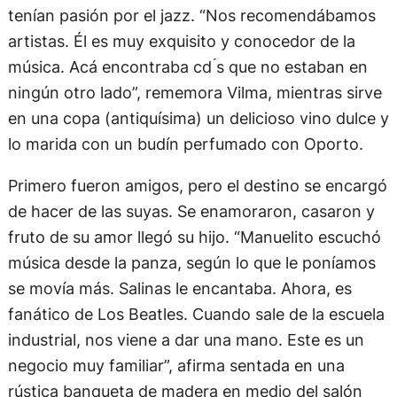
tenían pasión por el jazz. “Nos recomendábamos
artistas. Él es muy exquisito y conocedor de la
música. Acá encontraba cd ́s que no estaban en
ningún otro lado”, rememora Vilma, mientras sirve
en una copa (antiquísima) un delicioso vino dulce y
lo marida con un budín perfumado con Oporto.
Primero fueron amigos, pero el destino se encargó
de hacer de las suyas. Se enamoraron, casaron y
fruto de su amor llegó su hijo. “Manuelito escuchó
música desde la panza, según lo que le poníamos
se movía más. Salinas le encantaba. Ahora, es
fanático de Los Beatles. Cuando sale de la escuela
industrial, nos viene a dar una mano. Este es un
negocio muy familiar”, afirma sentada en una
rústica banqueta de madera en medio del salón