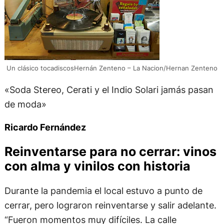
Un clásico tocadiscosHernán Zenteno – La Nacion/Hernan Zenteno
«Soda Stereo, Cerati y el Indio Solari jamás pasan
de moda»
Ricardo Fernández
Reinventarse para no cerrar: vinos
con alma y vinilos con historia
Durante la pandemia el local estuvo a punto de
cerrar, pero lograron reinventarse y salir adelante.
“Fueron momentos muy difíciles. La calle