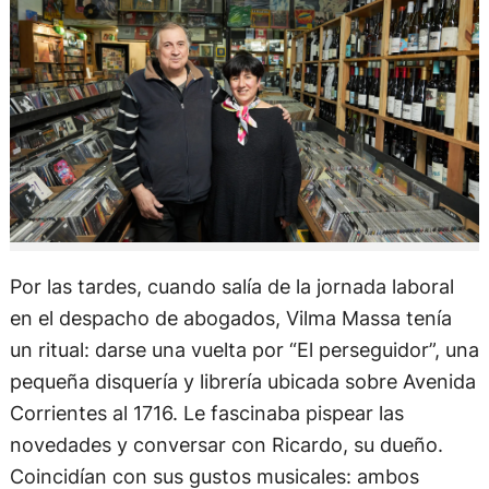
Por las tardes, cuando salía de la jornada laboral
en el despacho de abogados, Vilma Massa tenía
un ritual: darse una vuelta por “El perseguidor”, una
pequeña disquería y librería ubicada sobre Avenida
Corrientes al 1716. Le fascinaba pispear las
novedades y conversar con Ricardo, su dueño.
Coincidían con sus gustos musicales: ambos