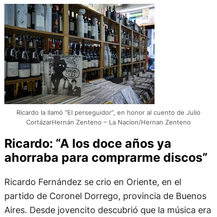
Ricardo la llamó “El perseguidor”, en honor al cuento de Julio
CortázarHernán Zenteno – La Nacion/Hernan Zenteno
Ricardo: “A los doce años ya
ahorraba para comprarme discos”
Ricardo Fernández se crio en Oriente, en el
partido de Coronel Dorrego, provincia de Buenos
Aires. Desde jovencito descubrió que la música era