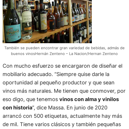
También se pueden encontrar gran variedad de bebidas, admás de
buenos vinosHernán Zenteno – La Nacion/Hernan Zenteno
Con mucho esfuerzo se encargaron de diseñar el
mobiliario adecuado. “Siempre quise darle la
oportunidad al pequeño productor y que sean
vinos más naturales. Me tienen que conmover, por
eso digo, que tenemos
vinos con alma y vinilos
con historia
”, dice Massa. En junio de 2020
arrancó con 500 etiquetas, actualmente hay más
de mil. Tiene varios clásicos y también pequeñas