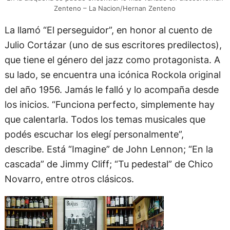
Zenteno – La Nacion/Hernan Zenteno
La llamó “El perseguidor”, en honor al cuento de
Julio Cortázar (uno de sus escritores predilectos),
que tiene el género del jazz como protagonista. A
su lado, se encuentra una icónica Rockola original
del año 1956. Jamás le falló y lo acompaña desde
los inicios. “Funciona perfecto, simplemente hay
que calentarla. Todos los temas musicales que
podés escuchar los elegí personalmente”,
describe. Está “Imagine” de John Lennon; “En la
cascada” de Jimmy Cliff; “Tu pedestal” de Chico
Novarro, entre otros clásicos.