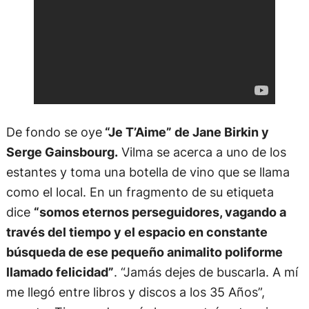
De fondo se oye
“Je T’Aime” de Jane Birkin y
Serge Gainsbourg.
Vilma se acerca a uno de los
estantes y toma una botella de vino que se llama
como el local. En un fragmento de su etiqueta
dice
“somos eternos perseguidores, vagando a
través del tiempo y el espacio en constante
búsqueda de ese pequeño animalito poliforme
llamado felicidad”
. “Jamás dejes de buscarla. A mí
me llegó entre libros y discos a los 35 Años”,