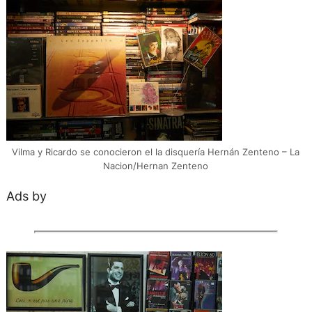
Vilma y Ricardo se conocieron el la disquería Hernán Zenteno – La
Nacion/Hernan Zenteno
Ads by