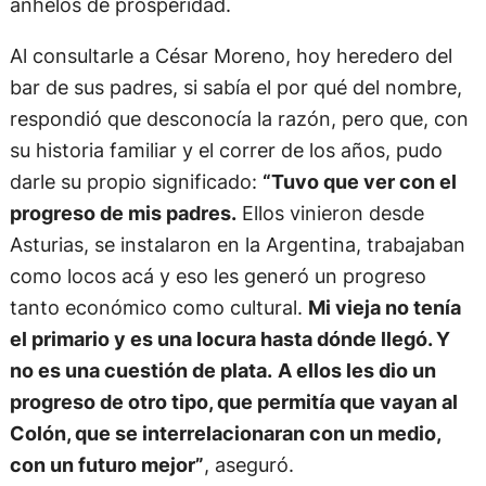
anhelos de prosperidad.
Al consultarle a César Moreno, hoy heredero del
bar de sus padres, si sabía el por qué del nombre,
respondió que desconocía la razón, pero que, con
su historia familiar y el correr de los años, pudo
darle su propio significado:
“Tuvo que ver con el
progreso de mis padres.
Ellos vinieron desde
Asturias, se instalaron en la Argentina, trabajaban
como locos acá y eso les generó un progreso
tanto económico como cultural.
Mi vieja no tenía
el primario y es una locura hasta dónde llegó. Y
no es una cuestión de plata.
A ellos les dio un
progreso de otro tipo, que permitía que vayan al
Colón, que se interrelacionaran con un medio,
con un futuro mejor”
, aseguró.