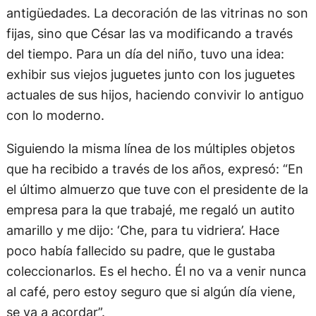
antigüedades. La decoración de las vitrinas no son
fijas, sino que César las va modificando a través
del tiempo. Para un día del niño, tuvo una idea:
exhibir sus viejos juguetes junto con los juguetes
actuales de sus hijos, haciendo convivir lo antiguo
con lo moderno.
Siguiendo la misma línea de los múltiples objetos
que ha recibido a través de los años, expresó: “En
el último almuerzo que tuve con el presidente de la
empresa para la que trabajé, me regaló un autito
amarillo y me dijo: ‘Che, para tu vidriera’. Hace
poco había fallecido su padre, que le gustaba
coleccionarlos. Es el hecho. Él no va a venir nunca
al café, pero estoy seguro que si algún día viene,
se va a acordar”.