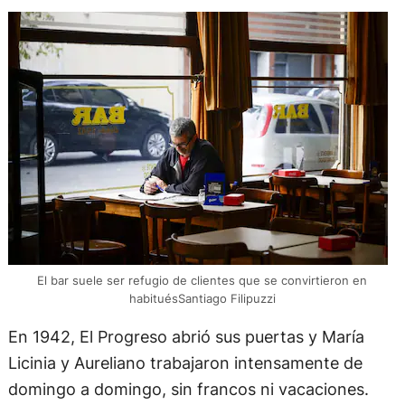
El bar suele ser refugio de clientes que se convirtieron en
habituésSantiago Filipuzzi
En 1942, El Progreso abrió sus puertas y María
Licinia y Aureliano trabajaron intensamente de
domingo a domingo, sin francos ni vacaciones.