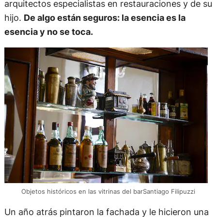
arquitectos especialistas en restauraciones y de su
hijo.
De algo están seguros: la esencia es la
esencia y no se toca.
Objetos históricos en las vitrinas del barSantiago Filipuzzi
Un año atrás pintaron la fachada y le hicieron una