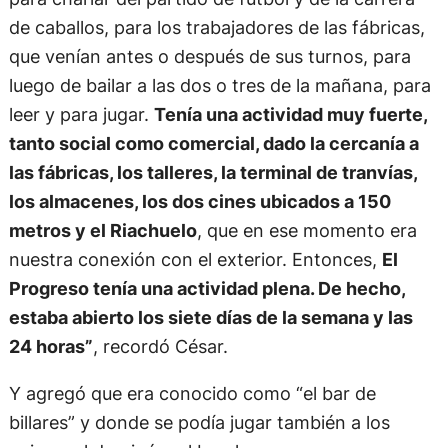
de caballos, para los trabajadores de las fábricas,
que venían antes o después de sus turnos, para
luego de bailar a las dos o tres de la mañana, para
leer y para jugar.
Tenía una actividad muy fuerte,
tanto social como comercial, dado la cercanía a
las fábricas, los talleres, la terminal de tranvías,
los almacenes, los dos cines ubicados a 150
metros y el Riachuelo
, que en ese momento era
nuestra conexión con el exterior. Entonces,
El
Progreso tenía una actividad plena. De hecho,
estaba abierto los siete días de la semana y las
24 horas”
, recordó César.
Y agregó que era conocido como “el bar de
billares” y donde se podía jugar también a los