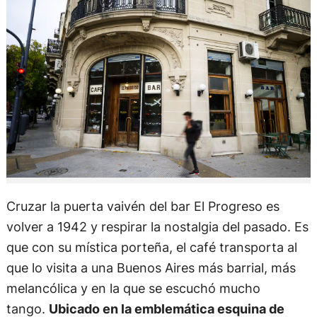
Cruzar la puerta vaivén del bar El Progreso es
volver a 1942 y respirar la nostalgia del pasado. Es
que con su mística porteña, el café transporta al
que lo visita a una Buenos Aires más barrial, más
melancólica y en la que se escuchó mucho
tango.
Ubicado en la emblemática esquina de