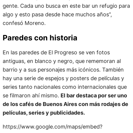
gente. Cada uno busca en este bar un refugio para
algo y esto pasa desde hace muchos años”,
confesó Moreno.
Paredes con historia
En las paredes de El Progreso se ven fotos
antiguas, en blanco y negro, que rememoran al
barrio y a sus personajes más icónicos. También
hay una serie de espejos y posters de películas y
series tanto nacionales como internacionales que
se filmaron ahí mismo.
El bar destaca por ser uno
de los cafés de Buenos Aires con más rodajes de
películas, series y publicidades.
https://www.google.com/maps/embed?