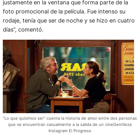
justamente en la ventana que forma parte de la
foto promocional de la película. Fue intenso su
rodaje, tenía que ser de noche y se hizo en cuatro
días”, comentó.
“Lo que quisimos ser” cuenta la historia de amor entre dos personas
que se encuentran casualmente a la salida de un cineGentileza
Instagram El Progreso