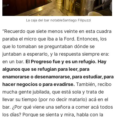
La caja del bar notableSantiago Filipuzzi
“Recuerdo que siete menos veinte en esta cuadra
paraba el micro que iba a la Ford. Entonces, los
que lo tomaban se preguntaban dónde se
juntaban a esperarlo, y la respuesta siempre era:
en un bar.
El Progreso fue y es un refugio.
Hay
algunos que se refugian para leer, para
enamorarse o desenamorarse, para estudiar, para
hacer negocios o para evadirse.
También, recibo
mucha gente jubilada, que está sola y trata de
llevar su tiempo (por no decir matarlo) acá en el
bar. ¿Por qué viene una señora a comer acá todos
los días? Porque se sienta y mira, habla con la