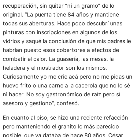
recuperación, sin quitar “ni un gramo” de lo
original. “La puerta tiene 84 años y mantiene
todas sus aberturas. Hace poco descubrí unas
pinturas con inscripciones en algunos de los
vidrios y saqué la conclusión de que mis padres le
habrían puesto esos cobertores a efectos de
combatir el calor. La guasería, las mesas, la
heladera y el mostrador son los mismos.
Curiosamente yo me crie acá pero no me pidas un
huevo frito o una carne a la cacerola que no lo sé
ni hacer. No soy gastronómico de raíz pero sí
asesoro y gestiono”, confesó.
En cuanto al piso, se hizo una reciente refacción
pero manteniendo el granito lo más parecido
posible, que ya databa de hace 80 años. César