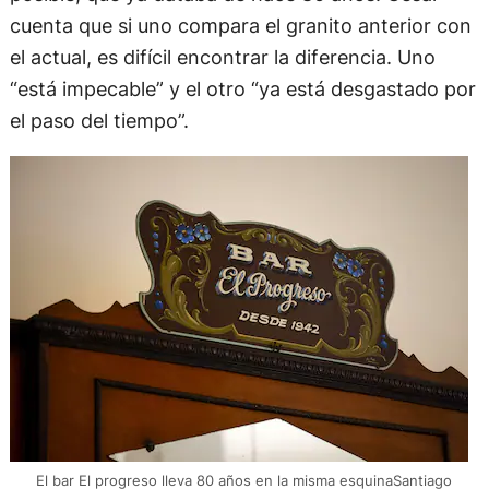
cuenta que si uno compara el granito anterior con
el actual, es difícil encontrar la diferencia. Uno
“está impecable” y el otro “ya está desgastado por
el paso del tiempo”.
El bar El progreso lleva 80 años en la misma esquinaSantiago