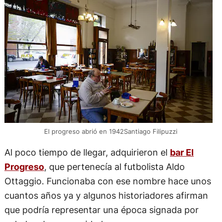
El progreso abrió en 1942Santiago Filipuzzi
Al poco tiempo de llegar, adquirieron el
bar El
Progreso
, que pertenecía al futbolista Aldo
Ottaggio. Funcionaba con ese nombre hace unos
cuantos años ya y algunos historiadores afirman
que podría representar una época signada por