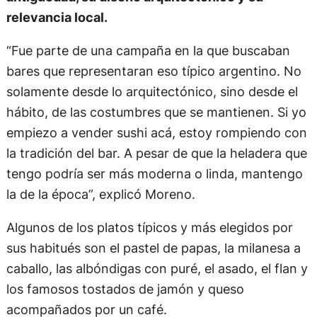
relevancia local.
“Fue parte de una campaña en la que buscaban
bares que representaran eso típico argentino. No
solamente desde lo arquitectónico, sino desde el
hábito, de las costumbres que se mantienen. Si yo
empiezo a vender sushi acá, estoy rompiendo con
la tradición del bar. A pesar de que la heladera que
tengo podría ser más moderna o linda, mantengo
la de la época”, explicó Moreno.
Algunos de los platos típicos y más elegidos por
sus habitués son el pastel de papas, la milanesa a
caballo, las albóndigas con puré, el asado, el flan y
los famosos tostados de jamón y queso
acompañados por un café.