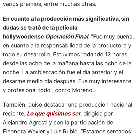
varios premios, entre muchas otras.
En cuanto a la producción más significativa, sin
dudas se trató de la película
hollywoodense
Operación Final
.
“Fue muy buena,
en cuanto a la responsabilidad de la productora y
todo su desarrollo. Estuvimos rodando 12 horas,
desde las ocho de la mañana hasta las ocho de la
noche. La ambientación fue el día anterior y el
desarme medio día después. Fue muy interesante
y profesional todo”, contó Moreno.
También, quiso destacar una producción nacional
reciente,
Lo que quisimos ser
, dirigida por
Alejandro Agresti y con la participación de
Eleonora Wexler y Luis Rubio. “Estamos sentados