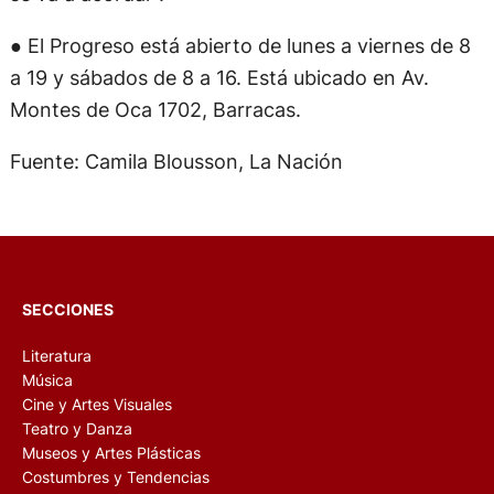
● El Progreso está abierto de lunes a viernes de 8
a 19 y sábados de 8 a 16. Está ubicado en Av.
Montes de Oca 1702, Barracas.
Fuente: Camila Blousson, La Nación
SECCIONES
Literatura
Música
Cine y Artes Visuales
Teatro y Danza
Museos y Artes Plásticas
Costumbres y Tendencias