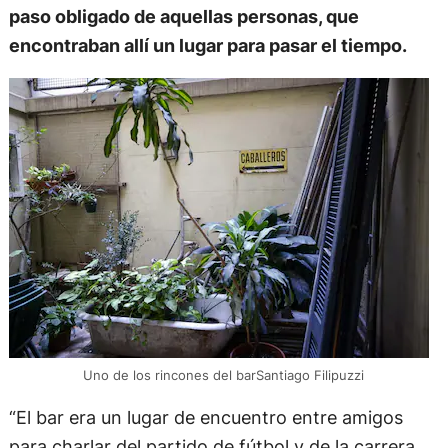
paso obligado de aquellas personas, que
encontraban allí un lugar para pasar el tiempo.
Uno de los rincones del barSantiago Filipuzzi
“El bar era un lugar de encuentro entre amigos
para charlar del partido de fútbol y de la carrera