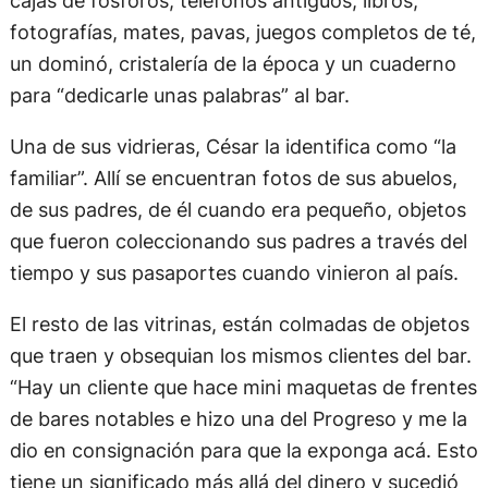
fotografías, mates, pavas, juegos completos de té,
un dominó, cristalería de la época y un cuaderno
para “dedicarle unas palabras” al bar.
Una de sus vidrieras, César la identifica como “la
familiar”. Allí se encuentran fotos de sus abuelos,
de sus padres, de él cuando era pequeño, objetos
que fueron coleccionando sus padres a través del
tiempo y sus pasaportes cuando vinieron al país.
El resto de las vitrinas, están colmadas de objetos
que traen y obsequian los mismos clientes del bar.
“Hay un cliente que hace mini maquetas de frentes
de bares notables e hizo una del Progreso y me la
dio en consignación para que la exponga acá. Esto
tiene un significado más allá del dinero y sucedió