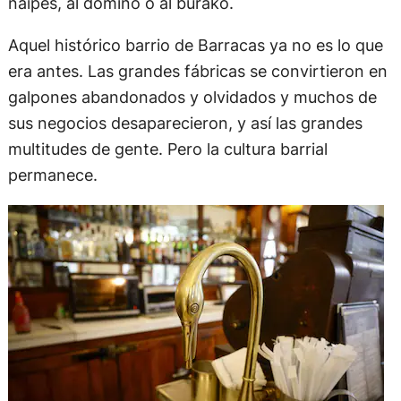
naipes, al dominó o al burako.
Aquel histórico barrio de Barracas ya no es lo que
era antes. Las grandes fábricas se convirtieron en
galpones abandonados y olvidados y muchos de
sus negocios desaparecieron, y así las grandes
multitudes de gente. Pero la cultura barrial
permanece.