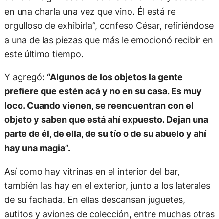
en una charla una vez que vino. Él está re
orgulloso de exhibirla”, confesó César, refiriéndose
a una de las piezas que más le emocionó recibir en
este último tiempo.
Y agregó:
“Algunos de los objetos la gente
prefiere que estén acá y no en su casa. Es muy
loco. Cuando vienen, se reencuentran con el
objeto y saben que está ahí expuesto. Dejan una
parte de él, de ella, de su tío o de su abuelo y ahí
hay una magia”.
Así como hay vitrinas en el interior del bar,
también las hay en el exterior, junto a los laterales
de su fachada. En ellas descansan juguetes,
autitos y aviones de colección, entre muchas otras