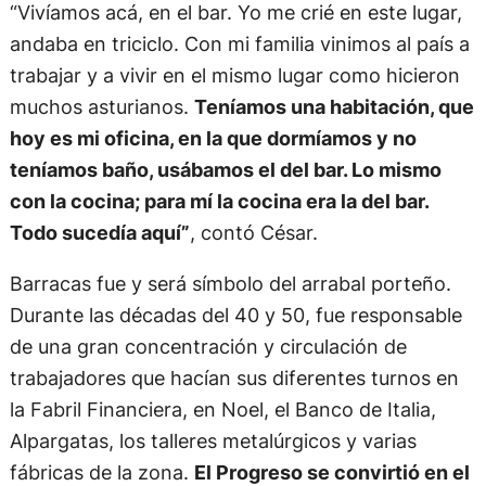
“Vivíamos acá, en el bar. Yo me crié en este lugar,
andaba en triciclo. Con mi familia vinimos al país a
trabajar y a vivir en el mismo lugar como hicieron
muchos asturianos.
Teníamos una habitación, que
hoy es mi oficina, en la que dormíamos y no
teníamos baño, usábamos el del bar. Lo mismo
con la cocina; para mí la cocina era la del bar.
Todo sucedía aquí”
, contó César.
Barracas fue y será símbolo del arrabal porteño.
Durante las décadas del 40 y 50, fue responsable
de una gran concentración y circulación de
trabajadores que hacían sus diferentes turnos en
la Fabril Financiera, en Noel, el Banco de Italia,
Alpargatas, los talleres metalúrgicos y varias
fábricas de la zona.
El Progreso se convirtió en el