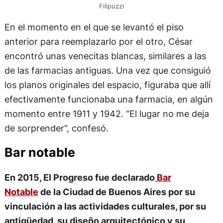
Filipuzzi
En el momento en el que se levantó el piso
anterior para reemplazarlo por el otro, César
encontró unas venecitas blancas, similares a las
de las farmacias antiguas. Una vez que consiguió
los planos originales del espacio, figuraba que allí
efectivamente funcionaba una farmacia, en algún
momento entre 1911 y 1942. “El lugar no me deja
de sorprender”, confesó.
Bar notable
En 2015, El Progreso fue declarado
Bar
Notable
de la Ciudad de Buenos Aires por su
vinculación a las actividades culturales, por su
antigüedad, su diseño arquitectónico y su