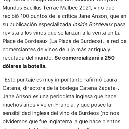
Mundus Bacillus Terrae Malbec 2021, vino que
recibió 100 puntos de la crítica Jane Anson, que en
su publicación especializada
Inside Bordeaux
pasa
revista a los vinos que se lanzan a la venta en La
Place de Bordeaux (La Plaza de Burdeos), la red de
comerciantes de vinos de lujo más antigua y
reputada del mundo.
Se comercializará a 250
dólares la botella.
“Este puntaje es muy importante -afirmó Laura
Catena, directora de la bodega Catena Zapata-.
Jane Anson es una periodista inglesa que hace
muchos años vive en Francia, y que posee la
sensibilidad inglesa del vino de Burdeos (no nos
olvidemos que fue Inglaterra la que hace cientos