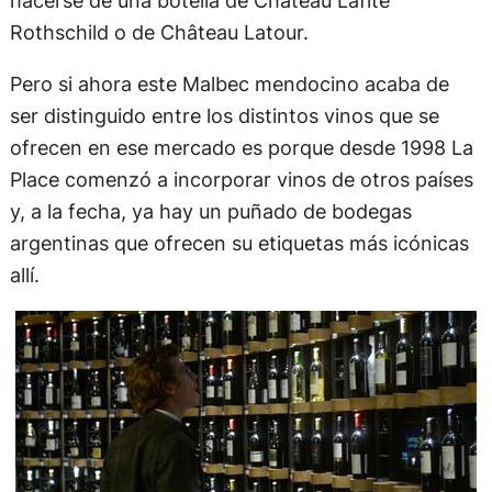
Rothschild o de Château Latour.
Pero si ahora este Malbec mendocino acaba de
ser distinguido entre los distintos vinos que se
ofrecen en ese mercado es porque desde 1998 La
Place comenzó a incorporar vinos de otros países
y, a la fecha, ya hay un puñado de bodegas
argentinas que ofrecen su etiquetas más icónicas
allí.