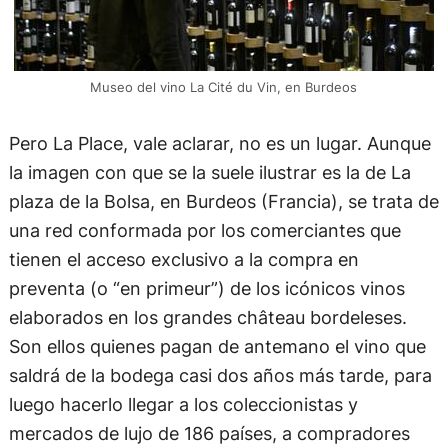
Museo del vino La Cité du Vin, en Burdeos
Pero La Place, vale aclarar, no es un lugar. Aunque
la imagen con que se la suele ilustrar es la de La
plaza de la Bolsa, en Burdeos (Francia), se trata de
una red conformada por los comerciantes que
tienen el acceso exclusivo a la compra en
preventa (o “en primeur”) de los icónicos vinos
elaborados en los grandes château bordeleses.
Son ellos quienes pagan de antemano el vino que
saldrá de la bodega casi dos años más tarde, para
luego hacerlo llegar a los coleccionistas y
mercados de lujo de 186 países, a compradores