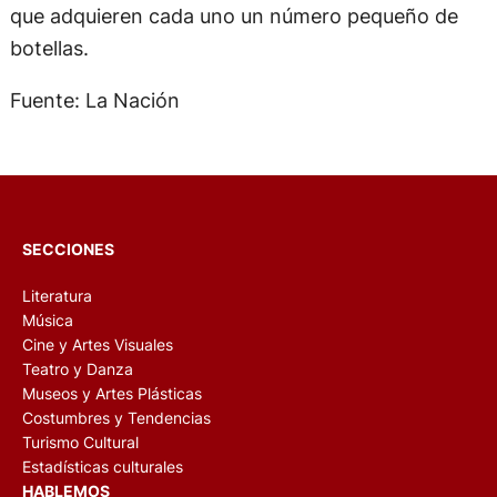
que adquieren cada uno un número pequeño de
botellas.
Fuente: La Nación
SECCIONES
Literatura
Música
Cine y Artes Visuales
Teatro y Danza
Museos y Artes Plásticas
Costumbres y Tendencias
Turismo Cultural
Estadísticas culturales
HABLEMOS