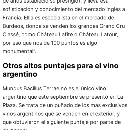
de años estableció su prestigio), y lleva esa
sofisticación y conocimiento del mercado inglés a
Francia. Ellla es especialista en el mercado de
Burdeos, donde se venden los grandes Grand Cru
Classé, como Château Lafite o Château Latour,
por eso que nos de 100 puntos es algo
monumental”.
Otros altos puntajes para el vino
argentino
Mundus Bacillus Terrae no es el único vino
argentino que este septiembre se presentó en La
Plaza. Se trata de un puñado de los más exclusivos
vinos argentinos que se venden en el exterior, y
que obtuvieron el siguiente puntaje por parte de