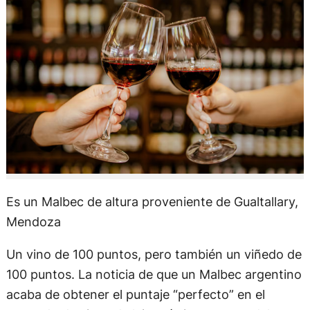
Es un Malbec de altura proveniente de Gualtallary,
Mendoza
Un vino de 100 puntos, pero también un viñedo de
100 puntos. La noticia de que un Malbec argentino
acaba de obtener el puntaje “perfecto” en el