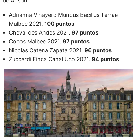
de Anson:
Adrianna Vinayerd Mundus Bacillus Terrae
Malbec 2021.
100 puntos
Cheval des Andes 2021.
97 puntos
Cobos Malbec 2021.
97 puntos
Nicolás Catena Zapata 2021.
96 puntos
Zuccardi Finca Canal Uco 2021.
94 puntos