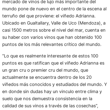
mercado de vinos de lujo más importante del
mundo pone de nuevo en el centro de la escena al
terruño del que proviene: el viñedo Adrianna.
Ubicado en Gualtallary, Valle de Uco (Mendoza), a
casi 1500 metros sobre el nivel del mar, cuenta en
su haber con varios vinos que han obtenido 100
puntos de los más relevantes crítico del mundo.
“Lo que es realmente interesante de estos 100
puntos es que ratifican que el viñedo Adrianna es
un gran cru o premier cru del mundo, que
actualmente se encuentra dentro de los 20
viñedos más conocidos y estudiados del mundo. Y
en donde sin dudas hay un vinculo entre clima y
suelo que nos demuestra consistencia en la
calidad de sus vinos a través de las cosechas”,