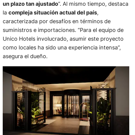
un plazo tan ajustado
”. Al mismo tiempo, destaca
la
compleja situación actual del país
,
caracterizada por desafíos en términos de
suministros e importaciones. “Para el equipo de
Unico Hotels involucrado, asumir este proyecto
como locales ha sido una experiencia intensa”,
asegura el dueño.