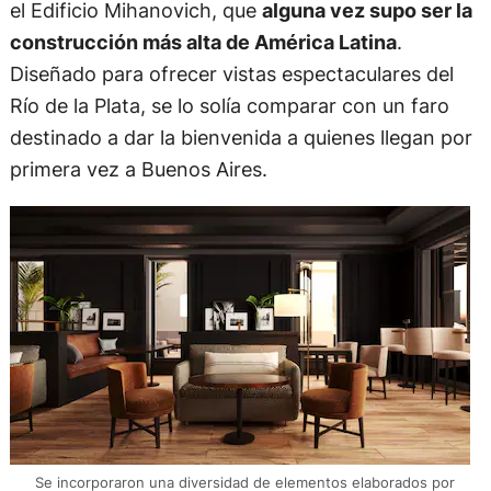
el Edificio Mihanovich, que
alguna vez supo ser la
construcción más alta de América Latina
.
Diseñado para ofrecer vistas espectaculares del
Río de la Plata, se lo solía comparar con un faro
destinado a dar la bienvenida a quienes llegan por
primera vez a Buenos Aires.
Se incorporaron una diversidad de elementos elaborados por