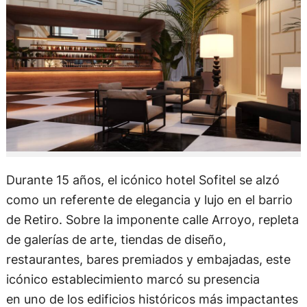
Durante 15 años, el icónico hotel Sofitel se alzó
como un referente de elegancia y lujo en el barrio
de Retiro. Sobre la imponente calle Arroyo, repleta
de galerías de arte, tiendas de diseño,
restaurantes, bares premiados y embajadas, este
icónico establecimiento marcó su presencia
en uno de los edificios históricos más impactantes