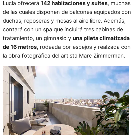
Lucía ofrecerá
142 habitaciones y suites
, muchas
de las cuales disponen de balcones equipados con
duchas, reposeras y mesas al aire libre. Además,
contará con un spa que incluirá tres cabinas de
tratamiento, un gimnasio y
una pileta climatizada
de 16 metros
, rodeada por espejos y realzada con
la obra fotográfica del artista Marc Zimmerman.