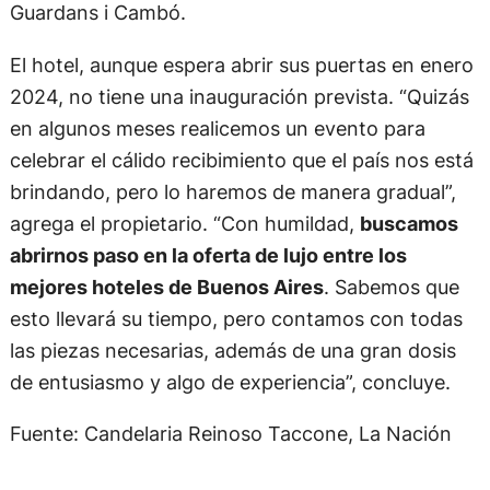
Guardans i Cambó.
El hotel, aunque espera abrir sus puertas en enero
2024, no tiene una inauguración prevista. “Quizás
en algunos meses realicemos un evento para
celebrar el cálido recibimiento que el país nos está
brindando, pero lo haremos de manera gradual”,
agrega el propietario. “Con humildad,
buscamos
abrirnos paso en la oferta de lujo entre los
mejores hoteles de Buenos Aires
. Sabemos que
esto llevará su tiempo, pero contamos con todas
las piezas necesarias, además de una gran dosis
de entusiasmo y algo de experiencia”, concluye.
Fuente: Candelaria Reinoso Taccone, La Nación