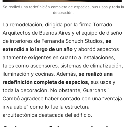
Se realizó una redefinición completa de espacios, sus usos y toda la
decoración.
La remodelación, dirigida por la firma Torrado
Arquitectos de Buenos Aires y el equipo de diseño
de interiores de Fernanda Schuch Studios,
se
extendió a lo largo de un año
y abordó aspectos
altamente exigentes en cuanto a instalaciones,
tales como ascensores, sistemas de climatización,
iluminación y cocinas. Además,
se realizó una
redefinición completa de espacios
, sus usos y
toda la decoración. No obstante, Guardans i
Cambó
agradece haber contado con una “ventaja
invaluable” como lo fue la estructura
arquitectónica destacada del edificio.