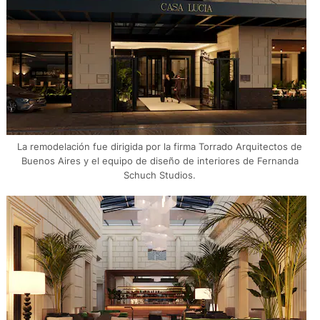
La remodelación fue dirigida por la firma Torrado Arquitectos de
Buenos Aires y el equipo de diseño de interiores de Fernanda
Schuch Studios.