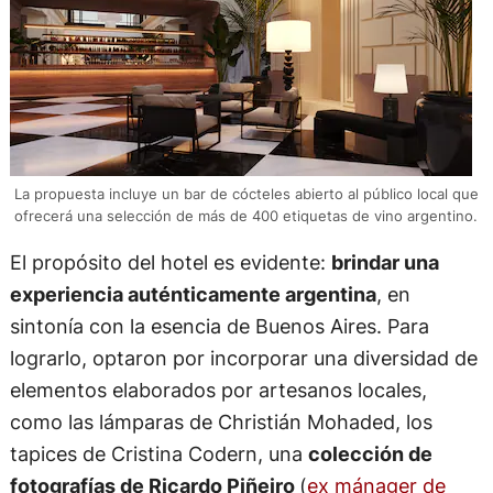
La propuesta incluye un bar de cócteles abierto al público local que
ofrecerá una selección de más de 400 etiquetas de vino argentino.
El propósito del hotel es evidente:
brindar una
experiencia auténticamente argentina
, en
sintonía con la esencia de Buenos Aires. Para
lograrlo, optaron por incorporar una diversidad de
elementos elaborados por artesanos locales,
como las lámparas de Christián Mohaded, los
tapices de Cristina Codern, una
colección de
fotografías de Ricardo Piñeiro
(
ex mánager de