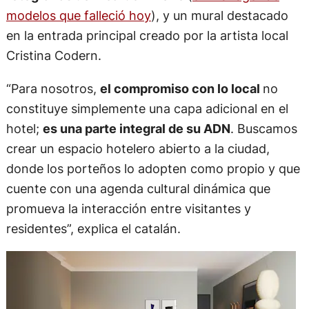
modelos que falleció hoy
), y un mural destacado
en la entrada principal creado por la artista local
Cristina Codern.
“Para nosotros,
el compromiso con lo local
no
constituye simplemente una capa adicional en el
hotel;
es una parte integral de su ADN
. Buscamos
crear un espacio hotelero abierto a la ciudad,
donde los porteños lo adopten como propio y que
cuente con una agenda cultural dinámica que
promueva la interacción entre visitantes y
residentes”, explica el catalán.