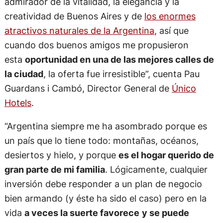
admirador de la vitalidad, la elegancia y la
creatividad de Buenos Aires y de
los enormes
atractivos naturales de la Argentina
, así que
cuando dos buenos amigos me propusieron
esta
oportunidad en una de las mejores calles de
la ciudad
, la oferta fue irresistible”, cuenta Pau
Guardans i Cambó, Director General de
Único
Hotels
.
“Argentina siempre me ha asombrado porque es
un país que lo tiene todo: montañas, océanos,
desiertos y hielo, y porque
es el hogar querido de
gran parte de mi familia
. Lógicamente, cualquier
inversión debe responder a un plan de negocio
bien armando (y éste ha sido el caso) pero en la
vida
a veces la suerte favorece
y se puede