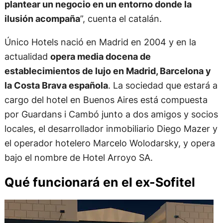
plantear un negocio en un entorno donde la
ilusión acompaña
”, cuenta el catalán.
Único Hotels nació en Madrid en 2004 y en la
actualidad
opera media docena de
establecimientos de lujo en Madrid, Barcelona y
la Costa Brava española
. La sociedad que estará a
cargo del hotel en Buenos Aires está compuesta
por Guardans i Cambó junto a dos amigos y socios
locales, el desarrollador inmobiliario Diego Mazer y
el operador hotelero Marcelo Wolodarsky, y opera
bajo el nombre de Hotel Arroyo SA.
Qué funcionará en el ex-Sofitel