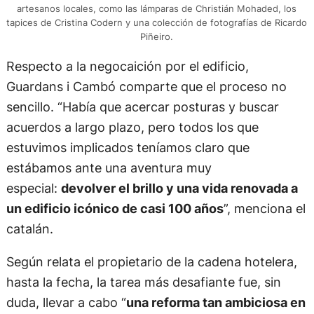
artesanos locales, como las lámparas de Christián Mohaded, los
tapices de Cristina Codern y una colección de fotografías de Ricardo
Piñeiro.
Respecto a la negocaición por el edificio,
Guardans i Cambó comparte que el proceso no
sencillo. “Había que acercar posturas y buscar
acuerdos a largo plazo, pero todos los que
estuvimos implicados teníamos claro que
estábamos ante una aventura muy
especial:
devolver el brillo y una vida renovada a
un edificio icónico de casi 100 años
”, menciona el
catalán.
Según relata el propietario de la cadena hotelera,
hasta la fecha, la tarea más desafiante fue, sin
duda, llevar a cabo “
una reforma tan ambiciosa en