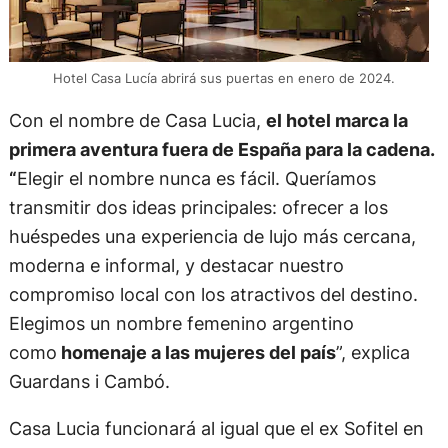
Hotel Casa Lucía abrirá sus puertas en enero de 2024.
Con el nombre de Casa Lucia,
el hotel marca la
primera aventura fuera de España para la cadena.
“
Elegir el nombre nunca es fácil. Queríamos
transmitir dos ideas principales: ofrecer a los
huéspedes una experiencia de lujo más cercana,
moderna e informal, y destacar nuestro
compromiso local con los atractivos del destino.
Elegimos un nombre femenino argentino
como
homenaje a las mujeres del país
”, explica
Guardans i Cambó.
Casa Lucia funcionará al igual que el ex Sofitel en