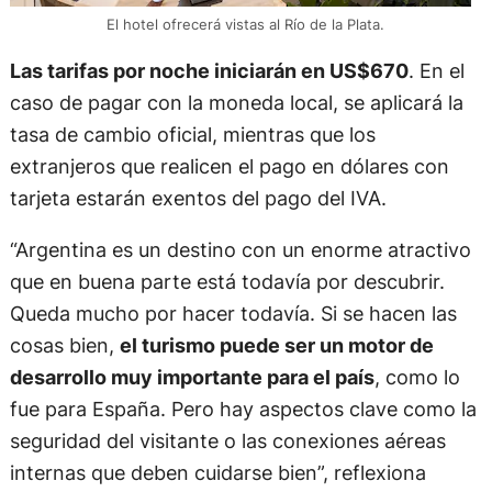
El hotel ofrecerá vistas al Río de la Plata.
Las tarifas por noche iniciarán en US$670
. En el
caso de pagar con la moneda local, se aplicará la
tasa de cambio oficial, mientras que los
extranjeros que realicen el pago en dólares con
tarjeta estarán exentos del pago del IVA.
“Argentina es un destino con un enorme atractivo
que en buena parte está todavía por descubrir.
Queda mucho por hacer todavía. Si se hacen las
cosas bien,
el turismo puede ser un motor de
desarrollo muy importante para el país
, como lo
fue para España. Pero hay aspectos clave como la
seguridad del visitante o las conexiones aéreas
internas que deben cuidarse bien”, reflexiona