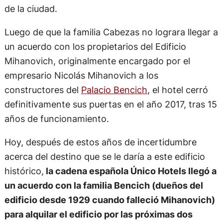
de la ciudad.
Luego de que la familia Cabezas no lograra llegar a
un acuerdo con los propietarios del Edificio
Mihanovich, originalmente encargado por el
empresario Nicolás Mihanovich a los
constructores del
Palacio Bencich
, el hotel cerró
definitivamente sus puertas en el año 2017, tras 15
años de funcionamiento.
Hoy, después de estos años de incertidumbre
acerca del destino que se le daría a este edificio
histórico,
la cadena española Único Hotels llegó a
un acuerdo con la familia Bencich (dueños del
edificio desde 1929 cuando falleció Mihanovich)
para alquilar el edificio por las próximas dos