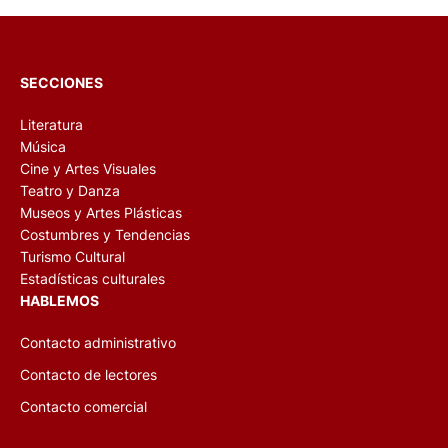
SECCIONES
Literatura
Música
Cine y Artes Visuales
Teatro y Danza
Museos y Artes Plásticas
Costumbres y Tendencias
Turismo Cultural
Estadísticas culturales
HABLEMOS
Contacto administrativo
Contacto de lectores
Contacto comercial