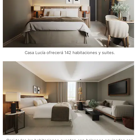
Casa Lucía ofrecerá 142 habitaciones y suites.