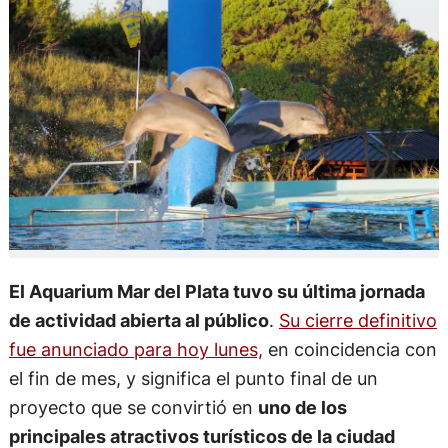
El Aquarium Mar del Plata tuvo su última jornada
de actividad abierta al público
.
Su cierre definitivo
fue anunciado para hoy lunes,
en coincidencia con
el fin de mes, y significa el punto final de un
proyecto que se convirtió en
uno de los
principales atractivos turísticos de la ciudad