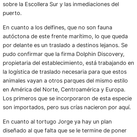
sobre la Escollera Sur y las inmediaciones del
puerto.
En cuanto a los delfines, que no son fauna
autóctona de este frente marítimo, lo que queda
por delante es un traslado a destinos lejanos. Se
pudo confirmar que la firma Dolphin Discovery,
propietaria del establecimiento, está trabajando en
la logística de traslado necesaria para que estos
animales vayan a otros parques del mismo estilo
en América del Norte, Centroamérica y Europa.
Los primeros que se incorporaron de esta especie
son importados, pero sus crías nacieron por aquí.
En cuanto al tortugo Jorge ya hay un plan
diseñado al que falta que se le termine de poner