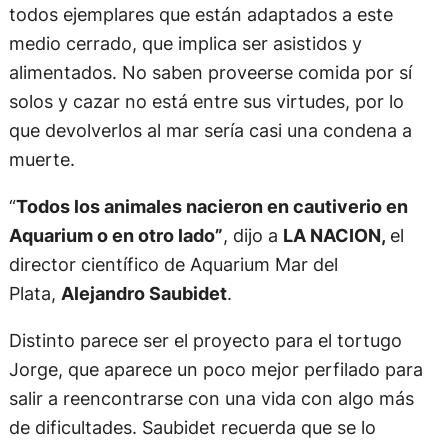
todos ejemplares que están adaptados a este
medio cerrado, que implica ser asistidos y
alimentados. No saben proveerse comida por sí
solos y cazar no está entre sus virtudes, por lo
que devolverlos al mar sería casi una condena a
muerte.
“
Todos los animales nacieron en cautiverio en
Aquarium o en otro lado”
, dijo a
LA NACION,
el
director científico de Aquarium Mar del
Plata,
Alejandro Saubidet
.
Distinto parece ser el proyecto para el tortugo
Jorge, que aparece un poco mejor perfilado para
salir a reencontrarse con una vida con algo más
de dificultades. Saubidet recuerda que se lo