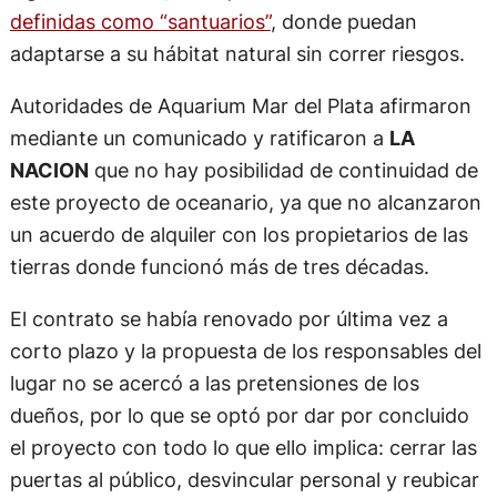
definidas como “santuarios”
, donde puedan
adaptarse a su hábitat natural sin correr riesgos.
Autoridades de Aquarium Mar del Plata afirmaron
mediante un comunicado y ratificaron a
LA
NACION
que no hay posibilidad de continuidad de
este proyecto de oceanario, ya que no alcanzaron
un acuerdo de alquiler con los propietarios de las
tierras donde funcionó más de tres décadas.
El contrato se había renovado por última vez a
corto plazo y la propuesta de los responsables del
lugar no se acercó a las pretensiones de los
dueños, por lo que se optó por dar por concluido
el proyecto con todo lo que ello implica: cerrar las
puertas al público, desvincular personal y reubicar