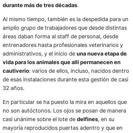
durante más de tres décadas
.
Al mismo tiempo, también es la despedida para un
amplio grupo de trabajadores que desde distintas
áreas daban forma al staff de personal, desde
entrenadores hasta profesionales veterinarios y
administrativos, y el inicio de
una nueva etapa de
vida para los animales que allí permanecen en
cautiverio
: varios de ellos, incluso, nacidos dentro
de esas instalaciones durante esta gestión de casi
32 años.
En particular se ha puesto la mira en aquellos que
no son autóctonos. Los ojos se posan de manera
casi unánime sobre el lote de
delfines
, en su
mayoría reproducidos puertas adentro y que en