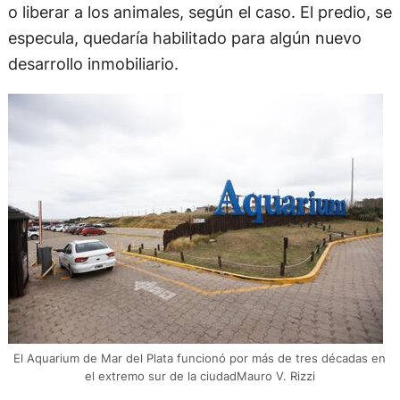
o liberar a los animales, según el caso. El predio, se
especula, quedaría habilitado para algún nuevo
desarrollo inmobiliario.
El Aquarium de Mar del Plata funcionó por más de tres décadas en
el extremo sur de la ciudadMauro V. Rizzi