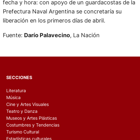
fecha y hora: con apoyo de un guardacostas de la
Prefectura Naval Argentina se concretaría su
liberación en los primeros días de abril.
Fuente:
Darío Palavecino
, La Nación
SECCIONES
Literatura
Música
Cine y Artes Visuales
Teatro y Danza
Museos y Artes Plásticas
Costumbres y Tendencias
Turismo Cultural
Estadísticas culturales