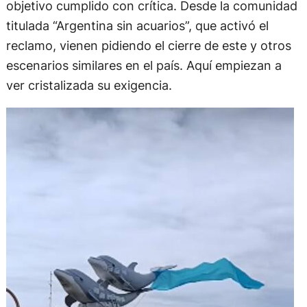
objetivo cumplido con crítica. Desde la comunidad
titulada “Argentina sin acuarios”, que activó el
reclamo, vienen pidiendo el cierre de este y otros
escenarios similares en el país. Aquí empiezan a
ver cristalizada su exigencia.