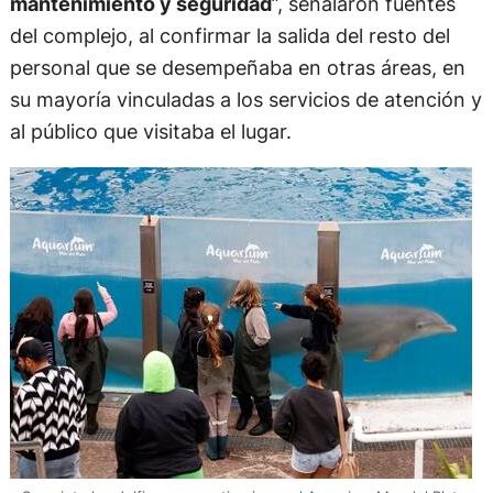
mantenimiento y seguridad
”, señalaron fuentes
del complejo, al confirmar la salida del resto del
personal que se desempeñaba en otras áreas, en
su mayoría vinculadas a los servicios de atención y
al público que visitaba el lugar.