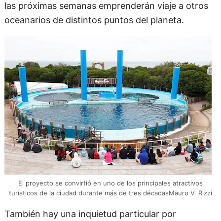
las próximas semanas emprenderán viaje a otros
oceanarios de distintos puntos del planeta.
El proyecto se convirtió en uno de los principales atractivos
turísticos de la ciudad durante más de tres décadasMauro V. Rizzi
También hay una inquietud particular por