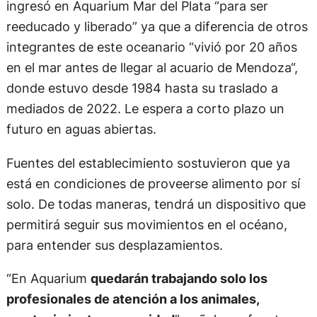
ingresó en Aquarium Mar del Plata “para ser
reeducado y liberado” ya que a diferencia de otros
integrantes de este oceanario “vivió por 20 años
en el mar antes de llegar al acuario de Mendoza“,
donde estuvo desde 1984 hasta su traslado a
mediados de 2022. Le espera a corto plazo un
futuro en aguas abiertas.
Fuentes del establecimiento sostuvieron que ya
está en condiciones de proveerse alimento por sí
solo. De todas maneras, tendrá un dispositivo que
permitirá seguir sus movimientos en el océano,
para entender sus desplazamientos.
“En Aquarium
quedarán trabajando solo los
profesionales de atención a los animales,