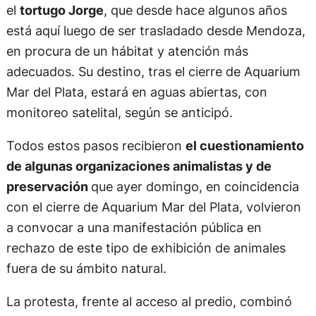
el
tortugo Jorge
, que desde hace algunos años
está aquí luego de ser trasladado desde Mendoza,
en procura de un hábitat y atención más
adecuados. Su destino, tras el cierre de Aquarium
Mar del Plata, estará en aguas abiertas, con
monitoreo satelital, según se anticipó.
Todos estos pasos recibieron
el cuestionamiento
de algunas organizaciones animalistas y de
preservación
que ayer domingo, en coincidencia
con el cierre de Aquarium Mar del Plata, volvieron
a convocar a una manifestación pública en
rechazo de este tipo de exhibición de animales
fuera de su ámbito natural.
La protesta, frente al acceso al predio, combinó