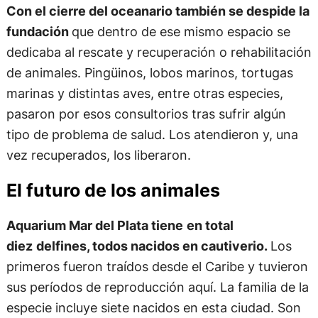
Con el cierre del oceanario también se despide la
fundación
que dentro de ese mismo espacio se
dedicaba al rescate y recuperación o rehabilitación
de animales. Pingüinos, lobos marinos, tortugas
marinas y distintas aves, entre otras especies,
pasaron por esos consultorios tras sufrir algún
tipo de problema de salud. Los atendieron y, una
vez recuperados, los liberaron.
El futuro de los animales
Aquarium Mar del Plata tiene
en total
diez
delfines, todos nacidos en cautiverio.
Los
primeros fueron traídos desde el Caribe y tuvieron
sus períodos de reproducción aquí. La familia de la
especie incluye siete nacidos en esta ciudad. Son