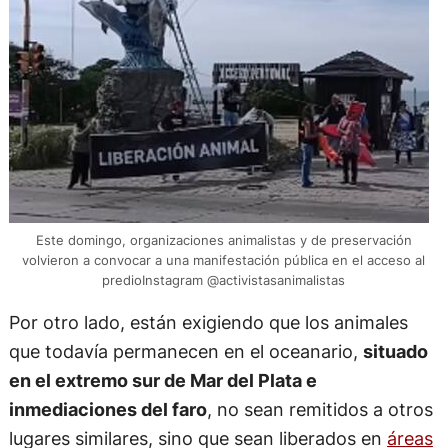
Este domingo, organizaciones animalistas y de preservación
volvieron a convocar a una manifestación pública en el acceso al
predioInstagram @activistasanimalistas
Por otro lado, están exigiendo que los animales
que todavía permanecen en el oceanario,
situado
en el extremo sur de Mar del Plata e
inmediaciones del faro
, no sean remitidos a otros
lugares similares, sino que sean liberados en
áreas