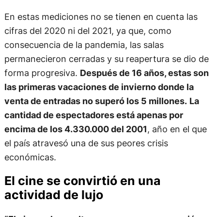
En estas mediciones no se tienen en cuenta las
cifras del 2020 ni del 2021, ya que, como
consecuencia de la pandemia, las salas
permanecieron cerradas y su reapertura se dio de
forma progresiva.
Después de 16 años, estas son
las primeras vacaciones de invierno donde la
venta de entradas no superó los 5 millones.
La
cantidad de espectadores está apenas por
encima de los 4.330.000 del 2001
, año en el que
el país atravesó una de sus peores crisis
económicas.
El cine se convirtió en una
actividad de lujo