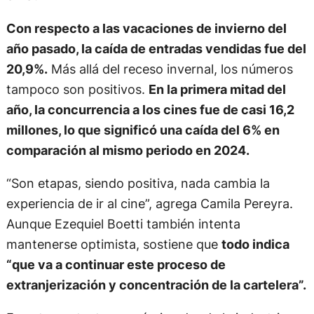
Con respecto a las vacaciones de invierno del
año pasado, la caída de entradas vendidas fue del
20,9%.
Más allá del receso invernal, los números
tampoco son positivos.
En la primera mitad del
año, la concurrencia a los cines fue de casi 16,2
millones, lo que significó una caída del 6% en
comparación al mismo periodo en 2024.
“Son etapas, siendo positiva, nada cambia la
experiencia de ir al cine”, agrega Camila Pereyra.
Aunque Ezequiel Boetti también intenta
mantenerse optimista, sostiene que
todo indica
“que va a continuar este proceso de
extranjerización y concentración de la cartelera”.