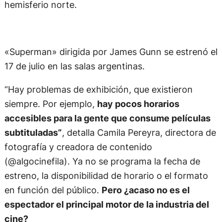
hemisferio norte.
«Superman» dirigida por James Gunn se estrenó el
17 de julio en las salas argentinas.
“Hay problemas de exhibición, que existieron
siempre. Por ejemplo,
hay pocos horarios
accesibles para la gente que consume películas
subtituladas”
, detalla Camila Pereyra, directora de
fotografía y creadora de contenido
(@algocinefila). Ya no se programa la fecha de
estreno, la disponibilidad de horario o el formato
en función del público.
Pero ¿acaso no es el
espectador el principal motor de la industria del
cine?