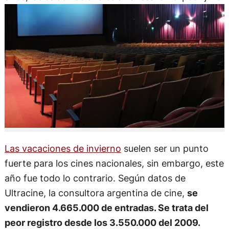
Las vacaciones de invierno
suelen ser un punto
fuerte para los cines nacionales, sin embargo, este
año fue todo lo contrario. Según datos de
Ultracine, la consultora argentina de cine,
se
vendieron 4.665.000 de entradas. Se trata del
peor registro desde los 3.550.000 del 2009.