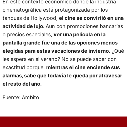
En este contexto económico donde la industria
cinematográfica está protagonizada por los
tanques de Hollywood,
el cine se convirtió en una
actividad de lujo.
Aun con promociones bancarias
o precios especiales,
ver una película en la
pantalla grande fue una de las opciones menos
elegidas para estas vacaciones de invierno.
¿Qué
les espera en el verano? No se puede saber con
exactitud porque,
mientras el cine enciende sus
alarmas, sabe que todavía le queda por atravesar
el resto del año.
Fuente: Ambito