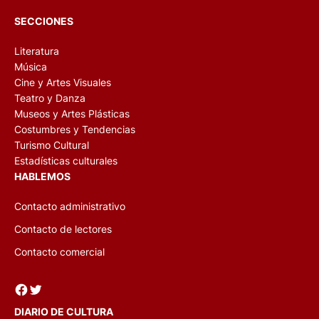
SECCIONES
Literatura
Música
Cine y Artes Visuales
Teatro y Danza
Museos y Artes Plásticas
Costumbres y Tendencias
Turismo Cultural
Estadísticas culturales
HABLEMOS
Contacto administrativo
Contacto de lectores
Contacto comercial
Facebook
Twitter
DIARIO DE CULTURA