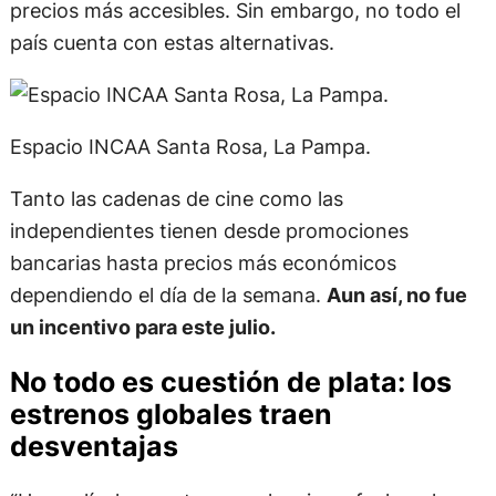
precios más accesibles. Sin embargo, no todo el
país cuenta con estas alternativas.
Espacio INCAA Santa Rosa, La Pampa.
Tanto las cadenas de cine como las
independientes tienen desde promociones
bancarias hasta precios más económicos
dependiendo el día de la semana.
Aun así, no fue
un incentivo para este julio.
No todo es cuestión de plata: los
estrenos globales traen
desventajas