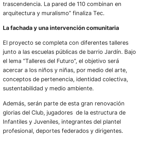
trascendencia. La pared de 110 combinan en
arquitectura y muralismo” finaliza Tec.
La fachada y una intervención comunitaria
El proyecto se completa con diferentes talleres
junto a las escuelas públicas de barrio Jardín. Bajo
el lema “Talleres del Futuro”, el objetivo será
acercar a los niños y niñas, por medio del arte,
conceptos de pertenencia, identidad colectiva,
sustentabilidad y medio ambiente.
Además, serán parte de esta gran renovación
glorias del Club, jugadores de la estructura de
Infantiles y Juveniles, integrantes del plantel
profesional, deportes federados y dirigentes.