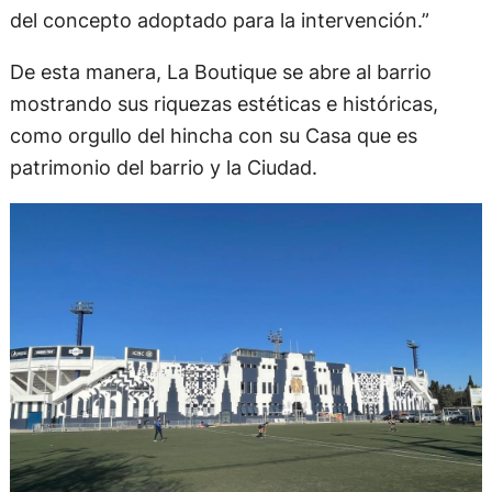
del concepto adoptado para la intervención.”
De esta manera, La Boutique se abre al barrio
mostrando sus riquezas estéticas e históricas,
como orgullo del hincha con su Casa que es
patrimonio del barrio y la Ciudad.