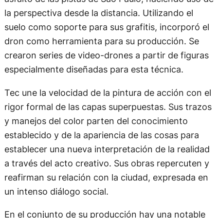
la perspectiva desde la distancia. Utilizando el
suelo como soporte para sus grafitis, incorporó el
dron como herramienta para su producción. Se
crearon series de video-drones a partir de figuras
especialmente diseñadas para esta técnica.
Tec une la velocidad de la pintura de acción con el
rigor formal de las capas superpuestas. Sus trazos
y manejos del color parten del conocimiento
establecido y de la apariencia de las cosas para
establecer una nueva interpretación de la realidad
a través del acto creativo. Sus obras repercuten y
reafirman su relación con la ciudad, expresada en
un intenso diálogo social.
En el conjunto de su producción hay una notable