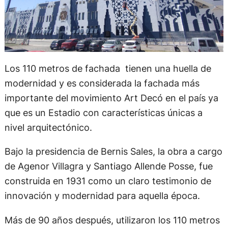
Los 110 metros de fachada tienen una huella de
modernidad y es considerada la fachada más
importante del movimiento Art Decó en el país ya
que es un Estadio con características únicas a
nivel arquitectónico.
Bajo la presidencia de Bernis Sales, la obra a cargo
de Agenor Villagra y Santiago Allende Posse, fue
construida en 1931 como un claro testimonio de
innovación y modernidad para aquella época.
Más de 90 años después, utilizaron los 110 metros