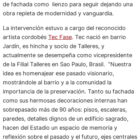
de fachada como lienzo para seguir dejando una
obra repleta de modernidad y vanguardia.
La intervención estuvo a cargo del reconocido
artista cordobés
Tec Fase
. Tec nació en barrio
Jardín, es hincha y socio de Talleres, y
actualmente se desempeña como vicepresidente
de la Filial Talleres en Sao Paulo, Brasil. “Nuestra
idea es homenajear ese pasado visionario,
mostrándole al barrio y a la comunidad la
importancia de la preservación. Tanto su fachada
como sus hermosas decoraciones internas han
sobrepasado más de 90 años: pisos, escaleras,
paredes, detalles dignos de un edificio sagrado,
hacen del Estadio un espacio de memoria y
reflexión sobre el pasado y el futuro, ejes centrales