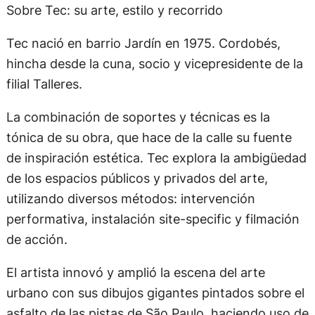
Sobre Tec: su arte, estilo y recorrido
Tec nació en barrio Jardín en 1975. Cordobés,
hincha desde la cuna, socio y vicepresidente de la
filial Talleres.
La combinación de soportes y técnicas es la
tónica de su obra, que hace de la calle su fuente
de inspiración estética. Tec explora la ambigüedad
de los espacios públicos y privados del arte,
utilizando diversos métodos: intervención
performativa, instalación site-specific y filmación
de acción.
El artista innovó y amplió la escena del arte
urbano con sus dibujos gigantes pintados sobre el
asfalto de las pistas de São Paulo, haciendo uso de