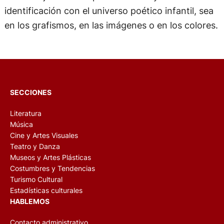
identificación con el universo poético infantil, sea
en los grafismos, en las imágenes o en los colores.
SECCIONES
Literatura
Música
Cine y Artes Visuales
Teatro y Danza
Museos y Artes Plásticas
Costumbres y Tendencias
Turismo Cultural
Estadísticas culturales
HABLEMOS
Contacto administrativo