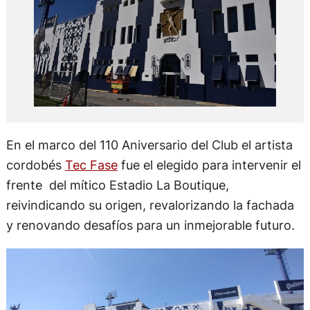
En el marco del 110 Aniversario del Club el artista
cordobés
Tec Fase
fue el elegido para intervenir el
frente del mítico Estadio La Boutique,
reivindicando su origen, revalorizando la fachada
y renovando desafíos para un inmejorable futuro.